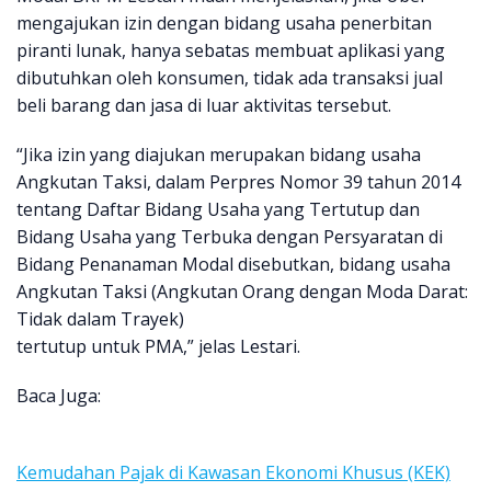
mengajukan izin dengan bidang usaha penerbitan
piranti lunak, hanya sebatas membuat aplikasi yang
dibutuhkan oleh konsumen, tidak ada transaksi jual
beli barang dan jasa di luar aktivitas tersebut.
“Jika izin yang diajukan merupakan bidang usaha
Angkutan Taksi, dalam Perpres Nomor 39 tahun 2014
tentang Daftar Bidang Usaha yang Tertutup dan
Bidang Usaha yang Terbuka dengan Persyaratan di
Bidang Penanaman Modal disebutkan, bidang usaha
Angkutan Taksi (Angkutan Orang dengan Moda Darat:
Tidak dalam Trayek)
tertutup untuk PMA,” jelas Lestari.
Baca Juga:
Kemudahan Pajak di Kawasan Ekonomi Khusus (KEK)