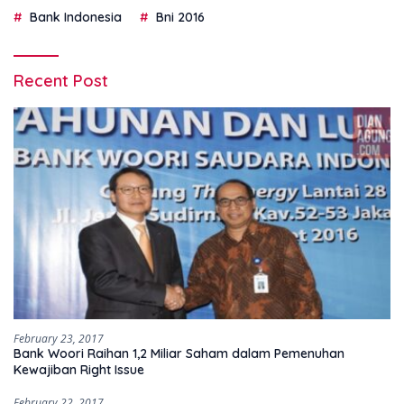
Bank Indonesia
Bni 2016
Recent Post
February 23, 2017
Bank Woori Raihan 1,2 Miliar Saham dalam Pemenuhan
Kewajiban Right Issue
February 22, 2017