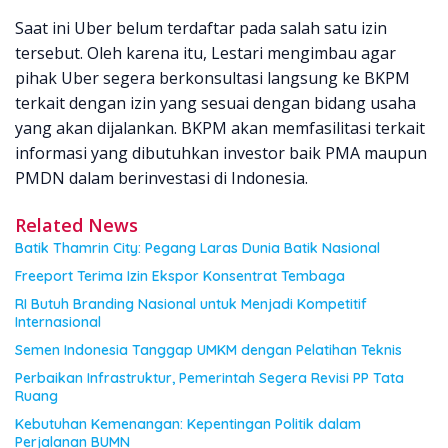
Saat ini Uber belum terdaftar pada salah satu izin
tersebut. Oleh karena itu, Lestari mengimbau agar
pihak Uber segera berkonsultasi langsung ke BKPM
terkait dengan izin yang sesuai dengan bidang usaha
yang akan dijalankan. BKPM akan memfasilitasi terkait
informasi yang dibutuhkan investor baik PMA maupun
PMDN dalam berinvestasi di Indonesia.
Related News
Batik Thamrin City: Pegang Laras Dunia Batik Nasional
Freeport Terima Izin Ekspor Konsentrat Tembaga
RI Butuh Branding Nasional untuk Menjadi Kompetitif
Internasional
Semen Indonesia Tanggap UMKM dengan Pelatihan Teknis
Perbaikan Infrastruktur, Pemerintah Segera Revisi PP Tata
Ruang
Kebutuhan Kemenangan: Kepentingan Politik dalam
Perjalanan BUMN