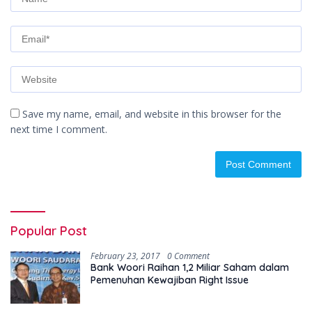
Save my name, email, and website in this browser for the
next time I comment.
Popular Post
February 23, 2017
0 Comment
Bank Woori Raihan 1,2 Miliar Saham dalam
Pemenuhan Kewajiban Right Issue