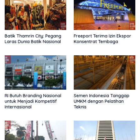
Batik Thamrin City: Pegang
Freeport Terima Izin Ekspor
Laras Dunia Batik Nasional
Konsentrat Tembaga
RI Butuh Branding Nasional
Semen Indonesia Tanggap
untuk Menjadi Kompetitif
UMKM dengan Pelatihan
Internasional
Teknis