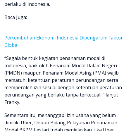
berlaku di Indonesia.
Baca Juga:
Pertumbuhan Ekonomi Indonesia Dipengaruhi Faktor
Global
“Segala bentuk kegiatan penanaman modal di
Indonesia, baik oleh Penanam Modal Dalam Negeri
(PMDN) maupun Penanam Modal Asing (PMA) wajib
mematuhi ketentuan peraturan perundangan serta
memperoleh izin sesuai dengan ketentuan peraturan
perundangan yang berlaku tanpa terkecuali,” lanjut
Franky.
Sementara itu, menanggapi izin usaha yang belum
dimiliki Uber, Deputi Bidang Pelayanan Penanaman
Modal BKPM Lestari Indah menjelaskan, jika Uber