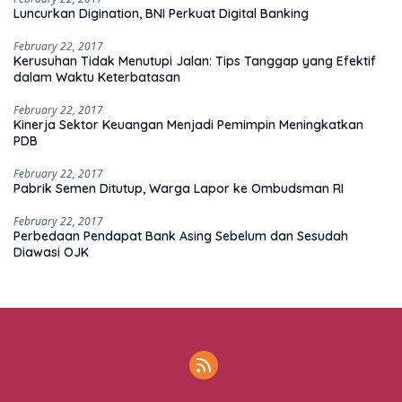
Luncurkan Digination, BNI Perkuat Digital Banking
February 22, 2017
Kerusuhan Tidak Menutupi Jalan: Tips Tanggap yang Efektif
dalam Waktu Keterbatasan
February 22, 2017
Kinerja Sektor Keuangan Menjadi Pemimpin Meningkatkan
PDB
February 22, 2017
Pabrik Semen Ditutup, Warga Lapor ke Ombudsman RI
February 22, 2017
Perbedaan Pendapat Bank Asing Sebelum dan Sesudah
Diawasi OJK