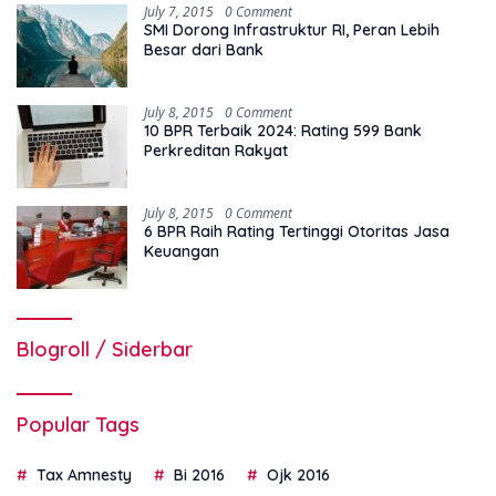
July 7, 2015
0 Comment
SMI Dorong Infrastruktur RI, Peran Lebih
Besar dari Bank
July 8, 2015
0 Comment
10 BPR Terbaik 2024: Rating 599 Bank
Perkreditan Rakyat
July 8, 2015
0 Comment
6 BPR Raih Rating Tertinggi Otoritas Jasa
Keuangan
Blogroll / Siderbar
Popular Tags
Tax Amnesty
Bi 2016
Ojk 2016