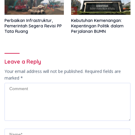
Perbaikan Infrastruktur,
Kebutuhan Kemenangan:
Pemerintah Segera Revisi PP
Kepentingan Politik dalam
Tata Ruang
Perjalanan BUMN
Leave a Reply
Your email address will not be published.
Required fields are
marked
*