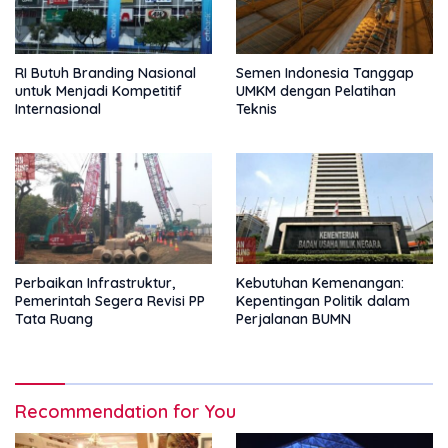
RI Butuh Branding Nasional
Semen Indonesia Tanggap
untuk Menjadi Kompetitif
UMKM dengan Pelatihan
Internasional
Teknis
Perbaikan Infrastruktur,
Kebutuhan Kemenangan:
Pemerintah Segera Revisi PP
Kepentingan Politik dalam
Tata Ruang
Perjalanan BUMN
Recommendation for You