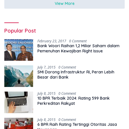
View More
Popular Post
February 23, 2017
0 Comment
Bank Woori Raihan 1,2 Miliar Saham dalam
Pemenuhan Kewajiban Right Issue
July 7, 2015
0 Comment
SMI Dorong Infrastruktur RI, Peran Lebih
Besar dari Bank
July 8, 2015
0 Comment
10 BPR Terbaik 2024: Rating 599 Bank
Perkreditan Rakyat
July 8, 2015
0 Comment
6 BPR Raih Rating Tertinggi Otoritas Jasa