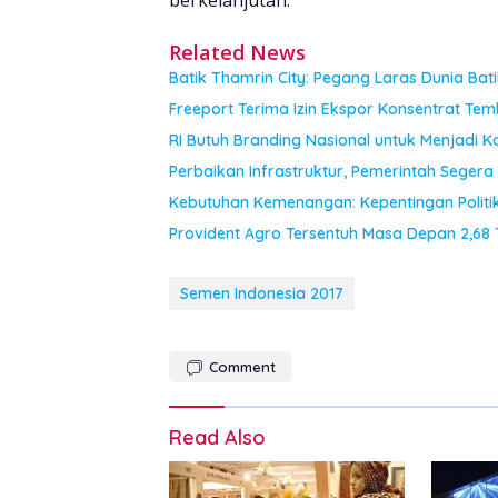
Related News
Batik Thamrin City: Pegang Laras Dunia Bat
Freeport Terima Izin Ekspor Konsentrat Te
RI Butuh Branding Nasional untuk Menjadi Ko
Perbaikan Infrastruktur, Pemerintah Segera
Kebutuhan Kemenangan: Kepentingan Politi
Provident Agro Tersentuh Masa Depan 2,68 T
Semen Indonesia 2017
Comment
Read Also