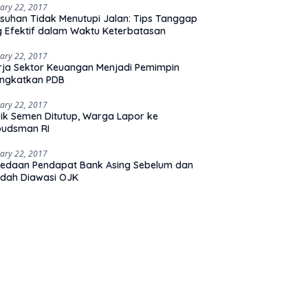
ary 22, 2017
suhan Tidak Menutupi Jalan: Tips Tanggap
 Efektif dalam Waktu Keterbatasan
ary 22, 2017
rja Sektor Keuangan Menjadi Pemimpin
ingkatkan PDB
ary 22, 2017
ik Semen Ditutup, Warga Lapor ke
udsman RI
ary 22, 2017
edaan Pendapat Bank Asing Sebelum dan
dah Diawasi OJK