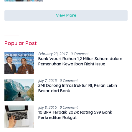
View More
Popular Post
February 23, 2017
0 Comment
Bank Woori Raihan 1,2 Miliar Saham dalam
Pemenuhan Kewajiban Right Issue
July 7, 2015
0 Comment
SMI Dorong Infrastruktur RI, Peran Lebih
Besar dari Bank
July 8, 2015
0 Comment
10 BPR Terbaik 2024: Rating 599 Bank
Perkreditan Rakyat