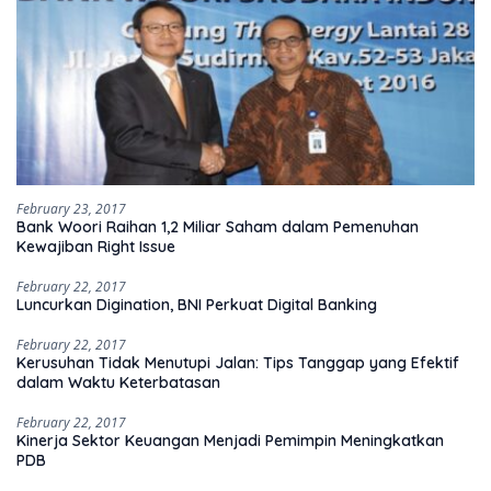
February 23, 2017
Bank Woori Raihan 1,2 Miliar Saham dalam Pemenuhan
Kewajiban Right Issue
February 22, 2017
Luncurkan Digination, BNI Perkuat Digital Banking
February 22, 2017
Kerusuhan Tidak Menutupi Jalan: Tips Tanggap yang Efektif
dalam Waktu Keterbatasan
February 22, 2017
Kinerja Sektor Keuangan Menjadi Pemimpin Meningkatkan
PDB