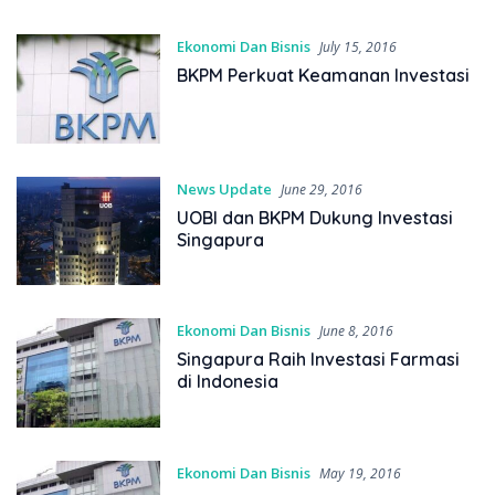
Ekonomi Dan Bisnis
July 15, 2016
BKPM Perkuat Keamanan Investasi
News Update
June 29, 2016
UOBI dan BKPM Dukung Investasi
Singapura
Ekonomi Dan Bisnis
June 8, 2016
Singapura Raih Investasi Farmasi
di Indonesia
Ekonomi Dan Bisnis
May 19, 2016