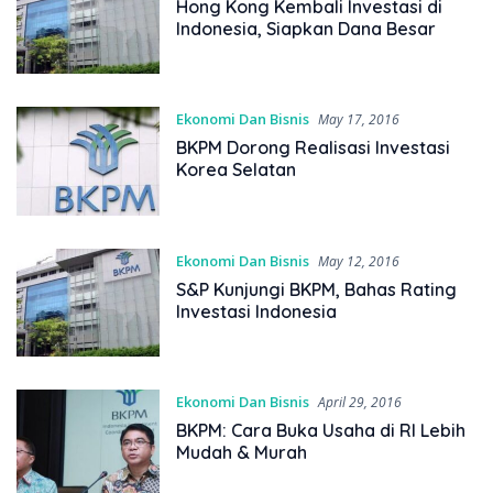
Hong Kong Kembali Investasi di
Indonesia, Siapkan Dana Besar
Ekonomi Dan Bisnis
May 17, 2016
BKPM Dorong Realisasi Investasi
Korea Selatan
Ekonomi Dan Bisnis
May 12, 2016
S&P Kunjungi BKPM, Bahas Rating
Investasi Indonesia
Ekonomi Dan Bisnis
April 29, 2016
BKPM: Cara Buka Usaha di RI Lebih
Mudah & Murah