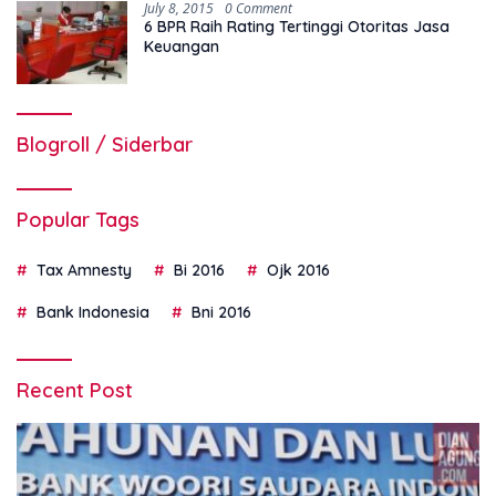
July 8, 2015
0 Comment
6 BPR Raih Rating Tertinggi Otoritas Jasa
Keuangan
Blogroll / Siderbar
Popular Tags
Tax Amnesty
Bi 2016
Ojk 2016
Bank Indonesia
Bni 2016
Recent Post