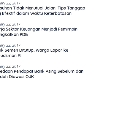
ary 22, 2017
suhan Tidak Menutupi Jalan: Tips Tanggap
 Efektif dalam Waktu Keterbatasan
ary 22, 2017
rja Sektor Keuangan Menjadi Pemimpin
ingkatkan PDB
ary 22, 2017
ik Semen Ditutup, Warga Lapor ke
udsman RI
ary 22, 2017
edaan Pendapat Bank Asing Sebelum dan
dah Diawasi OJK