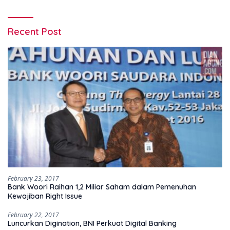
Recent Post
February 23, 2017
Bank Woori Raihan 1,2 Miliar Saham dalam Pemenuhan
Kewajiban Right Issue
February 22, 2017
Luncurkan Digination, BNI Perkuat Digital Banking