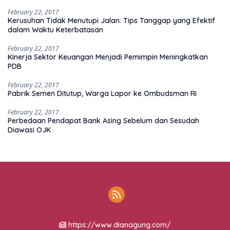
February 22, 2017
Kerusuhan Tidak Menutupi Jalan: Tips Tanggap yang Efektif
dalam Waktu Keterbatasan
February 22, 2017
Kinerja Sektor Keuangan Menjadi Pemimpin Meningkatkan
PDB
February 22, 2017
Pabrik Semen Ditutup, Warga Lapor ke Ombudsman RI
February 22, 2017
Perbedaan Pendapat Bank Asing Sebelum dan Sesudah
Diawasi OJK
https://www.dianagung.com/