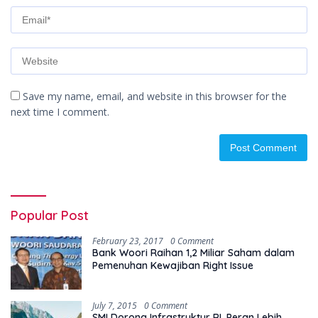
Save my name, email, and website in this browser for the
next time I comment.
Popular Post
February 23, 2017
0 Comment
Bank Woori Raihan 1,2 Miliar Saham dalam
Pemenuhan Kewajiban Right Issue
July 7, 2015
0 Comment
SMI Dorong Infrastruktur RI, Peran Lebih