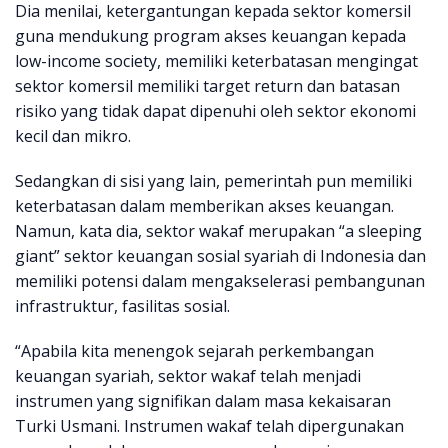
Dia menilai, ketergantungan kepada sektor komersil
guna mendukung program akses keuangan kepada
low-income society, memiliki keterbatasan mengingat
sektor komersil memiliki target return dan batasan
risiko yang tidak dapat dipenuhi oleh sektor ekonomi
kecil dan mikro.
Sedangkan di sisi yang lain, pemerintah pun memiliki
keterbatasan dalam memberikan akses keuangan.
Namun, kata dia, sektor wakaf merupakan “a sleeping
giant” sektor keuangan sosial syariah di Indonesia dan
memiliki potensi dalam mengakselerasi pembangunan
infrastruktur, fasilitas sosial.
“Apabila kita menengok sejarah perkembangan
keuangan syariah, sektor wakaf telah menjadi
instrumen yang signifikan dalam masa kekaisaran
Turki Usmani. Instrumen wakaf telah dipergunakan