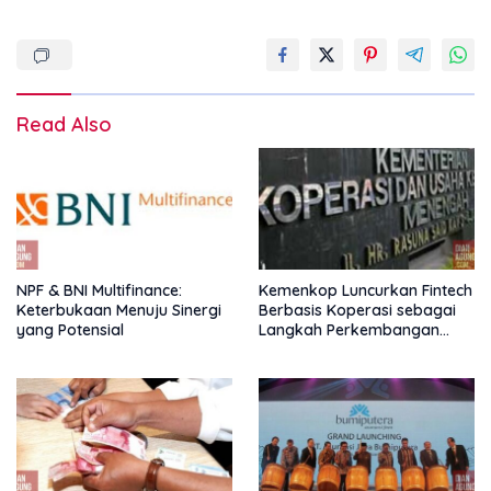
Read Also
NPF & BNI Multifinance:
Kemenkop Luncurkan Fintech
Keterbukaan Menuju Sinergi
Berbasis Koperasi sebagai
yang Potensial
Langkah Perkembangan
Nasional