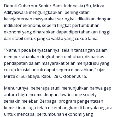
Deputi Gubernur Senior Bank Indonesia (BI), Mirza
Adityaswara mengungkapkan, peningkatan
kesejahteraan masyarakat seringkali dikaitkan dengan
indikator ekonomi, seperti tingkat pertumbuhan
ekonomi yang diharapkan dapat dipertahankan tinggi
dan stabil untuk jangka waktu yang cukup lama.
“Namun pada kenyataannya, selain tantangan dalam
mempertahankan tingkat pertumbuhan, disparitas
pendapatan dalam masyarakat telah menjadi isu yang
cukup krusial untuk dapat segera dipecahkan,” ujar
Mirza di Surabaya, Rabu, 28 Oktober 2015.
Menurutnya, beberapa studi menunjukkan bahwa gap
antara high-income dengan low-income society
semakin melebar. Berbagai program pengentasan
kemiskinan juga telah dikembangkan di banyak negara
untuk mencapai pertumbuhan ekonomi yang