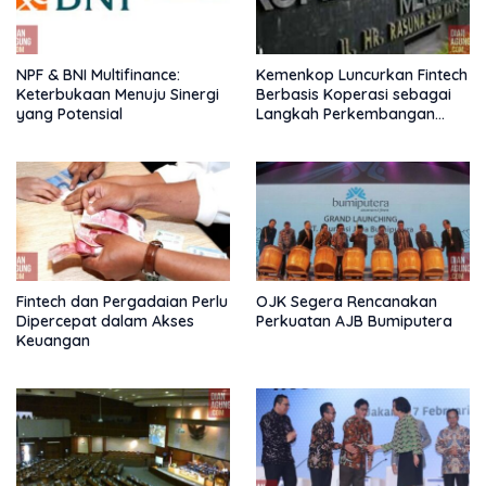
NPF & BNI Multifinance:
Kemenkop Luncurkan Fintech
Keterbukaan Menuju Sinergi
Berbasis Koperasi sebagai
yang Potensial
Langkah Perkembangan
Nasional
Fintech dan Pergadaian Perlu
OJK Segera Rencanakan
Dipercepat dalam Akses
Perkuatan AJB Bumiputera
Keuangan