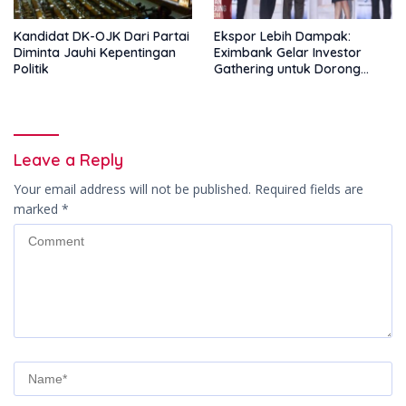
Kandidat DK-OJK Dari Partai
Ekspor Lebih Dampak:
Diminta Jauhi Kepentingan
Eximbank Gelar Investor
Politik
Gathering untuk Dorong
Pembiayaan Ekspor
Leave a Reply
Your email address will not be published.
Required fields are
marked
*