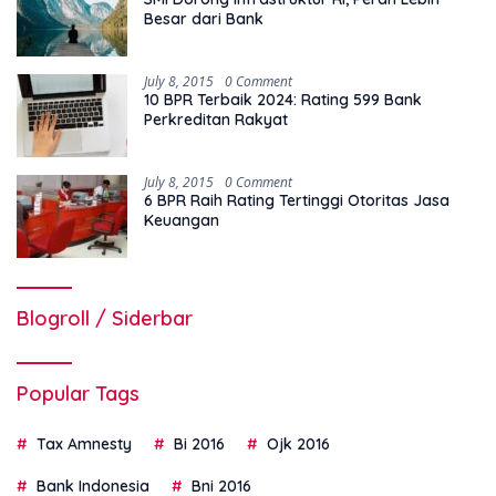
Besar dari Bank
July 8, 2015
0 Comment
10 BPR Terbaik 2024: Rating 599 Bank
Perkreditan Rakyat
July 8, 2015
0 Comment
6 BPR Raih Rating Tertinggi Otoritas Jasa
Keuangan
Blogroll / Siderbar
Popular Tags
Tax Amnesty
Bi 2016
Ojk 2016
Bank Indonesia
Bni 2016