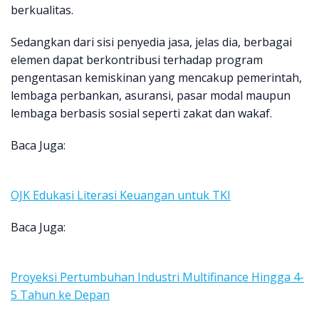
berkualitas.
Sedangkan dari sisi penyedia jasa, jelas dia, berbagai
elemen dapat berkontribusi terhadap program
pengentasan kemiskinan yang mencakup pemerintah,
lembaga perbankan, asuransi, pasar modal maupun
lembaga berbasis sosial seperti zakat dan wakaf.
Baca Juga:
OJK Edukasi Literasi Keuangan untuk TKI
Baca Juga:
Proyeksi Pertumbuhan Industri Multifinance Hingga 4-
5 Tahun ke Depan