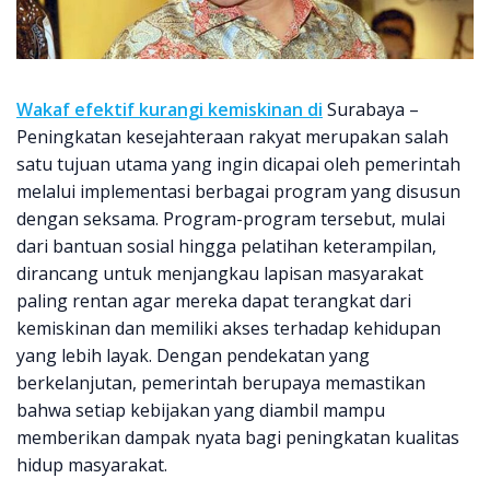
Wakaf efektif kurangi kemiskinan di
Surabaya –
Peningkatan kesejahteraan rakyat merupakan salah
satu tujuan utama yang ingin dicapai oleh pemerintah
melalui implementasi berbagai program yang disusun
dengan seksama. Program-program tersebut, mulai
dari bantuan sosial hingga pelatihan keterampilan,
dirancang untuk menjangkau lapisan masyarakat
paling rentan agar mereka dapat terangkat dari
kemiskinan dan memiliki akses terhadap kehidupan
yang lebih layak. Dengan pendekatan yang
berkelanjutan, pemerintah berupaya memastikan
bahwa setiap kebijakan yang diambil mampu
memberikan dampak nyata bagi peningkatan kualitas
hidup masyarakat.