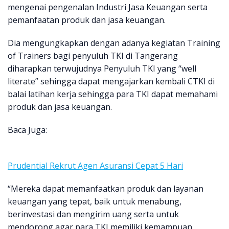
mengenai pengenalan Industri Jasa Keuangan serta
pemanfaatan produk dan jasa keuangan.
Dia mengungkapkan dengan adanya kegiatan Training
of Trainers bagi penyuluh TKI di Tangerang
diharapkan terwujudnya Penyuluh TKI yang “well
literate” sehingga dapat mengajarkan kembali CTKI di
balai latihan kerja sehingga para TKI dapat memahami
produk dan jasa keuangan.
Baca Juga:
Prudential Rekrut Agen Asuransi Cepat 5 Hari
“Mereka dapat memanfaatkan produk dan layanan
keuangan yang tepat, baik untuk menabung,
berinvestasi dan mengirim uang serta untuk
mendorong agar para TKI memiliki kemampuan