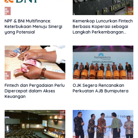
NPF & BNI Multifinance:
Kemenkop Luncurkan Fintech
Keterbukaan Menuju Sinergi
Berbasis Koperasi sebagai
yang Potensial
Langkah Perkembangan
Nasional
Fintech dan Pergadaian Perlu
OJK Segera Rencanakan
Dipercepat dalam Akses
Perkuatan AJB Bumiputera
Keuangan