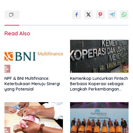
Read Also
NPF & BNI Multifinance:
Kemenkop Luncurkan Fintech
Keterbukaan Menuju Sinergi
Berbasis Koperasi sebagai
yang Potensial
Langkah Perkembangan
Nasional