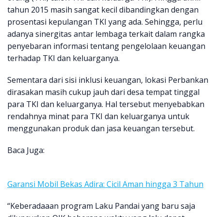
tahun 2015 masih sangat kecil dibandingkan dengan
prosentasi kepulangan TKI yang ada. Sehingga, perlu
adanya sinergitas antar lembaga terkait dalam rangka
penyebaran informasi tentang pengelolaan keuangan
terhadap TKI dan keluarganya.
Sementara dari sisi inklusi keuangan, lokasi Perbankan
dirasakan masih cukup jauh dari desa tempat tinggal
para TKI dan keluarganya. Hal tersebut menyebabkan
rendahnya minat para TKI dan keluarganya untuk
menggunakan produk dan jasa keuangan tersebut.
Baca Juga:
Garansi Mobil Bekas Adira: Cicil Aman hingga 3 Tahun
“Keberadaaan program Laku Pandai yang baru saja