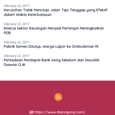
February 22, 2017
Kerusuhan Tidak Menutupi Jalan: Tips Tanggap yang Efektif
dalam Waktu Keterbatasan
February 22, 2017
Kinerja Sektor Keuangan Menjadi Pemimpin Meningkatkan
PDB
February 22, 2017
Pabrik Semen Ditutup, Warga Lapor ke Ombudsman RI
February 22, 2017
Perbedaan Pendapat Bank Asing Sebelum dan Sesudah
Diawasi OJK
https://www.dianagung.com/