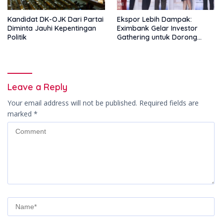
Kandidat DK-OJK Dari Partai
Ekspor Lebih Dampak:
Diminta Jauhi Kepentingan
Eximbank Gelar Investor
Politik
Gathering untuk Dorong
Pembiayaan Ekspor
Leave a Reply
Your email address will not be published.
Required fields are
marked
*