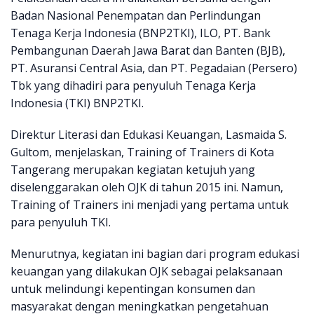
Badan Nasional Penempatan dan Perlindungan
Tenaga Kerja Indonesia (BNP2TKI), ILO, PT. Bank
Pembangunan Daerah Jawa Barat dan Banten (BJB),
PT. Asuransi Central Asia, dan PT. Pegadaian (Persero)
Tbk yang dihadiri para penyuluh Tenaga Kerja
Indonesia (TKI) BNP2TKI.
Direktur Literasi dan Edukasi Keuangan, Lasmaida S.
Gultom, menjelaskan, Training of Trainers di Kota
Tangerang merupakan kegiatan ketujuh yang
diselenggarakan oleh OJK di tahun 2015 ini. Namun,
Training of Trainers ini menjadi yang pertama untuk
para penyuluh TKI.
Menurutnya, kegiatan ini bagian dari program edukasi
keuangan yang dilakukan OJK sebagai pelaksanaan
untuk melindungi kepentingan konsumen dan
masyarakat dengan meningkatkan pengetahuan