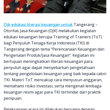
Ojk edukasi literasi keuangan untuk
Tangerang –
Otoritas Jasa Keuangan (OJK) melakukan kegiatan
edukasi keuangan berupa Training of Trainers (ToT)
bagi Penyuluh Tenaga Kerja Indonesia (TKI) di
Tangerang dengan tema “Perencanaan Keuangan dan
Pengenalan Produk/Jasa Keuangan”. Kegiatan ini
bertujuan meningkatkan literasi keuangan para
penyuluh agar dapat menyebarkan pengetahuan
tentang pengelolaan keuangan yang baik kepada calon
TKI. Materi ToT mencakup cara menyusun anggaran,
memahami risiko investasi, serta mengenali lembaga
keuangan resmi agar para TKI terhindar dari praktik
penipuan.
Pelaksanaan acara ini dilakukan bersama dengan