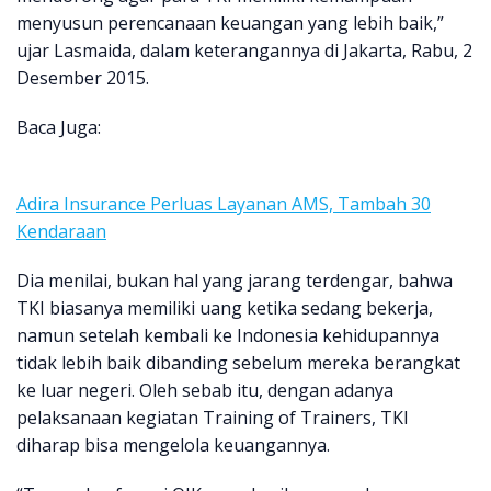
menyusun perencanaan keuangan yang lebih baik,”
ujar Lasmaida, dalam keterangannya di Jakarta, Rabu, 2
Desember 2015.
Baca Juga:
Adira Insurance Perluas Layanan AMS, Tambah 30
Kendaraan
Dia menilai, bukan hal yang jarang terdengar, bahwa
TKI biasanya memiliki uang ketika sedang bekerja,
namun setelah kembali ke Indonesia kehidupannya
tidak lebih baik dibanding sebelum mereka berangkat
ke luar negeri. Oleh sebab itu, dengan adanya
pelaksanaan kegiatan Training of Trainers, TKI
diharap bisa mengelola keuangannya.