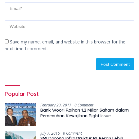
Save my name, email, and website in this browser for the
next time I comment.
Popular Post
February 23, 2017
0 Comment
Bank Woori Raihan 1,2 Miliar Saham dalam
Pemenuhan Kewajiban Right Issue
July 7, 2015
0 Comment
SMI Dorong Infrastruktur RI, Peran Lebih