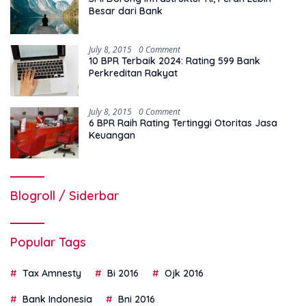
Besar dari Bank
July 8, 2015
0 Comment
10 BPR Terbaik 2024: Rating 599 Bank
Perkreditan Rakyat
July 8, 2015
0 Comment
6 BPR Raih Rating Tertinggi Otoritas Jasa
Keuangan
Blogroll / Siderbar
Popular Tags
Tax Amnesty
Bi 2016
Ojk 2016
Bank Indonesia
Bni 2016