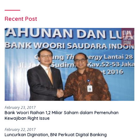
Recent Post
February 23, 2017
Bank Woori Raihan 1,2 Miliar Saham dalam Pemenuhan
Kewajiban Right Issue
February 22, 2017
Luncurkan Digination, BNI Perkuat Digital Banking