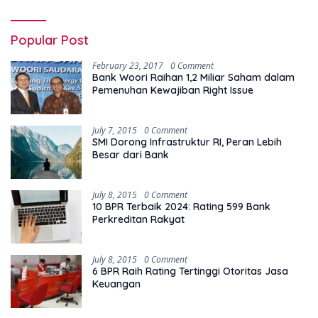
Popular Post
February 23, 2017
0 Comment
Bank Woori Raihan 1,2 Miliar Saham dalam
Pemenuhan Kewajiban Right Issue
July 7, 2015
0 Comment
SMI Dorong Infrastruktur RI, Peran Lebih
Besar dari Bank
July 8, 2015
0 Comment
10 BPR Terbaik 2024: Rating 599 Bank
Perkreditan Rakyat
July 8, 2015
0 Comment
6 BPR Raih Rating Tertinggi Otoritas Jasa
Keuangan