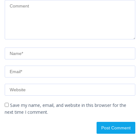
Save my name, email, and website in this browser for the
next time I comment.