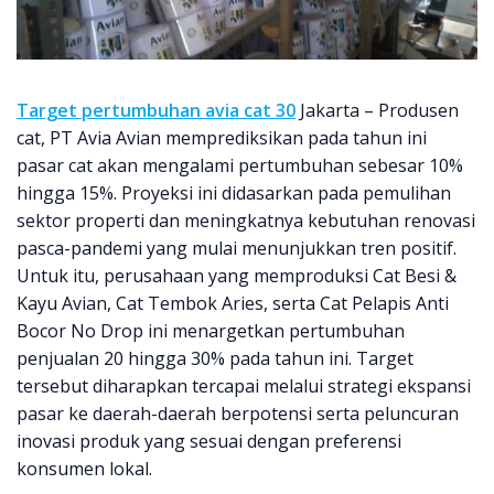
Target pertumbuhan avia cat 30
Jakarta – Produsen
cat, PT Avia Avian memprediksikan pada tahun ini
pasar cat akan mengalami pertumbuhan sebesar 10%
hingga 15%. Proyeksi ini didasarkan pada pemulihan
sektor properti dan meningkatnya kebutuhan renovasi
pasca-pandemi yang mulai menunjukkan tren positif.
Untuk itu, perusahaan yang memproduksi Cat Besi &
Kayu Avian, Cat Tembok Aries, serta Cat Pelapis Anti
Bocor No Drop ini menargetkan pertumbuhan
penjualan 20 hingga 30% pada tahun ini. Target
tersebut diharapkan tercapai melalui strategi ekspansi
pasar ke daerah-daerah berpotensi serta peluncuran
inovasi produk yang sesuai dengan preferensi
konsumen lokal.