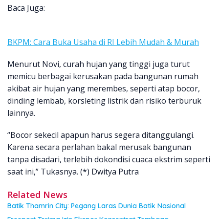
Baca Juga:
BKPM: Cara Buka Usaha di RI Lebih Mudah & Murah
Menurut Novi, curah hujan yang tinggi juga turut
memicu berbagai kerusakan pada bangunan rumah
akibat air hujan yang merembes, seperti atap bocor,
dinding lembab, korsleting listrik dan risiko terburuk
lainnya.
“Bocor sekecil apapun harus segera ditanggulangi.
Karena secara perlahan bakal merusak bangunan
tanpa disadari, terlebih dokondisi cuaca ekstrim seperti
saat ini,” Tukasnya. (*) Dwitya Putra
Related News
Batik Thamrin City: Pegang Laras Dunia Batik Nasional