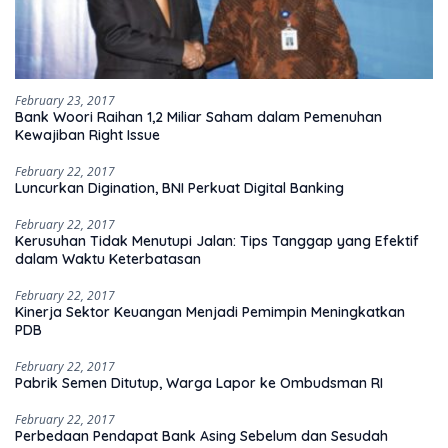
February 23, 2017
Bank Woori Raihan 1,2 Miliar Saham dalam Pemenuhan
Kewajiban Right Issue
February 22, 2017
Luncurkan Digination, BNI Perkuat Digital Banking
February 22, 2017
Kerusuhan Tidak Menutupi Jalan: Tips Tanggap yang Efektif
dalam Waktu Keterbatasan
February 22, 2017
Kinerja Sektor Keuangan Menjadi Pemimpin Meningkatkan
PDB
February 22, 2017
Pabrik Semen Ditutup, Warga Lapor ke Ombudsman RI
February 22, 2017
Perbedaan Pendapat Bank Asing Sebelum dan Sesudah