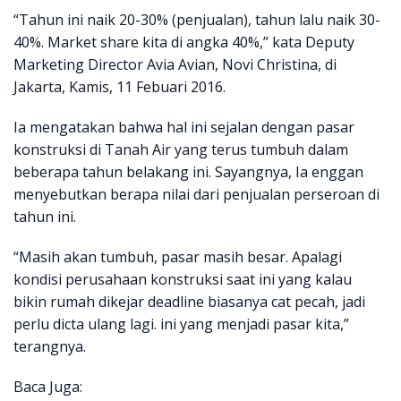
“Tahun ini naik 20-30% (penjualan), tahun lalu naik 30-
40%. Market share kita di angka 40%,” kata Deputy
Marketing Director Avia Avian, Novi Christina, di
Jakarta, Kamis, 11 Febuari 2016.
Ia mengatakan bahwa hal ini sejalan dengan pasar
konstruksi di Tanah Air yang terus tumbuh dalam
beberapa tahun belakang ini. Sayangnya, Ia enggan
menyebutkan berapa nilai dari penjualan perseroan di
tahun ini.
“Masih akan tumbuh, pasar masih besar. Apalagi
kondisi perusahaan konstruksi saat ini yang kalau
bikin rumah dikejar deadline biasanya cat pecah, jadi
perlu dicta ulang lagi. ini yang menjadi pasar kita,”
terangnya.
Baca Juga: