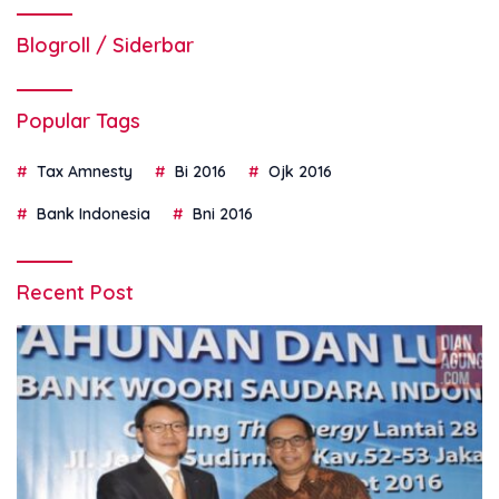
Blogroll / Siderbar
Popular Tags
Tax Amnesty
Bi 2016
Ojk 2016
Bank Indonesia
Bni 2016
Recent Post