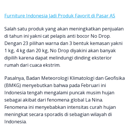
Furniture Indonesia Jadi Produk Favorit di Pasar AS
Salah satu produk yang akan meningkatkan penjualan
di tahun ini yakni cat pelapis anti bocor No Drop.
Dengan 23 pilihan warna dan 3 bentuk kemasan yakni
1 kg, 4 kg dan 20 kg, No Drop diyakini akan banyak
dipilih karena dapat melindungi dinding eksterior
rumah dari cuaca ekstrim.
Pasalnya, Badan Meteorologi Klimatologi dan Geofisika
(BMKG) menyebutkan bahwa pada Februari ini
Indonesia tengah mengalami puncak musim hujan
sebagai akibat dari fenomena global La Nina.
Fenomena ini menyebabkan intensitas curah hujan
meningkat secara sporadis di sebagian wilayah di
Indonesia.