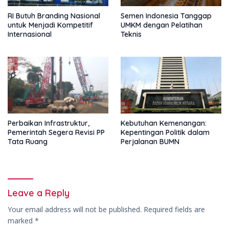
RI Butuh Branding Nasional
Semen Indonesia Tanggap
untuk Menjadi Kompetitif
UMKM dengan Pelatihan
Internasional
Teknis
Perbaikan Infrastruktur,
Kebutuhan Kemenangan:
Pemerintah Segera Revisi PP
Kepentingan Politik dalam
Tata Ruang
Perjalanan BUMN
Leave a Reply
Your email address will not be published.
Required fields are
marked
*