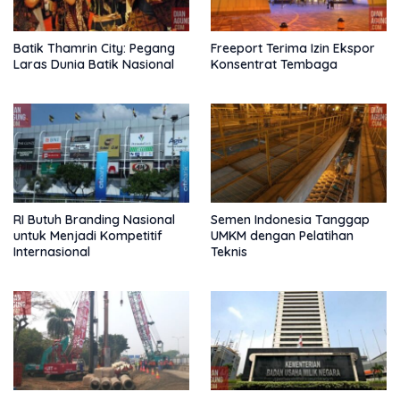
Batik Thamrin City: Pegang
Freeport Terima Izin Ekspor
Laras Dunia Batik Nasional
Konsentrat Tembaga
RI Butuh Branding Nasional
Semen Indonesia Tanggap
untuk Menjadi Kompetitif
UMKM dengan Pelatihan
Internasional
Teknis