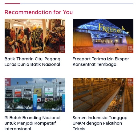
Recommendation for You
Batik Thamrin City: Pegang
Freeport Terima Izin Ekspor
Laras Dunia Batik Nasional
Konsentrat Tembaga
RI Butuh Branding Nasional
Semen Indonesia Tanggap
untuk Menjadi Kompetitif
UMKM dengan Pelatihan
Internasional
Teknis