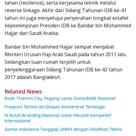
tahan (resilience), serta kerjasama teknik melalui
reverse linkage. Akhir dari Sidang Tahunan IDB ke-41
tahun ini juga menyetujui penyerahan tongkat estafet
kepemimpinan Presiden IDB ke Bandar bin Mohammed
Hajjar dari Saudi Arabia.
Bandar bin Mohammed Hajjar sempat menjabat
Menteri Urusan Haji Arab Saudi pada tahun 2011 lalu.
Sedangkan tuan rumah terpilih untuk
penyelenggaraan Sidang Tahunan IDB ke-42 tahun
2017 adalah Bangladesh.
Related News
Batik Thamrin City: Pegang Laras Dunia Batik Nasional
Freeport Terima Izin Ekspor Konsentrat Tembaga
RI Butuh Branding Nasional untuk Menjadi Kompetitif
Internasional
Semen Indonesia Tanggap UMKM dengan Pelatihan Teknis