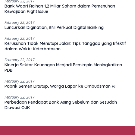
February 23, 2017
Bank Woori Raihan 1,2 Miliar Saham dalam Pemenuhan
Kewajiban Right Issue
February 22, 2017
Luncurkan Digination, BNI Perkuat Digital Banking
February 22, 2017
Kerusuhan Tidak Menutupi Jalan: Tips Tanggap yang Efektif
dalam Waktu Keterbatasan
February 22, 2017
Kinerja Sektor Keuangan Menjadi Pemimpin Meningkatkan
PDB
February 22, 2017
Pabrik Semen Ditutup, Warga Lapor ke Ombudsman RI
February 22, 2017
Perbedaan Pendapat Bank Asing Sebelum dan Sesudah
Diawasi OJK