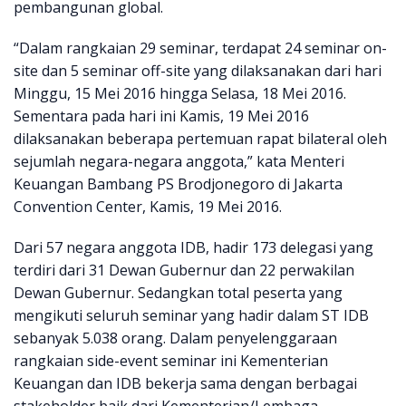
pembangunan global.
“Dalam rangkaian 29 seminar, terdapat 24 seminar on-
site dan 5 seminar off-site yang dilaksanakan dari hari
Minggu, 15 Mei 2016 hingga Selasa, 18 Mei 2016.
Sementara pada hari ini Kamis, 19 Mei 2016
dilaksanakan beberapa pertemuan rapat bilateral oleh
sejumlah negara-negara anggota,” kata Menteri
Keuangan Bambang PS Brodjonegoro di Jakarta
Convention Center, Kamis, 19 Mei 2016.
Dari 57 negara anggota IDB, hadir 173 delegasi yang
terdiri dari 31 Dewan Gubernur dan 22 perwakilan
Dewan Gubernur. Sedangkan total peserta yang
mengikuti seluruh seminar yang hadir dalam ST IDB
sebanyak 5.038 orang. Dalam penyelenggaraan
rangkaian side-event seminar ini Kementerian
Keuangan dan IDB bekerja sama dengan berbagai