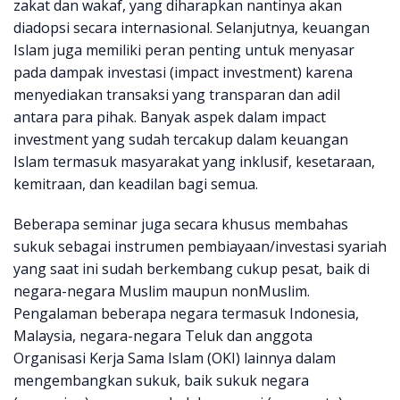
zakat dan wakaf, yang diharapkan nantinya akan
diadopsi secara internasional. Selanjutnya, keuangan
Islam juga memiliki peran penting untuk menyasar
pada dampak investasi (impact investment) karena
menyediakan transaksi yang transparan dan adil
antara para pihak. Banyak aspek dalam impact
investment yang sudah tercakup dalam keuangan
Islam termasuk masyarakat yang inklusif, kesetaraan,
kemitraan, dan keadilan bagi semua.
Beberapa seminar juga secara khusus membahas
sukuk sebagai instrumen pembiayaan/investasi syariah
yang saat ini sudah berkembang cukup pesat, baik di
negara-negara Muslim maupun nonMuslim.
Pengalaman beberapa negara termasuk Indonesia,
Malaysia, negara-negara Teluk dan anggota
Organisasi Kerja Sama Islam (OKI) lainnya dalam
mengembangkan sukuk, baik sukuk negara