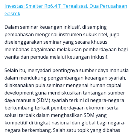
Investasi Smelter Rp6,4 T Terealisasi, Dua Perusahaan
Gasrek
Dalam seminar keuangan inklusif, di samping
pembahasan mengenai instrumen sukuk ritel, juga
diselenggarakan seminar yang secara khusus
membahas bagaimana melakukan pemberdayaan bagi
wanita dan pemuda melalui keuangan inklusif.
Selain itu, menyadari pentingnya sumber daya manusia
dalam mendukung pengembangan keuangan syariah,
dilaksanakan pula seminar mengenai human capital
development guna mendiskusikan tantangan sumber
daya manusia (SDM) syariah terkini di negara-negara
berkembang terkait pemberdayaan ekonomi serta
solusi terbaik dalam menghasilkan SDM yang
kompetitif di tingkat nasional dan global bagi negara-
negara berkembang. Salah satu topik yang dibahas