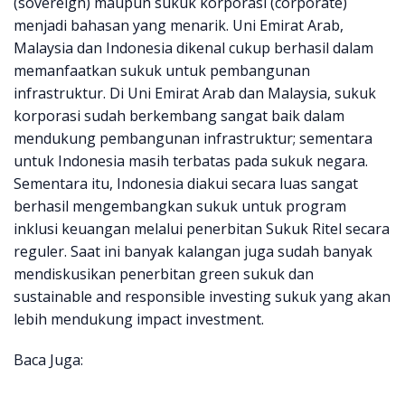
(sovereign) maupun sukuk korporasi (corporate)
menjadi bahasan yang menarik. Uni Emirat Arab,
Malaysia dan Indonesia dikenal cukup berhasil dalam
memanfaatkan sukuk untuk pembangunan
infrastruktur. Di Uni Emirat Arab dan Malaysia, sukuk
korporasi sudah berkembang sangat baik dalam
mendukung pembangunan infrastruktur; sementara
untuk Indonesia masih terbatas pada sukuk negara.
Sementara itu, Indonesia diakui secara luas sangat
berhasil mengembangkan sukuk untuk program
inklusi keuangan melalui penerbitan Sukuk Ritel secara
reguler. Saat ini banyak kalangan juga sudah banyak
mendiskusikan penerbitan green sukuk dan
sustainable and responsible investing sukuk yang akan
lebih mendukung impact investment.
Baca Juga: