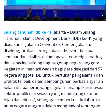
Sidang tahunan idb ke 41
Jakarta – Dalam Sidang
Tahunan Islamic Development Bank (IDB) ke-41 yang
diadakan di Jakarta Convention Center, Jakarta,
diselenggarakan serangkaian side-event berupa
seminar dan eksibisi dalam upaya knowledge sharing
dan capacity building bagi segenap negara anggota.
Kegiatan ini menjadi wadah bagi para delegasi dari 57
negara anggota IDB untuk bertukar pengalaman dan
praktik terbaik dalam pembangunan berbasis syariah.
Selain itu, pameran yang digelar menampilkan inovasi
sektor publik dan swasta yang mendukung ekonomi
hijau dan inklusif, sehingga memperkuat kolaborasi
antarnegara anggota dalam menghadapi tantangan