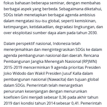
fokus bahasan beberapa seminar, dengan membahas
berbagai aspek yang berbeda. Sebagaimana diketahui,
SDGs telah menetapkan berbagai agenda ambisius
dalam mengatasi isu-isu global, seperti kemiskinan,
ketimpangan, ketidakadilan, degradasi lingkungan, dan
over eksploitasi sumber daya alam pada tahun 2030.
Dalam perspektif nasional, Indonesia telah
menerjemahkan dan mengintegrasikan SDGs ke dalam
agenda pembangunan nasional dan daerah. Rencana
Pembangunan Jangka Menengah Nasional (RPJMN)
2015-2019 mencerminkan 9 agenda prioritas Presiden
Joko Widodo dan Wakil Presiden Jusuf Kalla dalam
pembangunan nasional (Nawacita) dan tujuan global
dalam SDGs. Pemerintah telah menargetkan
penurunan kesenjangan dengan menurunkan
koefisien Gini menjadi sebesar 0,36 pada akhir tahun
2019 dari kondisi tahun 2014 sebesar 0,41. Pemerintah