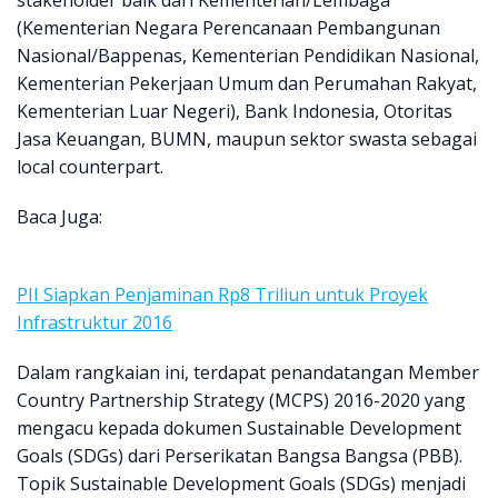
stakeholder baik dari Kementerian/Lembaga
(Kementerian Negara Perencanaan Pembangunan
Nasional/Bappenas, Kementerian Pendidikan Nasional,
Kementerian Pekerjaan Umum dan Perumahan Rakyat,
Kementerian Luar Negeri), Bank Indonesia, Otoritas
Jasa Keuangan, BUMN, maupun sektor swasta sebagai
local counterpart.
Baca Juga:
PII Siapkan Penjaminan Rp8 Triliun untuk Proyek
Infrastruktur 2016
Dalam rangkaian ini, terdapat penandatangan Member
Country Partnership Strategy (MCPS) 2016-2020 yang
mengacu kepada dokumen Sustainable Development
Goals (SDGs) dari Perserikatan Bangsa Bangsa (PBB).
Topik Sustainable Development Goals (SDGs) menjadi