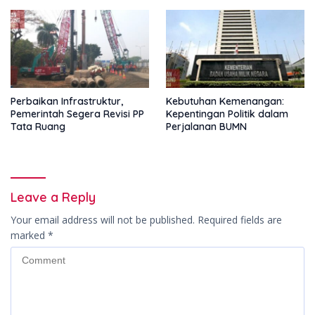
Perbaikan Infrastruktur,
Kebutuhan Kemenangan:
Pemerintah Segera Revisi PP
Kepentingan Politik dalam
Tata Ruang
Perjalanan BUMN
Leave a Reply
Your email address will not be published.
Required fields are
marked
*