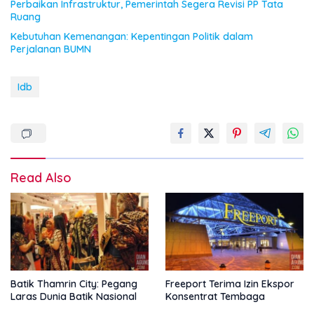
Perbaikan Infrastruktur, Pemerintah Segera Revisi PP Tata
Ruang
Kebutuhan Kemenangan: Kepentingan Politik dalam
Perjalanan BUMN
Idb
Read Also
Batik Thamrin City: Pegang
Freeport Terima Izin Ekspor
Laras Dunia Batik Nasional
Konsentrat Tembaga