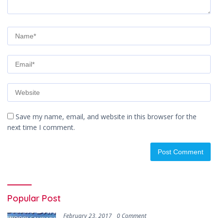
Save my name, email, and website in this browser for the
next time I comment.
Popular Post
February 23, 2017
0 Comment