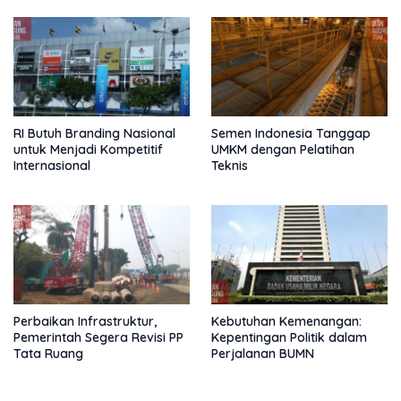
RI Butuh Branding Nasional
Semen Indonesia Tanggap
untuk Menjadi Kompetitif
UMKM dengan Pelatihan
Internasional
Teknis
Perbaikan Infrastruktur,
Kebutuhan Kemenangan:
Pemerintah Segera Revisi PP
Kepentingan Politik dalam
Tata Ruang
Perjalanan BUMN