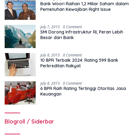
Bank Woori Raihan 1,2 Miliar Saham dalam
Pemenuhan Kewajiban Right Issue
July 7, 2015
0 Comment
SMI Dorong Infrastruktur RI, Peran Lebih
Besar dari Bank
July 8, 2015
0 Comment
10 BPR Terbaik 2024: Rating 599 Bank
Perkreditan Rakyat
July 8, 2015
0 Comment
6 BPR Raih Rating Tertinggi Otoritas Jasa
Keuangan
Blogroll / Siderbar