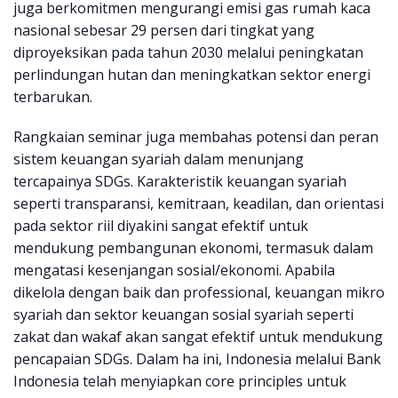
juga berkomitmen mengurangi emisi gas rumah kaca
nasional sebesar 29 persen dari tingkat yang
diproyeksikan pada tahun 2030 melalui peningkatan
perlindungan hutan dan meningkatkan sektor energi
terbarukan.
Rangkaian seminar juga membahas potensi dan peran
sistem keuangan syariah dalam menunjang
tercapainya SDGs. Karakteristik keuangan syariah
seperti transparansi, kemitraan, keadilan, dan orientasi
pada sektor riil diyakini sangat efektif untuk
mendukung pembangunan ekonomi, termasuk dalam
mengatasi kesenjangan sosial/ekonomi. Apabila
dikelola dengan baik dan professional, keuangan mikro
syariah dan sektor keuangan sosial syariah seperti
zakat dan wakaf akan sangat efektif untuk mendukung
pencapaian SDGs. Dalam ha ini, Indonesia melalui Bank
Indonesia telah menyiapkan core principles untuk