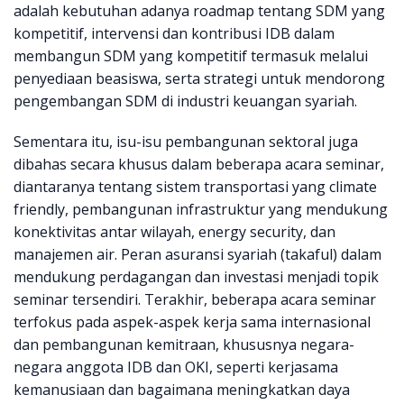
adalah kebutuhan adanya roadmap tentang SDM yang
kompetitif, intervensi dan kontribusi IDB dalam
membangun SDM yang kompetitif termasuk melalui
penyediaan beasiswa, serta strategi untuk mendorong
pengembangan SDM di industri keuangan syariah.
Sementara itu, isu-isu pembangunan sektoral juga
dibahas secara khusus dalam beberapa acara seminar,
diantaranya tentang sistem transportasi yang climate
friendly, pembangunan infrastruktur yang mendukung
konektivitas antar wilayah, energy security, dan
manajemen air. Peran asuransi syariah (takaful) dalam
mendukung perdagangan dan investasi menjadi topik
seminar tersendiri. Terakhir, beberapa acara seminar
terfokus pada aspek-aspek kerja sama internasional
dan pembangunan kemitraan, khususnya negara-
negara anggota IDB dan OKI, seperti kerjasama
kemanusiaan dan bagaimana meningkatkan daya