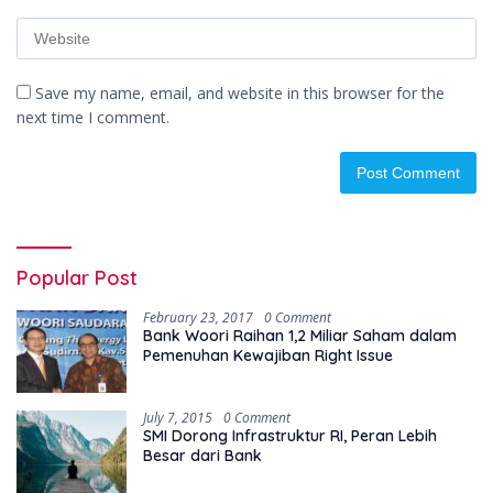
Save my name, email, and website in this browser for the
next time I comment.
Popular Post
February 23, 2017
0 Comment
Bank Woori Raihan 1,2 Miliar Saham dalam
Pemenuhan Kewajiban Right Issue
July 7, 2015
0 Comment
SMI Dorong Infrastruktur RI, Peran Lebih
Besar dari Bank