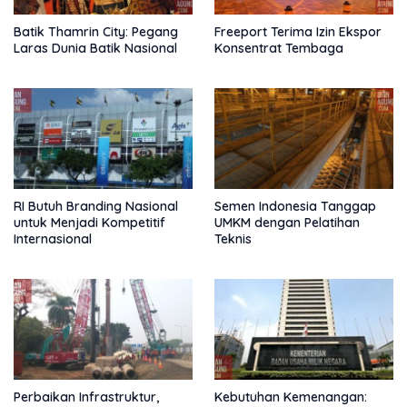
Batik Thamrin City: Pegang
Freeport Terima Izin Ekspor
Laras Dunia Batik Nasional
Konsentrat Tembaga
RI Butuh Branding Nasional
Semen Indonesia Tanggap
untuk Menjadi Kompetitif
UMKM dengan Pelatihan
Internasional
Teknis
Perbaikan Infrastruktur,
Kebutuhan Kemenangan: