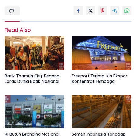
Read Also
Batik Thamrin City: Pegang
Freeport Terima Izin Ekspor
Laras Dunia Batik Nasional
Konsentrat Tembaga
RI Butuh Branding Nasional
Semen Indonesia Tanggap