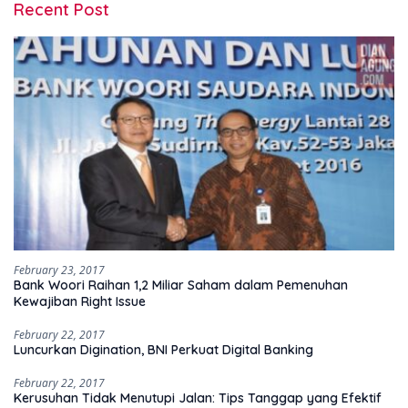
Recent Post
February 23, 2017
Bank Woori Raihan 1,2 Miliar Saham dalam Pemenuhan
Kewajiban Right Issue
February 22, 2017
Luncurkan Digination, BNI Perkuat Digital Banking
February 22, 2017
Kerusuhan Tidak Menutupi Jalan: Tips Tanggap yang Efektif