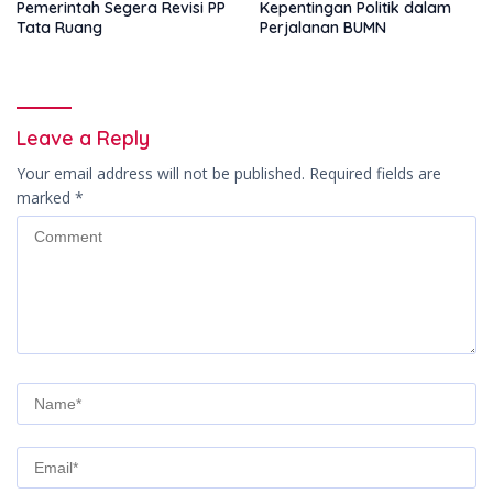
Pemerintah Segera Revisi PP
Kepentingan Politik dalam
Tata Ruang
Perjalanan BUMN
Leave a Reply
Your email address will not be published.
Required fields are
marked
*