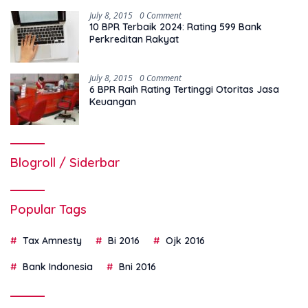
July 8, 2015
0 Comment
10 BPR Terbaik 2024: Rating 599 Bank
Perkreditan Rakyat
July 8, 2015
0 Comment
6 BPR Raih Rating Tertinggi Otoritas Jasa
Keuangan
Blogroll / Siderbar
Popular Tags
Tax Amnesty
Bi 2016
Ojk 2016
Bank Indonesia
Bni 2016