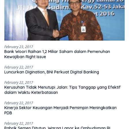
February 23, 2017
Bank Woori Raihan 1,2 Miliar Saham dalam Pemenuhan
Kewajiban Right Issue
February 22, 2017
Luncurkan Digination, BNI Perkuat Digital Banking
February 22, 2017
Kerusuhan Tidak Menutupi Jalan: Tips Tanggap yang Efektif
dalam Waktu Keterbatasan
February 22, 2017
Kinerja Sektor Keuangan Menjadi Pemimpin Meningkatkan
PDB
February 22, 2017
Pabrik Semen Ditutup, Warga Lapor ke Ombudsman RI