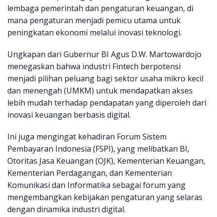
lembaga pemerintah dan pengaturan keuangan, di
mana pengaturan menjadi pemicu utama untuk
peningkatan ekonomi melalui inovasi teknologi.
Ungkapan dari Gubernur BI Agus D.W. Martowardojo
menegaskan bahwa industri Fintech berpotensi
menjadi pilihan peluang bagi sektor usaha mikro kecil
dan menengah (UMKM) untuk mendapatkan akses
lebih mudah terhadap pendapatan yang diperoleh dari
inovasi keuangan berbasis digital.
Ini juga mengingat kehadiran Forum Sistem
Pembayaran Indonesia (FSPI), yang melibatkan BI,
Otoritas Jasa Keuangan (OJK), Kementerian Keuangan,
Kementerian Perdagangan, dan Kementerian
Komunikasi dan Informatika sebagai forum yang
mengembangkan kebijakan pengaturan yang selaras
dengan dinamika industri digital.