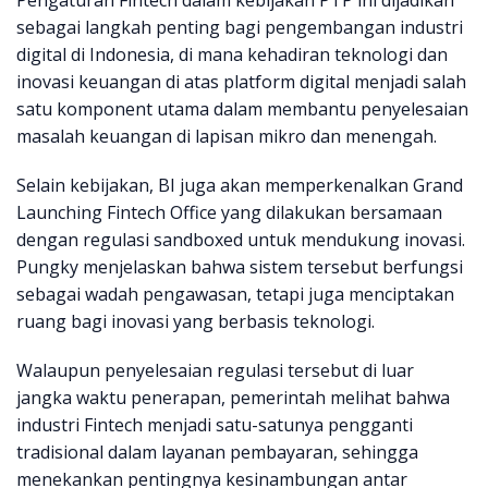
Pengaturan Fintech dalam kebijakan PTP ini dijadikan
sebagai langkah penting bagi pengembangan industri
digital di Indonesia, di mana kehadiran teknologi dan
inovasi keuangan di atas platform digital menjadi salah
satu komponent utama dalam membantu penyelesaian
masalah keuangan di lapisan mikro dan menengah.
Selain kebijakan, BI juga akan memperkenalkan Grand
Launching Fintech Office yang dilakukan bersamaan
dengan regulasi sandboxed untuk mendukung inovasi.
Pungky menjelaskan bahwa sistem tersebut berfungsi
sebagai wadah pengawasan, tetapi juga menciptakan
ruang bagi inovasi yang berbasis teknologi.
Walaupun penyelesaian regulasi tersebut di luar
jangka waktu penerapan, pemerintah melihat bahwa
industri Fintech menjadi satu-satunya pengganti
tradisional dalam layanan pembayaran, sehingga
menekankan pentingnya kesinambungan antar