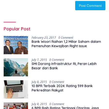
Popular Post
February 23, 2017
0 Comment
Bank Woori Raihan 1,2 Miliar Saham dalam
Pemenuhan Kewajiban Right Issue
July 7, 2015
0 Comment
SMI Dorong Infrastruktur RI, Peran Lebih
Besar dari Bank
July 8, 2015
0 Comment
10 BPR Terbaik 2024: Rating 599 Bank
Perkreditan Rakyat
July 8, 2015
0 Comment
6 BPR Raih Rating Tertinggi Otoritas Jasa