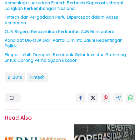
Kemenkop Luncurkan Fintech Berbasis Koperasi sebagai
Langkah Perkembangan Nasional
Fintech dan Pergadaian Perlu Dipercepat dalam Akses
Keuangan
OJK Segera Rencanakan Perkuatan AJB Bumiputera
Kandidat DK-OJK Dari Partai Diminta Jauhi Kepentingan
Politik
Ekspor Lebih Dampak: Eximbank Gelar Investor Gathering
untuk Dorong Pembiayaan Ekspor
Bi 2016
Fintech
Read Also