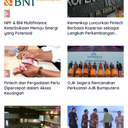
NPF & BNI Multifinance:
Kemenkop Luncurkan Fintech
Keterbukaan Menuju Sinergi
Berbasis Koperasi sebagai
yang Potensial
Langkah Perkembangan
Nasional
Fintech dan Pergadaian Perlu
OJK Segera Rencanakan
Dipercepat dalam Akses
Perkuatan AJB Bumiputera
Keuangan