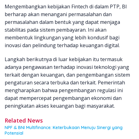
Mengembangkan kebijakan Fintech di dalam PTP, BI
berharap akan menangani permasalahan dan
permasalahan dalam bentuk yang dapat menjaga
stabilitas pada sistem pembayaran. Ini akan
membentuk lingkungan yang lebih kondusif bagi
inovasi dan pelindung terhadap keuangan digital.
Langkah berikutnya di luar kebijakan itu termasuk
adanya pengawasan terhadap inovasi teknologi yang
terkait dengan keuangan, dan pengembangan sistem
pengaturan secara terbuka dan terkait. Pemerintah
mengharapkan bahwa pengembangan regulasi ini
dapat mempercepat pengembangan ekonomi dan
peningkatan akses keuangan bagi masyarakat.
Related News
NPF & BNI Multifinance: Keterbukaan Menuju Sinergi yang
Potensial