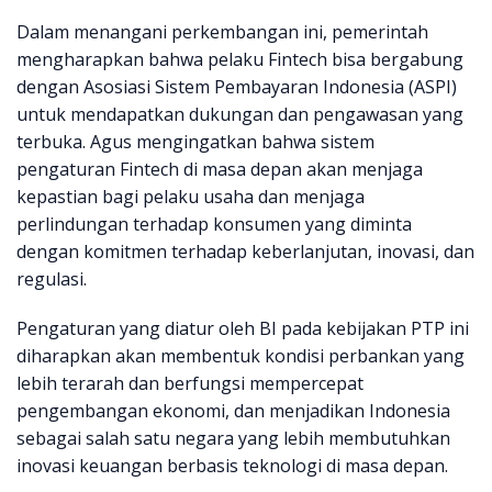
Dalam menangani perkembangan ini, pemerintah
mengharapkan bahwa pelaku Fintech bisa bergabung
dengan Asosiasi Sistem Pembayaran Indonesia (ASPI)
untuk mendapatkan dukungan dan pengawasan yang
terbuka. Agus mengingatkan bahwa sistem
pengaturan Fintech di masa depan akan menjaga
kepastian bagi pelaku usaha dan menjaga
perlindungan terhadap konsumen yang diminta
dengan komitmen terhadap keberlanjutan, inovasi, dan
regulasi.
Pengaturan yang diatur oleh BI pada kebijakan PTP ini
diharapkan akan membentuk kondisi perbankan yang
lebih terarah dan berfungsi mempercepat
pengembangan ekonomi, dan menjadikan Indonesia
sebagai salah satu negara yang lebih membutuhkan
inovasi keuangan berbasis teknologi di masa depan.