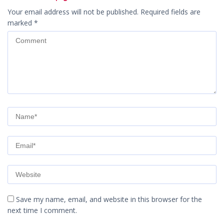
Your email address will not be published.
Required fields are
marked
*
Save my name, email, and website in this browser for the
next time I comment.