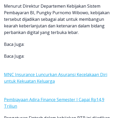
Menurut Direktur Departemen Kebijakan Sistem
Pembayaran BI, Pungky Purnomo Wibowo, kebijakan
tersebut dijadikan sebagai alat untuk membangun
kearah keberlanjutan dan ketenaran dalam bidang
perbankan digital yang terbuka lebar.
Baca Juga:
Baca Juga:
MNC Insurance Luncurkan Asuransi Kecelakaan Diri
untuk Kekuatan Keluarga
Pembiayaan Adira Finance Semester I Capai Rp14,9
Triliun