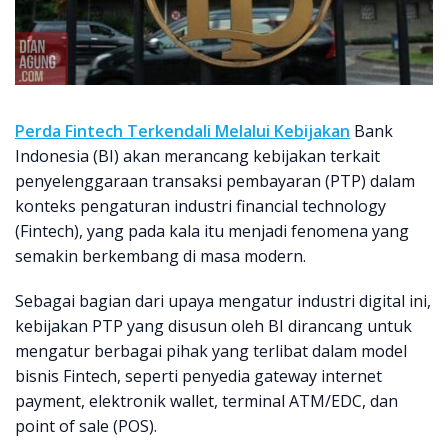
Perda Fintech Terkendali Melalui Kebijakan
Bank
Indonesia (BI) akan merancang kebijakan terkait
penyelenggaraan transaksi pembayaran (PTP) dalam
konteks pengaturan industri financial technology
(Fintech), yang pada kala itu menjadi fenomena yang
semakin berkembang di masa modern.
Sebagai bagian dari upaya mengatur industri digital ini,
kebijakan PTP yang disusun oleh BI dirancang untuk
mengatur berbagai pihak yang terlibat dalam model
bisnis Fintech, seperti penyedia gateway internet
payment, elektronik wallet, terminal ATM/EDC, dan
point of sale (POS).