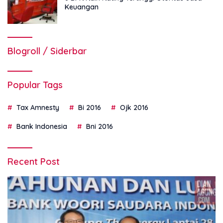
Keuangan
Blogroll / Siderbar
Popular Tags
Tax Amnesty
Bi 2016
Ojk 2016
Bank Indonesia
Bni 2016
Recent Post