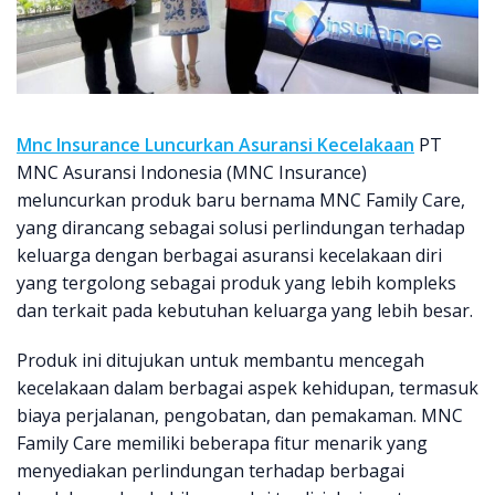
Mnc Insurance Luncurkan Asuransi Kecelakaan
PT
MNC Asuransi Indonesia (MNC Insurance)
meluncurkan produk baru bernama MNC Family Care,
yang dirancang sebagai solusi perlindungan terhadap
keluarga dengan berbagai asuransi kecelakaan diri
yang tergolong sebagai produk yang lebih kompleks
dan terkait pada kebutuhan keluarga yang lebih besar.
Produk ini ditujukan untuk membantu mencegah
kecelakaan dalam berbagai aspek kehidupan, termasuk
biaya perjalanan, pengobatan, dan pemakaman. MNC
Family Care memiliki beberapa fitur menarik yang
menyediakan perlindungan terhadap berbagai