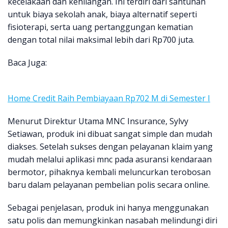
kecelakaan dan kehilangan. Ini terdiri dari santunan
untuk biaya sekolah anak, biaya alternatif seperti
fisioterapi, serta uang pertanggungan kematian
dengan total nilai maksimal lebih dari Rp700 juta.
Baca Juga:
Home Credit Raih Pembiayaan Rp702 M di Semester I
Menurut Direktur Utama MNC Insurance, Sylvy
Setiawan, produk ini dibuat sangat simple dan mudah
diakses. Setelah sukses dengan pelayanan klaim yang
mudah melalui aplikasi mnc pada asuransi kendaraan
bermotor, pihaknya kembali meluncurkan terobosan
baru dalam pelayanan pembelian polis secara online.
Sebagai penjelasan, produk ini hanya menggunakan
satu polis dan memungkinkan nasabah melindungi diri