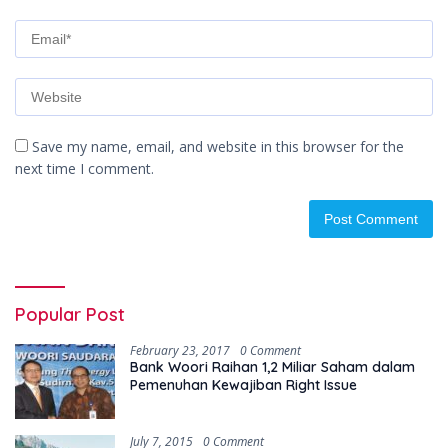
Save my name, email, and website in this browser for the
next time I comment.
Popular Post
February 23, 2017
0 Comment
Bank Woori Raihan 1,2 Miliar Saham dalam
Pemenuhan Kewajiban Right Issue
July 7, 2015
0 Comment