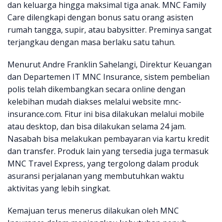
dan keluarga hingga maksimal tiga anak. MNC Family
Care dilengkapi dengan bonus satu orang asisten
rumah tangga, supir, atau babysitter. Preminya sangat
terjangkau dengan masa berlaku satu tahun.
Menurut Andre Franklin Sahelangi, Direktur Keuangan
dan Departemen IT MNC Insurance, sistem pembelian
polis telah dikembangkan secara online dengan
kelebihan mudah diakses melalui website mnc-
insurance.com. Fitur ini bisa dilakukan melalui mobile
atau desktop, dan bisa dilakukan selama 24 jam.
Nasabah bisa melakukan pembayaran via kartu kredit
dan transfer. Produk lain yang tersedia juga termasuk
MNC Travel Express, yang tergolong dalam produk
asuransi perjalanan yang membutuhkan waktu
aktivitas yang lebih singkat.
Kemajuan terus menerus dilakukan oleh MNC