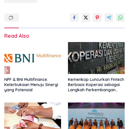
Read Also
NPF & BNI Multifinance:
Kemenkop Luncurkan Fintech
Keterbukaan Menuju Sinergi
Berbasis Koperasi sebagai
yang Potensial
Langkah Perkembangan
Nasional