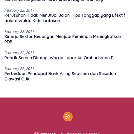
February 22, 2017
Kerusuhan Tidak Menutupi Jalan: Tips Tanggap yang Efektif
dalam Waktu Keterbatasan
February 22, 2017
Kinerja Sektor Keuangan Menjadi Pemimpin Meningkatkan
PDB
February 22, 2017
Pabrik Semen Ditutup, Warga Lapor ke Ombudsman RI
February 22, 2017
Perbedaan Pendapat Bank Asing Sebelum dan Sesudah
Diawasi OJK