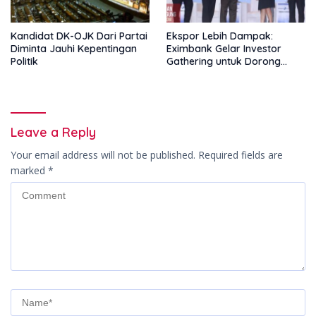
Kandidat DK-OJK Dari Partai
Ekspor Lebih Dampak:
Diminta Jauhi Kepentingan
Eximbank Gelar Investor
Politik
Gathering untuk Dorong
Pembiayaan Ekspor
Leave a Reply
Your email address will not be published.
Required fields are
marked
*