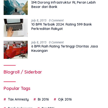
SMI Dorong Infrastruktur RI, Peran Lebih
Besar dari Bank
July 8, 2015
0 Comment
10 BPR Terbaik 2024: Rating 599 Bank
Perkreditan Rakyat
July 8, 2015
0 Comment
6 BPR Raih Rating Tertinggi Otoritas Jasa
Keuangan
Blogroll / Siderbar
Popular Tags
Tax Amnesty
Bi 2016
Ojk 2016