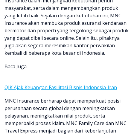
Insurance dalam menjangkau kebutuhan penuh
masyarakat, serta dalam mengembangkan produk
yang lebih baik. Sejalan dengan kebutuhan ini, MNC
Insurance akan membuka produk asuransi kendaraan
bermotor dan properti yang tergolong sebagai produk
yang dapat dibeli secara online. Selain itu, pihaknya
juga akan segera meresmikan kantor perwakilan
kembali di beberapa kota besar di Indonesia.
Baca Juga:
OJK Ajak Keuangan Fasilitasi Bisnis Indonesia-Iran
MNC Insurance berharap dapat memperkuat posisi
perusahaan secara global dengan meningkatkan
pelayanan, meningkatkan nilai produk, serta
memperbaiki proses klaim. MNC Family Care dan MNC
Travel Express menjadi bagian dari keberlanjutan