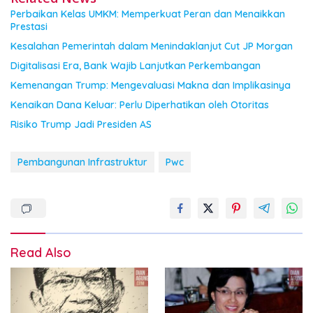
Perbaikan Kelas UMKM: Memperkuat Peran dan Menaikkan
Prestasi
Kesalahan Pemerintah dalam Menindaklanjut Cut JP Morgan
Digitalisasi Era, Bank Wajib Lanjutkan Perkembangan
Kemenangan Trump: Mengevaluasi Makna dan Implikasinya
Kenaikan Dana Keluar: Perlu Diperhatikan oleh Otoritas
Risiko Trump Jadi Presiden AS
Pembangunan Infrastruktur
Pwc
Read Also