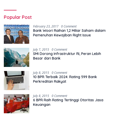
Popular Post
February 23, 2017
0 Comment
Bank Woori Raihan 1,2 Miliar Saham dalam
Pemenuhan Kewajiban Right Issue
July 7, 2015
0 Comment
SMI Dorong Infrastruktur RI, Peran Lebih
Besar dari Bank
July 8, 2015
0 Comment
10 BPR Terbaik 2024: Rating 599 Bank
Perkreditan Rakyat
July 8, 2015
0 Comment
6 BPR Raih Rating Tertinggi Otoritas Jasa
Keuangan