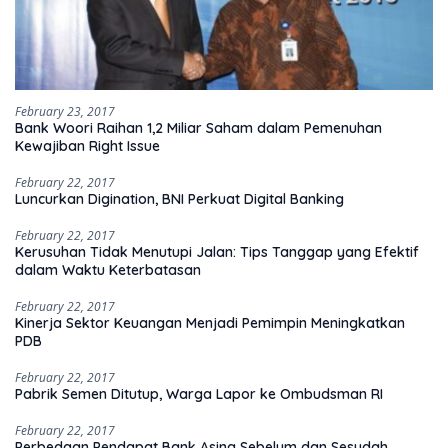
February 23, 2017
Bank Woori Raihan 1,2 Miliar Saham dalam Pemenuhan
Kewajiban Right Issue
February 22, 2017
Luncurkan Digination, BNI Perkuat Digital Banking
February 22, 2017
Kerusuhan Tidak Menutupi Jalan: Tips Tanggap yang Efektif
dalam Waktu Keterbatasan
February 22, 2017
Kinerja Sektor Keuangan Menjadi Pemimpin Meningkatkan
PDB
February 22, 2017
Pabrik Semen Ditutup, Warga Lapor ke Ombudsman RI
February 22, 2017
Perbedaan Pendapat Bank Asing Sebelum dan Sesudah