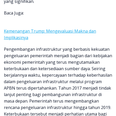
yang signifikan.
Baca Juga:
Kemenangan Trump: Mengevaluasi Makna dan
Implikasinya
Pengembangan infrastruktur yang berbasis kekuatan
pengeluaran pemerintah menjadi bagian dari kebijakan
ekonomi pemerintah yang terus mengutamaikan
keterbukaan dan ketersediaan sumber daya. Seiring
berjalannya waktu, kepercayaan terhadap keberhasilan
dalam pengeluaran infrastruktur melalui program
APBN terus dipertahankan. Tahun 2017 menjadi tindak
lanjut penting bagi pembangunan infrastruktur di
masa depan. Pemerintah terus mengembangkan
rencana pengeluaran infrastruktur hingga tahun 2019.
Keterbukaan tersebut menjadi perhatian utama bagi