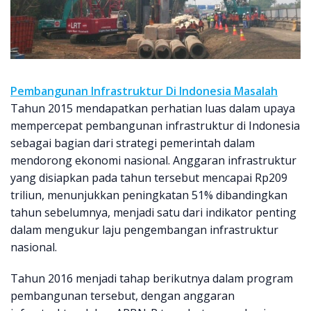
Pembangunan Infrastruktur Di Indonesia Masalah
Tahun 2015 mendapatkan perhatian luas dalam upaya
mempercepat pembangunan infrastruktur di Indonesia
sebagai bagian dari strategi pemerintah dalam
mendorong ekonomi nasional. Anggaran infrastruktur
yang disiapkan pada tahun tersebut mencapai Rp209
triliun, menunjukkan peningkatan 51% dibandingkan
tahun sebelumnya, menjadi satu dari indikator penting
dalam mengukur laju pengembangan infrastruktur
nasional.
Tahun 2016 menjadi tahap berikutnya dalam program
pembangunan tersebut, dengan anggaran