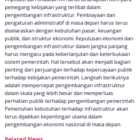
pemegang kebijakan yang terlibat dalam
pengembangan infrastruktur. Pembiayaan dan
pengaturan administratif di masa depan harus terus
diselaraskan dengan kebutuhan pasar, keuangan
publik, dan struktur ekonomi. Keputusan ekonomi dan
pengembangan infrastruktur dalam jangka panjang
harus mengacu pada keberlanjutan dan keterbukaan
sistem pemerintah. Hal tersebut akan menjadi bagian
penting dari perjuangan terhadap kepercayaan publik
terhadap kebijakan pemerintah. Langkah berikutnya
adalah mempercepat pengembangan infrastruktur
dalam skala yang lebih besar dan memperluas
perhatian publik terhadap pengembangan pemerintah.
Pemenuhan kebutuhan terhadap infrastruktur akan
terus dijadikan kepentingan utama dalam
pengembangan ekonomi nasional di masa depan.
Related News