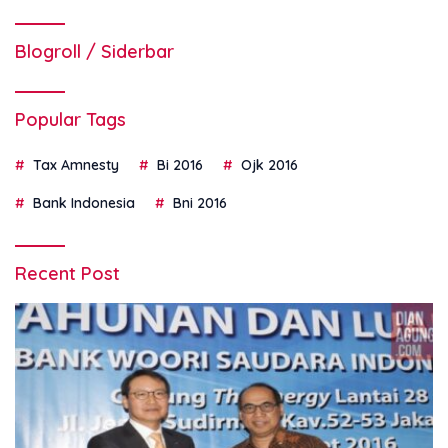
Blogroll / Siderbar
Popular Tags
Tax Amnesty
Bi 2016
Ojk 2016
Bank Indonesia
Bni 2016
Recent Post