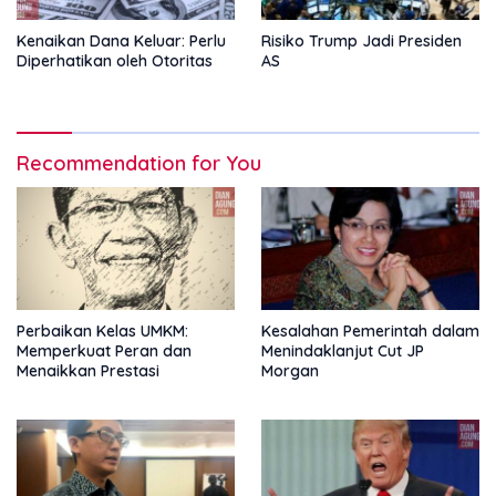
Kenaikan Dana Keluar: Perlu
Risiko Trump Jadi Presiden
Diperhatikan oleh Otoritas
AS
Recommendation for You
Perbaikan Kelas UMKM:
Kesalahan Pemerintah dalam
Memperkuat Peran dan
Menindaklanjut Cut JP
Menaikkan Prestasi
Morgan