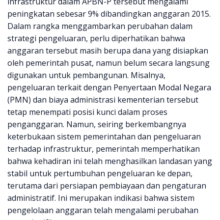
infrastruktur dalam APBN-P tersebut mengalami
peningkatan sebesar 9% dibandingkan anggaran 2015.
Dalam rangka menggambarkan perubahan dalam
strategi pengeluaran, perlu diperhatikan bahwa
anggaran tersebut masih berupa dana yang disiapkan
oleh pemerintah pusat, namun belum secara langsung
digunakan untuk pembangunan. Misalnya,
pengeluaran terkait dengan Penyertaan Modal Negara
(PMN) dan biaya administrasi kementerian tersebut
tetap menempati posisi kunci dalam proses
penganggaran. Namun, seiring berkembangnya
keterbukaan sistem pemerintahan dan pengeluaran
terhadap infrastruktur, pemerintah memperhatikan
bahwa kehadiran ini telah menghasilkan landasan yang
stabil untuk pertumbuhan pengeluaran ke depan,
terutama dari persiapan pembiayaan dan pengaturan
administratif. Ini merupakan indikasi bahwa sistem
pengelolaan anggaran telah mengalami perubahan