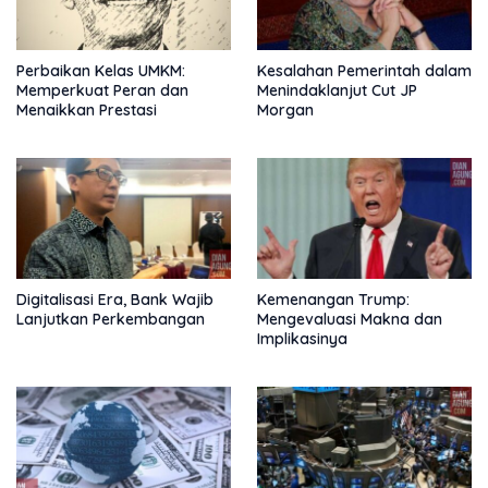
Perbaikan Kelas UMKM:
Kesalahan Pemerintah dalam
Memperkuat Peran dan
Menindaklanjut Cut JP
Menaikkan Prestasi
Morgan
Digitalisasi Era, Bank Wajib
Kemenangan Trump:
Lanjutkan Perkembangan
Mengevaluasi Makna dan
Implikasinya