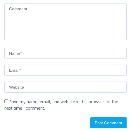
Save my name, email, and website in this browser for the
next time I comment.