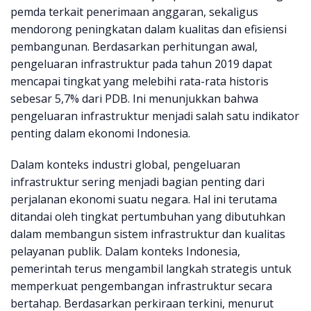
pemda terkait penerimaan anggaran, sekaligus
mendorong peningkatan dalam kualitas dan efisiensi
pembangunan. Berdasarkan perhitungan awal,
pengeluaran infrastruktur pada tahun 2019 dapat
mencapai tingkat yang melebihi rata-rata historis
sebesar 5,7% dari PDB. Ini menunjukkan bahwa
pengeluaran infrastruktur menjadi salah satu indikator
penting dalam ekonomi Indonesia.
Dalam konteks industri global, pengeluaran
infrastruktur sering menjadi bagian penting dari
perjalanan ekonomi suatu negara. Hal ini terutama
ditandai oleh tingkat pertumbuhan yang dibutuhkan
dalam membangun sistem infrastruktur dan kualitas
pelayanan publik. Dalam konteks Indonesia,
pemerintah terus mengambil langkah strategis untuk
memperkuat pengembangan infrastruktur secara
bertahap. Berdasarkan perkiraan terkini, menurut