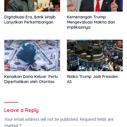
Digitalisasi Era, Bank Wajib
Kemenangan Trump:
Lanjutkan Perkembangan
Mengevaluasi Makna dan
Implikasinya
Kenaikan Dana Keluar: Perlu
Risiko Trump Jadi Presiden
Diperhatikan oleh Otoritas
AS
Leave a Reply
Your email address will not be published.
Required fields are
marked
*