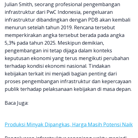
Julian Smith, seorang profesional pengembangan
infrastruktur dari PwC Indonesia, pengeluaran
infrastruktur dibandingkan dengan PDB akan kembali
menurun setelah tahun 2019. Rencana tersebut
memperkirakan angka tersebut berada pada angka
5,3% pada tahun 2025. Meskipun demikian,
pengembangan ini tetap dijaga dalam konteks
keputusan ekonomi yang terus mengikuti perubahan
terhadap kondisi ekonomi nasional. Tindakan
kebijakan terkait ini menjadi bagian penting dari
proses pengembangan infrastruktur dan kepercayaan
publik terhadap pelaksanaan kebijakan di masa depan.
Baca Juga:
Produksi Minyak Dipangkas, Harga Masih Potensi Naik