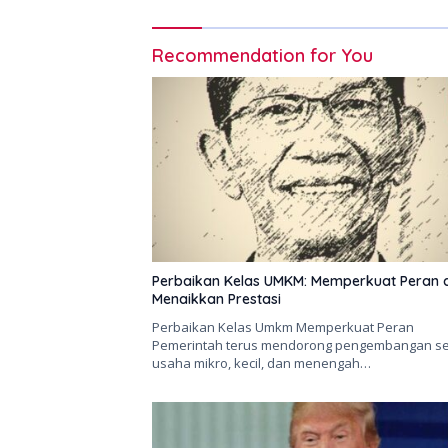
Recommendation for You
Perbaikan Kelas UMKM: Memperkuat Peran 
Menaikkan Prestasi
Perbaikan Kelas Umkm Memperkuat Peran
Pemerintah terus mendorong pengembangan se
usaha mikro, kecil, dan menengah…