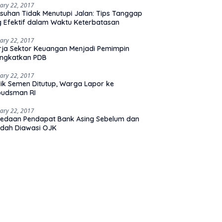
ary 22, 2017
suhan Tidak Menutupi Jalan: Tips Tanggap
 Efektif dalam Waktu Keterbatasan
ary 22, 2017
rja Sektor Keuangan Menjadi Pemimpin
ingkatkan PDB
ary 22, 2017
ik Semen Ditutup, Warga Lapor ke
udsman RI
ary 22, 2017
edaan Pendapat Bank Asing Sebelum dan
dah Diawasi OJK