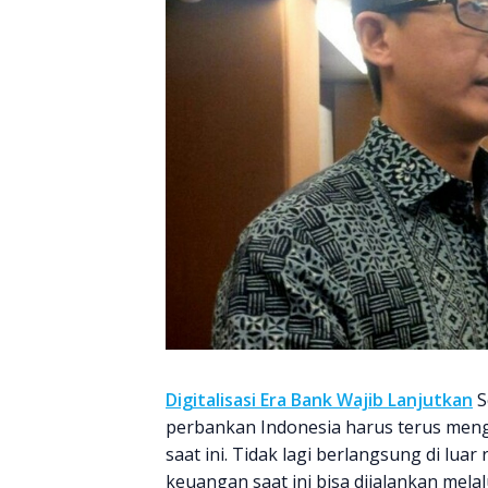
Digitalisasi Era Bank Wajib Lanjutkan
S
perbankan Indonesia harus terus mengiku
saat ini. Tidak lagi berlangsung di lua
keuangan saat ini bisa dijalankan melalu