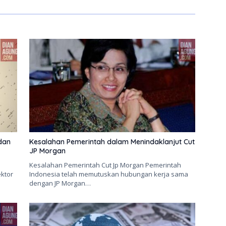
dan
Kesalahan Pemerintah dalam Menindaklanjut Cut
JP Morgan
Kesalahan Pemerintah Cut Jp Morgan Pemerintah
ktor
Indonesia telah memutuskan hubungan kerja sama
dengan JP Morgan…