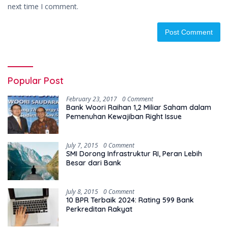
next time I comment.
Popular Post
February 23, 2017
0 Comment
Bank Woori Raihan 1,2 Miliar Saham dalam
Pemenuhan Kewajiban Right Issue
July 7, 2015
0 Comment
SMI Dorong Infrastruktur RI, Peran Lebih
Besar dari Bank
July 8, 2015
0 Comment
10 BPR Terbaik 2024: Rating 599 Bank
Perkreditan Rakyat