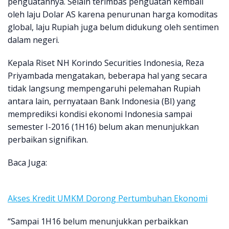
penguatannya. Selain terimbas penguatan kembali
oleh laju Dolar AS karena penurunan harga komoditas
global, laju Rupiah juga belum didukung oleh sentimen
dalam negeri.
Kepala Riset NH Korindo Securities Indonesia, Reza
Priyambada mengatakan, beberapa hal yang secara
tidak langsung mempengaruhi pelemahan Rupiah
antara lain, pernyataan Bank Indonesia (BI) yang
memprediksi kondisi ekonomi Indonesia sampai
semester I-2016 (1H16) belum akan menunjukkan
perbaikan signifikan.
Baca Juga:
Akses Kredit UMKM Dorong Pertumbuhan Ekonomi
“Sampai 1H16 belum menunjukkan perbaikkan