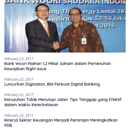
February 23, 2017
Bank Woori Raihan 1,2 Miliar Saham dalam Pemenuhan
Kewajiban Right Issue
February 22, 2017
Luncurkan Digination, BNI Perkuat Digital Banking
February 22, 2017
Kerusuhan Tidak Menutupi Jalan: Tips Tanggap yang Efektif
dalam Waktu Keterbatasan
February 22, 2017
Kinerja Sektor Keuangan Menjadi Pemimpin Meningkatkan
PDB