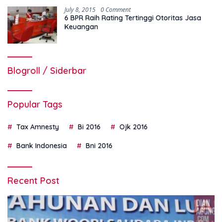
July 8, 2015
0 Comment
6 BPR Raih Rating Tertinggi Otoritas Jasa
Keuangan
Blogroll / Siderbar
Popular Tags
Tax Amnesty
Bi 2016
Ojk 2016
Bank Indonesia
Bni 2016
Recent Post