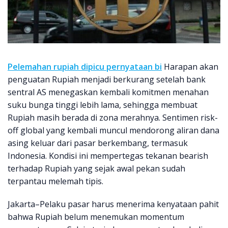
Pelemahan rupiah dipicu pernyataan bi
Harapan akan
penguatan Rupiah menjadi berkurang setelah bank
sentral AS menegaskan kembali komitmen menahan
suku bunga tinggi lebih lama, sehingga membuat
Rupiah masih berada di zona merahnya. Sentimen risk-
off global yang kembali muncul mendorong aliran dana
asing keluar dari pasar berkembang, termasuk
Indonesia. Kondisi ini mempertegas tekanan bearish
terhadap Rupiah yang sejak awal pekan sudah
terpantau melemah tipis.
Jakarta–Pelaku pasar harus menerima kenyataan pahit
bahwa Rupiah belum menemukan momentum