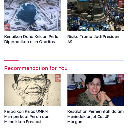
Kenaikan Dana Keluar: Perlu
Risiko Trump Jadi Presiden
Diperhatikan oleh Otoritas
AS
Recommendation for You
Perbaikan Kelas UMKM:
Kesalahan Pemerintah dalam
Memperkuat Peran dan
Menindaklanjut Cut JP
Menaikkan Prestasi
Morgan