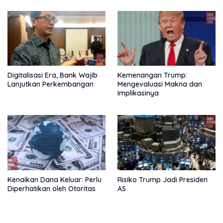
Digitalisasi Era, Bank Wajib
Kemenangan Trump:
Lanjutkan Perkembangan
Mengevaluasi Makna dan
Implikasinya
Kenaikan Dana Keluar: Perlu
Risiko Trump Jadi Presiden
Diperhatikan oleh Otoritas
AS