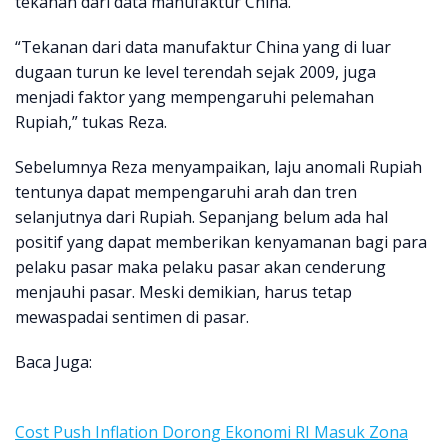
tekanan dari data manufaktur China.
“Tekanan dari data manufaktur China yang di luar
dugaan turun ke level terendah sejak 2009, juga
menjadi faktor yang mempengaruhi pelemahan
Rupiah,” tukas Reza.
Sebelumnya Reza menyampaikan, laju anomali Rupiah
tentunya dapat mempengaruhi arah dan tren
selanjutnya dari Rupiah. Sepanjang belum ada hal
positif yang dapat memberikan kenyamanan bagi para
pelaku pasar maka pelaku pasar akan cenderung
menjauhi pasar. Meski demikian, harus tetap
mewaspadai sentimen di pasar.
Baca Juga:
Cost Push Inflation Dorong Ekonomi RI Masuk Zona