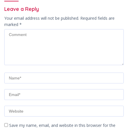
Leave a Reply
Your email address will not be published.
Required fields are
marked
*
Save my name, email, and website in this browser for the