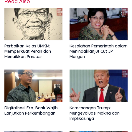
Read Also
Perbaikan Kelas UMKM:
Kesalahan Pemerintah dalam
Memperkuat Peran dan
Menindaklanjut Cut JP
Menaikkan Prestasi
Morgan
Digitalisasi Era, Bank Wajib
Kemenangan Trump:
Lanjutkan Perkembangan
Mengevaluasi Makna dan
Implikasinya