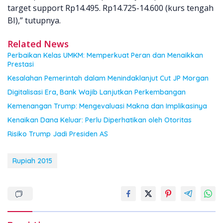
target support Rp14.495. Rp14.725-14.600 (kurs tengah
BI),” tutupnya.
Related News
Perbaikan Kelas UMKM: Memperkuat Peran dan Menaikkan
Prestasi
Kesalahan Pemerintah dalam Menindaklanjut Cut JP Morgan
Digitalisasi Era, Bank Wajib Lanjutkan Perkembangan
Kemenangan Trump: Mengevaluasi Makna dan Implikasinya
Kenaikan Dana Keluar: Perlu Diperhatikan oleh Otoritas
Risiko Trump Jadi Presiden AS
Rupiah 2015