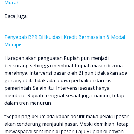
Merah
Baca Juga:
Penyebab BPR Dilikuidasi: Kredit Bermasalah & Modal
Menipis
Harapan akan penguatan Rupiah pun menjadi
berkurang sehingga membuat Rupiah masih di zona
merahnya. Intervensi pasar oleh BI pun tidak akan ada
gunanya bila tidak ada upaya perbaikan dari sisi
pemerintah. Selain itu, Intervensi sesaat hanya
membuat Rupiah menguat sesaat juga, namun, tetap
dalam tren menurun.
“Sepanjang belum ada kabar positif maka pelaku pasar
akan cenderung menjauhi pasar. Meski demikian, tetap
mewaspadai sentimen di pasar. Laju Rupiah di bawah