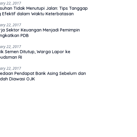
ary 22, 2017
suhan Tidak Menutupi Jalan: Tips Tanggap
 Efektif dalam Waktu Keterbatasan
ary 22, 2017
rja Sektor Keuangan Menjadi Pemimpin
ingkatkan PDB
ary 22, 2017
ik Semen Ditutup, Warga Lapor ke
udsman RI
ary 22, 2017
edaan Pendapat Bank Asing Sebelum dan
dah Diawasi OJK