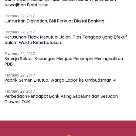
Kewajiban Right Issue
February 22, 2017
Luncurkan Digination, BNI Perkuat Digital Banking
February 22, 2017
Kerusuhan Tidak Menutupi Jalan: Tips Tanggap yang Efektif
dalam Waktu Keterbatasan
February 22, 2017
Kinerja Sektor Keuangan Menjadi Pemimpin Meningkatkan
PDB
February 22, 2017
Pabrik Semen Ditutup, Warga Lapor ke Ombudsman RI
February 22, 2017
Perbedaan Pendapat Bank Asing Sebelum dan Sesudah
Diawasi OJK