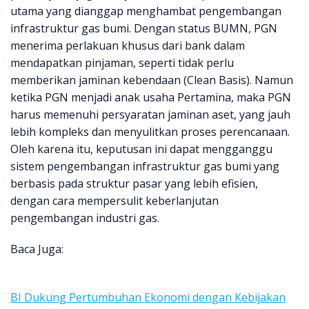
utama yang dianggap menghambat pengembangan
infrastruktur gas bumi. Dengan status BUMN, PGN
menerima perlakuan khusus dari bank dalam
mendapatkan pinjaman, seperti tidak perlu
memberikan jaminan kebendaan (Clean Basis). Namun
ketika PGN menjadi anak usaha Pertamina, maka PGN
harus memenuhi persyaratan jaminan aset, yang jauh
lebih kompleks dan menyulitkan proses perencanaan.
Oleh karena itu, keputusan ini dapat mengganggu
sistem pengembangan infrastruktur gas bumi yang
berbasis pada struktur pasar yang lebih efisien,
dengan cara mempersulit keberlanjutan
pengembangan industri gas.
Baca Juga:
BI Dukung Pertumbuhan Ekonomi dengan Kebijakan