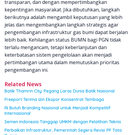
transparan, dan dengan mempertimbangkan
kepentingan masyarakat. Jika dibutuhkan, langkah
berikutnya adalah mengambil keputusan yang lebih
jelas dan mengembangkan langkah strategis agar
pengembangan infrastruktur gas bumi dapat berjalan
lebih baik. Kehilangan status BUMN bagi PGN tidak
terlalu mengancam, tetapi keberlanjutan dan
keterbatasan sistem pengelolaan akan menjadi
pertimbangan utama dalam memutuskan prioritas
pengembangan ini.
Related News
Batik Thamrin City: Pegang Laras Dunia Batik Nasional
Freeport Terima Izin Ekspor Konsentrat Tembaga
RI Butuh Branding Nasional untuk Menjadi Kompetitif
Internasional
Semen Indonesia Tanggap UMKM dengan Pelatihan Teknis
Perbaikan Infrastruktur, Pemerintah Segera Revisi PP Tata