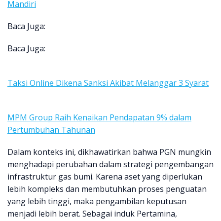
Mandiri
Baca Juga:
Baca Juga:
Taksi Online Dikena Sanksi Akibat Melanggar 3 Syarat
MPM Group Raih Kenaikan Pendapatan 9% dalam
Pertumbuhan Tahunan
Dalam konteks ini, dikhawatirkan bahwa PGN mungkin
menghadapi perubahan dalam strategi pengembangan
infrastruktur gas bumi. Karena aset yang diperlukan
lebih kompleks dan membutuhkan proses penguatan
yang lebih tinggi, maka pengambilan keputusan
menjadi lebih berat. Sebagai induk Pertamina,