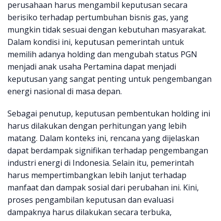
perusahaan harus mengambil keputusan secara
berisiko terhadap pertumbuhan bisnis gas, yang
mungkin tidak sesuai dengan kebutuhan masyarakat.
Dalam kondisi ini, keputusan pemerintah untuk
memilih adanya holding dan mengubah status PGN
menjadi anak usaha Pertamina dapat menjadi
keputusan yang sangat penting untuk pengembangan
energi nasional di masa depan.
Sebagai penutup, keputusan pembentukan holding ini
harus dilakukan dengan perhitungan yang lebih
matang. Dalam konteks ini, rencana yang dijelaskan
dapat berdampak signifikan terhadap pengembangan
industri energi di Indonesia. Selain itu, pemerintah
harus mempertimbangkan lebih lanjut terhadap
manfaat dan dampak sosial dari perubahan ini. Kini,
proses pengambilan keputusan dan evaluasi
dampaknya harus dilakukan secara terbuka,