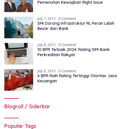
Pemenuhan Kewajiban Right Issue
July 7, 2015
0 Comment
SMI Dorong Infrastruktur RI, Peran Lebih
Besar dari Bank
July 8, 2015
0 Comment
10 BPR Terbaik 2024: Rating 599 Bank
Perkreditan Rakyat
July 8, 2015
0 Comment
6 BPR Raih Rating Tertinggi Otoritas Jasa
Keuangan
Blogroll / Siderbar
Popular Tags