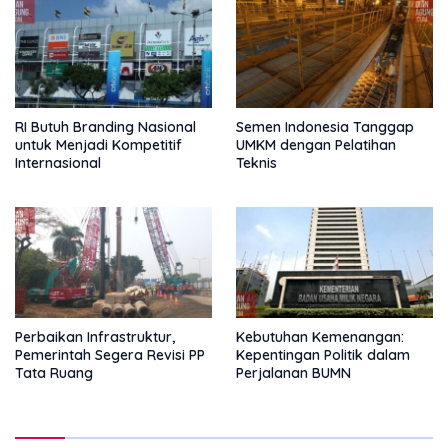
RI Butuh Branding Nasional
Semen Indonesia Tanggap
untuk Menjadi Kompetitif
UMKM dengan Pelatihan
Internasional
Teknis
Perbaikan Infrastruktur,
Kebutuhan Kemenangan:
Pemerintah Segera Revisi PP
Kepentingan Politik dalam
Tata Ruang
Perjalanan BUMN