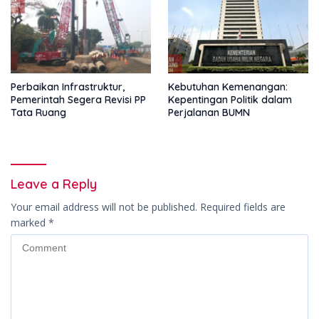
Perbaikan Infrastruktur,
Kebutuhan Kemenangan:
Pemerintah Segera Revisi PP
Kepentingan Politik dalam
Tata Ruang
Perjalanan BUMN
Leave a Reply
Your email address will not be published.
Required fields are
marked
*