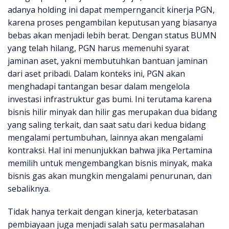
adanya holding ini dapat memperngancit kinerja PGN,
karena proses pengambilan keputusan yang biasanya
bebas akan menjadi lebih berat. Dengan status BUMN
yang telah hilang, PGN harus memenuhi syarat
jaminan aset, yakni membutuhkan bantuan jaminan
dari aset pribadi. Dalam konteks ini, PGN akan
menghadapi tantangan besar dalam mengelola
investasi infrastruktur gas bumi. Ini terutama karena
bisnis hilir minyak dan hilir gas merupakan dua bidang
yang saling terkait, dan saat satu dari kedua bidang
mengalami pertumbuhan, lainnya akan mengalami
kontraksi. Hal ini menunjukkan bahwa jika Pertamina
memilih untuk mengembangkan bisnis minyak, maka
bisnis gas akan mungkin mengalami penurunan, dan
sebaliknya.
Tidak hanya terkait dengan kinerja, keterbatasan
pembiayaan juga menjadi salah satu permasalahan