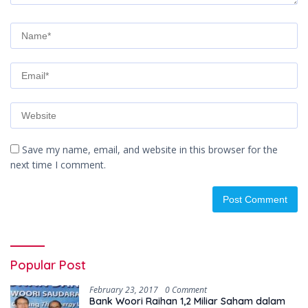
Save my name, email, and website in this browser for the
next time I comment.
Popular Post
February 23, 2017
0 Comment
Bank Woori Raihan 1,2 Miliar Saham dalam