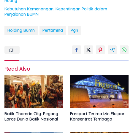
Ruang
Kebutuhan Kemenangan: Kepentingan Politik dalam
Perjalanan BUMN
Holding Bumn
Pertamina
Pgn
Read Also
Batik Thamrin City: Pegang
Freeport Terima Izin Ekspor
Laras Dunia Batik Nasional
Konsentrat Tembaga