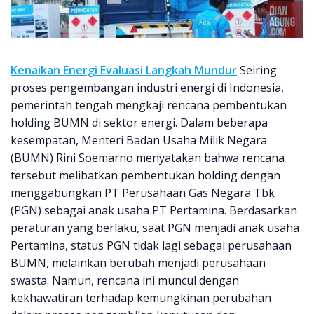
Kenaikan Energi Evaluasi Langkah Mundur
Seiring
proses pengembangan industri energi di Indonesia,
pemerintah tengah mengkaji rencana pembentukan
holding BUMN di sektor energi. Dalam beberapa
kesempatan, Menteri Badan Usaha Milik Negara
(BUMN) Rini Soemarno menyatakan bahwa rencana
tersebut melibatkan pembentukan holding dengan
menggabungkan PT Perusahaan Gas Negara Tbk
(PGN) sebagai anak usaha PT Pertamina. Berdasarkan
peraturan yang berlaku, saat PGN menjadi anak usaha
Pertamina, status PGN tidak lagi sebagai perusahaan
BUMN, melainkan berubah menjadi perusahaan
swasta. Namun, rencana ini muncul dengan
kekhawatiran terhadap kemungkinan perubahan