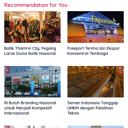
Recommendation for You
Batik Thamrin City: Pegang
Freeport Terima Izin Ekspor
Laras Dunia Batik Nasional
Konsentrat Tembaga
RI Butuh Branding Nasional
Semen Indonesia Tanggap
untuk Menjadi Kompetitif
UMKM dengan Pelatihan
Internasional
Teknis