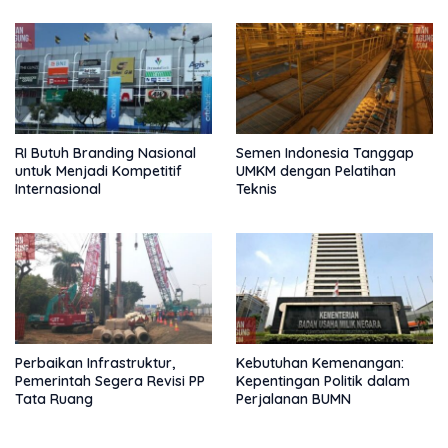
RI Butuh Branding Nasional
Semen Indonesia Tanggap
untuk Menjadi Kompetitif
UMKM dengan Pelatihan
Internasional
Teknis
Perbaikan Infrastruktur,
Kebutuhan Kemenangan:
Pemerintah Segera Revisi PP
Kepentingan Politik dalam
Tata Ruang
Perjalanan BUMN