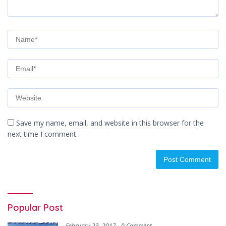
Save my name, email, and website in this browser for the
next time I comment.
Popular Post
February 23, 2017
0 Comment