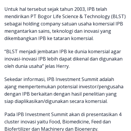
Untuk hal tersebut sejak tahun 2003, IPB telah
mendirikan PT Bogor Life Science & Technology (BLST)
sebagai holding company satuan usaha komersial IPB
mengantarkan sains, teknologi dan inovasi yang
dikembangkan IPB ke tataran komersial.
“BLST menjadi jembatan IPB ke dunia komersial agar
inovasi-inovasi IPB lebih dapat dikenal dan digunakan
oleh dunia usaha” jelas Herry.
Sekedar informasi, IPB Investment Summit adalah
ajang mempertemukan potensial investor/pengusaha
dengan IPB berkaitan dengan hasil penelitian yang
siap diaplikasikan/digunakan secara komersial.
Pada IPB Investment Summit akan di presentasikan 4
cluster inovasi yaitu Food, Biomedicine, Feed dan
Biofertilizer dan Machinery dan Bioenergy.