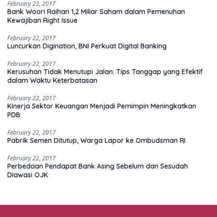
February 23, 2017
Bank Woori Raihan 1,2 Miliar Saham dalam Pemenuhan
Kewajiban Right Issue
February 22, 2017
Luncurkan Digination, BNI Perkuat Digital Banking
February 22, 2017
Kerusuhan Tidak Menutupi Jalan: Tips Tanggap yang Efektif
dalam Waktu Keterbatasan
February 22, 2017
Kinerja Sektor Keuangan Menjadi Pemimpin Meningkatkan
PDB
February 22, 2017
Pabrik Semen Ditutup, Warga Lapor ke Ombudsman RI
February 22, 2017
Perbedaan Pendapat Bank Asing Sebelum dan Sesudah
Diawasi OJK