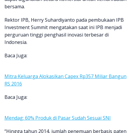
bersama.
Rektor IPB, Herry Suhardiyanto pada pembukaan IPB
Investment Summit mengatakan saat ini IPB menjadi
perguruan tinggi penghasil inovasi terbesar di
Indonesia.
Baca Juga:
Mitra Keluarga Alokasikan Capex Rp357 Miliar Bangun
RS 2016
Baca Juga:
Mendag: 60% Produk di Pasar Sudah Sesuai SNI
“Hingga tahun 2014, jumlah penemuan berbasis paten