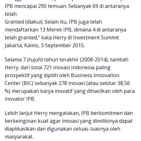
IPB mencapai 290 temuan. Sebanyak 69 di antaranya
telah
Granted (diakui). Selain itu, IPB juga telah
mendaftarkan 13 Merek IPB, dimana 4 di antaranya
telah granted,” kata Herry di Investment Summit
Jakarta, Kamis, 3 September 2015.
Selama 7 (tujuh) tahun terakhir (2008-2014), tambah
Herry, dari total 721 inovasi Indonesia paling
prospektif yang dipilih oleh Business Innovation
Center (BIC) sebanyak 278 inovasi (atau sekitar 38,56
%) merupakan karya inovatif yang dihasilkan oleh para
inovator IPB.
Lebih lanjut Herry mengatakan, IPB berkomitmen dan
berkeinginan kuat agar inovasi yang dimilikinya dapat
diaplikasikan dan digunakan seluas-luasnya oleh
masyarakat.