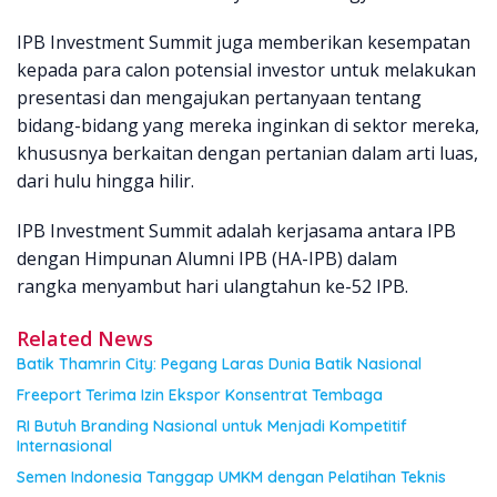
IPB Investment Summit juga memberikan kesempatan
kepada para calon potensial investor untuk melakukan
presentasi dan mengajukan pertanyaan tentang
bidang-bidang yang mereka inginkan di sektor mereka,
khususnya berkaitan dengan pertanian dalam arti luas,
dari hulu hingga hilir.
IPB Investment Summit adalah kerjasama antara IPB
dengan Himpunan Alumni IPB (HA-IPB) dalam
rangka menyambut hari ulangtahun ke-52 IPB.
Related News
Batik Thamrin City: Pegang Laras Dunia Batik Nasional
Freeport Terima Izin Ekspor Konsentrat Tembaga
RI Butuh Branding Nasional untuk Menjadi Kompetitif
Internasional
Semen Indonesia Tanggap UMKM dengan Pelatihan Teknis