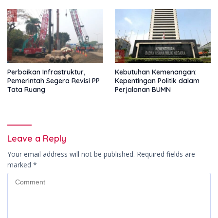
Perbaikan Infrastruktur,
Kebutuhan Kemenangan:
Pemerintah Segera Revisi PP
Kepentingan Politik dalam
Tata Ruang
Perjalanan BUMN
Leave a Reply
Your email address will not be published.
Required fields are
marked
*