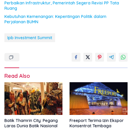
Perbaikan Infrastruktur, Pemerintah Segera Revisi PP Tata
Ruang
Kebutuhan Kemenangan: Kepentingan Politik dalam
Perjalanan BUMN
Ipb Investment Summit
Read Also
Batik Thamrin City: Pegang
Freeport Terima Izin Ekspor
Laras Dunia Batik Nasional
Konsentrat Tembaga