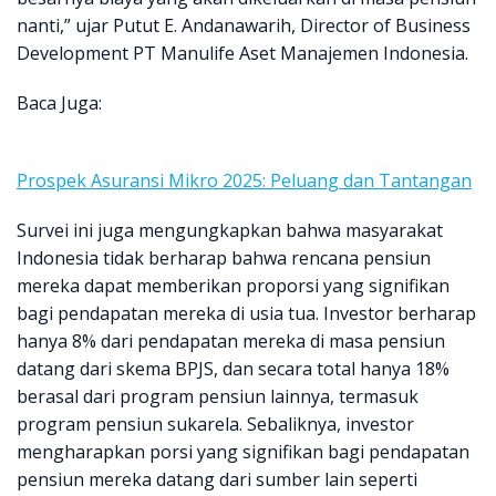
nanti,” ujar Putut E. Andanawarih, Director of Business
Development PT Manulife Aset Manajemen Indonesia.
Baca Juga:
Prospek Asuransi Mikro 2025: Peluang dan Tantangan
Survei ini juga mengungkapkan bahwa masyarakat
Indonesia tidak berharap bahwa rencana pensiun
mereka dapat memberikan proporsi yang signifikan
bagi pendapatan mereka di usia tua. Investor berharap
hanya 8% dari pendapatan mereka di masa pensiun
datang dari skema BPJS, dan secara total hanya 18%
berasal dari program pensiun lainnya, termasuk
program pensiun sukarela. Sebaliknya, investor
mengharapkan porsi yang signifikan bagi pendapatan
pensiun mereka datang dari sumber lain seperti