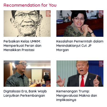
Recommendation for You
Perbaikan Kelas UMKM:
Kesalahan Pemerintah dalam
Memperkuat Peran dan
Menindaklanjut Cut JP
Menaikkan Prestasi
Morgan
Digitalisasi Era, Bank Wajib
Kemenangan Trump:
Lanjutkan Perkembangan
Mengevaluasi Makna dan
Implikasinya