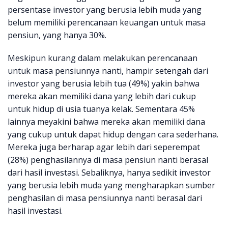
persentase investor yang berusia lebih muda yang
belum memiliki perencanaan keuangan untuk masa
pensiun, yang hanya 30%.
Meskipun kurang dalam melakukan perencanaan
untuk masa pensiunnya nanti, hampir setengah dari
investor yang berusia lebih tua (49%) yakin bahwa
mereka akan memiliki dana yang lebih dari cukup
untuk hidup di usia tuanya kelak. Sementara 45%
lainnya meyakini bahwa mereka akan memiliki dana
yang cukup untuk dapat hidup dengan cara sederhana.
Mereka juga berharap agar lebih dari seperempat
(28%) penghasilannya di masa pensiun nanti berasal
dari hasil investasi. Sebaliknya, hanya sedikit investor
yang berusia lebih muda yang mengharapkan sumber
penghasilan di masa pensiunnya nanti berasal dari
hasil investasi.