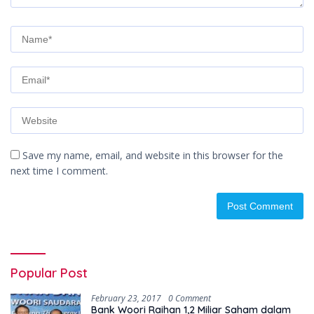
Save my name, email, and website in this browser for the
next time I comment.
Popular Post
February 23, 2017
0 Comment
Bank Woori Raihan 1,2 Miliar Saham dalam