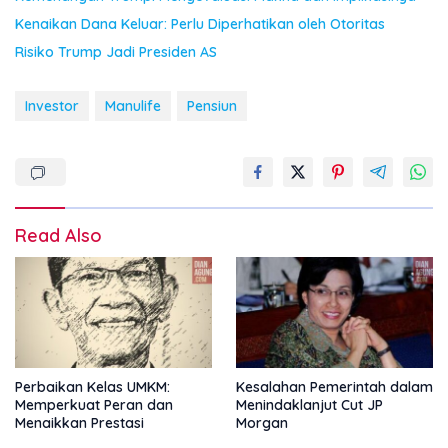
Kenaikan Dana Keluar: Perlu Diperhatikan oleh Otoritas
Risiko Trump Jadi Presiden AS
Investor
Manulife
Pensiun
Read Also
Perbaikan Kelas UMKM:
Kesalahan Pemerintah dalam
Memperkuat Peran dan
Menindaklanjut Cut JP
Menaikkan Prestasi
Morgan