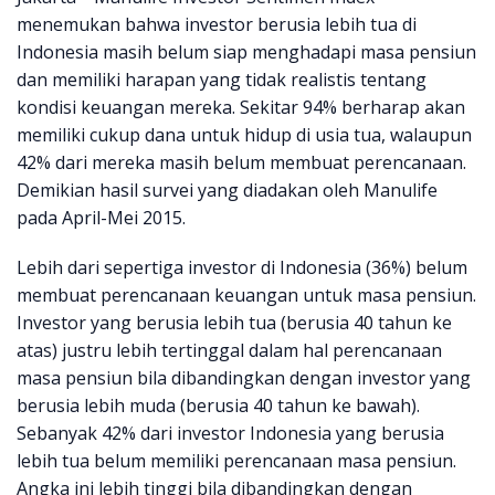
menemukan bahwa investor berusia lebih tua di
Indonesia masih belum siap menghadapi masa pensiun
dan memiliki harapan yang tidak realistis tentang
kondisi keuangan mereka. Sekitar 94% berharap akan
memiliki cukup dana untuk hidup di usia tua, walaupun
42% dari mereka masih belum membuat perencanaan.
Demikian hasil survei yang diadakan oleh Manulife
pada April-Mei 2015.
Lebih dari sepertiga investor di Indonesia (36%) belum
membuat perencanaan keuangan untuk masa pensiun.
Investor yang berusia lebih tua (berusia 40 tahun ke
atas) justru lebih tertinggal dalam hal perencanaan
masa pensiun bila dibandingkan dengan investor yang
berusia lebih muda (berusia 40 tahun ke bawah).
Sebanyak 42% dari investor Indonesia yang berusia
lebih tua belum memiliki perencanaan masa pensiun.
Angka ini lebih tinggi bila dibandingkan dengan