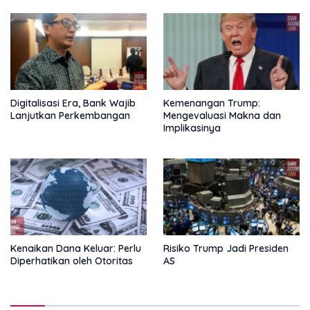
Digitalisasi Era, Bank Wajib
Kemenangan Trump:
Lanjutkan Perkembangan
Mengevaluasi Makna dan
Implikasinya
Kenaikan Dana Keluar: Perlu
Risiko Trump Jadi Presiden
Diperhatikan oleh Otoritas
AS