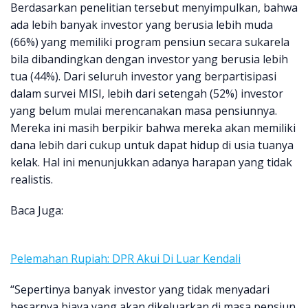
Berdasarkan penelitian tersebut menyimpulkan, bahwa
ada lebih banyak investor yang berusia lebih muda
(66%) yang memiliki program pensiun secara sukarela
bila dibandingkan dengan investor yang berusia lebih
tua (44%). Dari seluruh investor yang berpartisipasi
dalam survei MISI, lebih dari setengah (52%) investor
yang belum mulai merencanakan masa pensiunnya.
Mereka ini masih berpikir bahwa mereka akan memiliki
dana lebih dari cukup untuk dapat hidup di usia tuanya
kelak. Hal ini menunjukkan adanya harapan yang tidak
realistis.
Baca Juga:
Pelemahan Rupiah: DPR Akui Di Luar Kendali
“Sepertinya banyak investor yang tidak menyadari
besarnya biaya yang akan dikeluarkan di masa pensiun