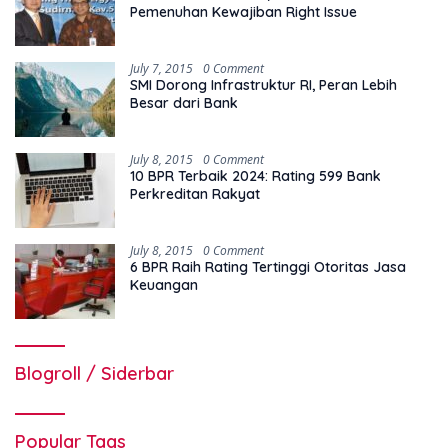
Pemenuhan Kewajiban Right Issue
July 7, 2015
0 Comment
SMI Dorong Infrastruktur RI, Peran Lebih
Besar dari Bank
July 8, 2015
0 Comment
10 BPR Terbaik 2024: Rating 599 Bank
Perkreditan Rakyat
July 8, 2015
0 Comment
6 BPR Raih Rating Tertinggi Otoritas Jasa
Keuangan
Blogroll / Siderbar
Popular Tags