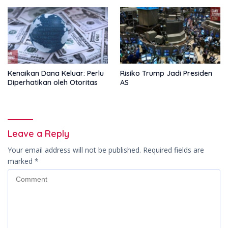
Kenaikan Dana Keluar: Perlu
Risiko Trump Jadi Presiden
Diperhatikan oleh Otoritas
AS
Leave a Reply
Your email address will not be published.
Required fields are
marked
*