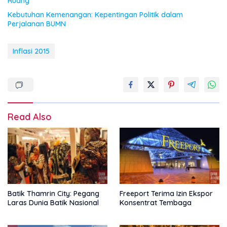
Ruang
Kebutuhan Kemenangan: Kepentingan Politik dalam
Perjalanan BUMN
Inflasi 2015
Read Also
Batik Thamrin City: Pegang
Freeport Terima Izin Ekspor
Laras Dunia Batik Nasional
Konsentrat Tembaga