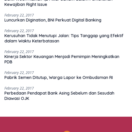
Kewajiban Right Issue
February 22, 2017
Luncurkan Digination, BNI Perkuat Digital Banking
February 22, 2017
Kerusuhan Tidak Menutupi Jalan: Tips Tanggap yang Efektif
dalam Waktu Keterbatasan
February 22, 2017
Kinerja Sektor Keuangan Menjadi Pemimpin Meningkatkan
PDB
February 22, 2017
Pabrik Semen Ditutup, Warga Lapor ke Ombudsman RI
February 22, 2017
Perbedaan Pendapat Bank Asing Sebelum dan Sesudah
Diawasi OJK