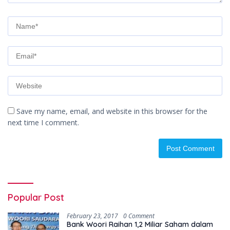
Save my name, email, and website in this browser for the
next time I comment.
Popular Post
February 23, 2017
0 Comment
Bank Woori Raihan 1,2 Miliar Saham dalam