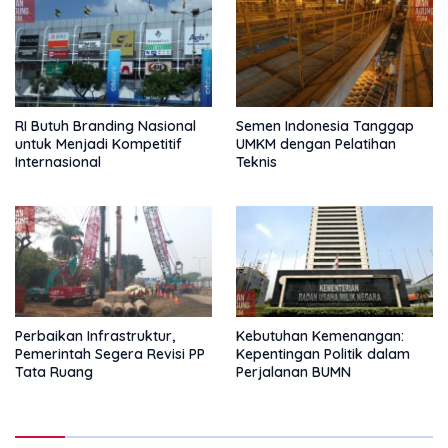
RI Butuh Branding Nasional
Semen Indonesia Tanggap
untuk Menjadi Kompetitif
UMKM dengan Pelatihan
Internasional
Teknis
Perbaikan Infrastruktur,
Kebutuhan Kemenangan:
Pemerintah Segera Revisi PP
Kepentingan Politik dalam
Tata Ruang
Perjalanan BUMN