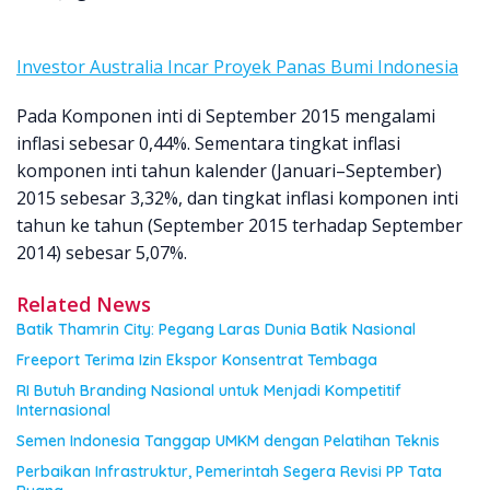
Investor Australia Incar Proyek Panas Bumi Indonesia
Pada Komponen inti di September 2015 mengalami
inflasi sebesar 0,44%. Sementara tingkat inflasi
komponen inti tahun kalender (Januari–September)
2015 sebesar 3,32%, dan tingkat inflasi komponen inti
tahun ke tahun (September 2015 terhadap September
2014) sebesar 5,07%.
Related News
Batik Thamrin City: Pegang Laras Dunia Batik Nasional
Freeport Terima Izin Ekspor Konsentrat Tembaga
RI Butuh Branding Nasional untuk Menjadi Kompetitif
Internasional
Semen Indonesia Tanggap UMKM dengan Pelatihan Teknis
Perbaikan Infrastruktur, Pemerintah Segera Revisi PP Tata