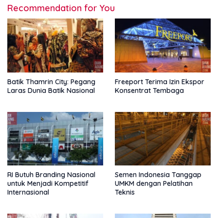
Recommendation for You
Batik Thamrin City: Pegang
Freeport Terima Izin Ekspor
Laras Dunia Batik Nasional
Konsentrat Tembaga
RI Butuh Branding Nasional
Semen Indonesia Tanggap
untuk Menjadi Kompetitif
UMKM dengan Pelatihan
Internasional
Teknis