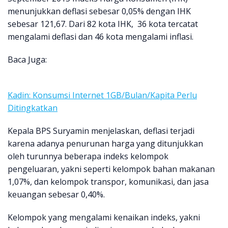
menunjukkan deflasi sebesar 0,05% dengan IHK
sebesar 121,67. Dari 82 kota IHK, 36 kota tercatat
mengalami deflasi dan 46 kota mengalami inflasi.
Baca Juga:
Kadin: Konsumsi Internet 1GB/Bulan/Kapita Perlu
Ditingkatkan
Kepala BPS Suryamin menjelaskan, deflasi terjadi
karena adanya penurunan harga yang ditunjukkan
oleh turunnya beberapa indeks kelompok
pengeluaran, yakni seperti kelompok bahan makanan
1,07%, dan kelompok transpor, komunikasi, dan jasa
keuangan sebesar 0,40%.
Kelompok yang mengalami kenaikan indeks, yakni