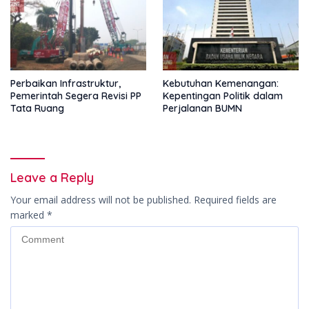
Perbaikan Infrastruktur,
Kebutuhan Kemenangan:
Pemerintah Segera Revisi PP
Kepentingan Politik dalam
Tata Ruang
Perjalanan BUMN
Leave a Reply
Your email address will not be published.
Required fields are
marked
*