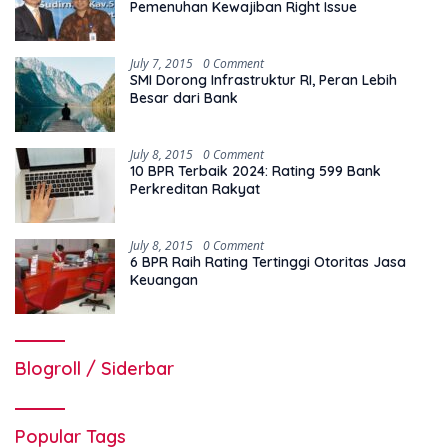
Pemenuhan Kewajiban Right Issue
July 7, 2015
0 Comment
SMI Dorong Infrastruktur RI, Peran Lebih
Besar dari Bank
July 8, 2015
0 Comment
10 BPR Terbaik 2024: Rating 599 Bank
Perkreditan Rakyat
July 8, 2015
0 Comment
6 BPR Raih Rating Tertinggi Otoritas Jasa
Keuangan
Blogroll / Siderbar
Popular Tags