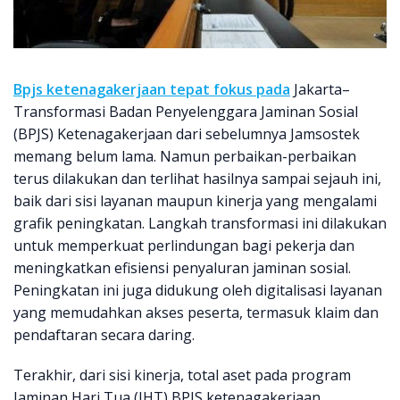
Bpjs ketenagakerjaan tepat fokus pada
Jakarta–
Transformasi Badan Penyelenggara Jaminan Sosial
(BPJS) Ketenagakerjaan dari sebelumnya Jamsostek
memang belum lama. Namun perbaikan-perbaikan
terus dilakukan dan terlihat hasilnya sampai sejauh ini,
baik dari sisi layanan maupun kinerja yang mengalami
grafik peningkatan. Langkah transformasi ini dilakukan
untuk memperkuat perlindungan bagi pekerja dan
meningkatkan efisiensi penyaluran jaminan sosial.
Peningkatan ini juga didukung oleh digitalisasi layanan
yang memudahkan akses peserta, termasuk klaim dan
pendaftaran secara daring.
Terakhir, dari sisi kinerja, total aset pada program
Jaminan Hari Tua (JHT) BPJS ketenagakerjaan