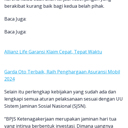
berakibat kurang baik bagi kedua belah pihak.
Baca Juga:
Baca Juga:
Allianz Life Garansi Klaim Cepat, Tepat Waktu
Garda Oto Terbaik, Raih Penghargaan Asuransi Mobil
2024
Selain itu perlengkap kebijakan yang sudah ada dan
lengkapi semua aturan pelaksanaan sesuai dengan UU
Sistem Jaminan Sosial Nasional (SJSN).
“BPJS Ketenagakerjaan merupakan jaminan hari tua
yang intinya berbentuk investasi. Dimana uangnya