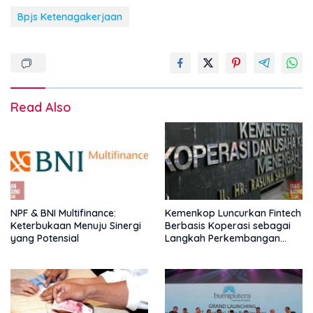
Bpjs Ketenagakerjaan
Read Also
NPF & BNI Multifinance:
Kemenkop Luncurkan Fintech
Keterbukaan Menuju Sinergi
Berbasis Koperasi sebagai
yang Potensial
Langkah Perkembangan
Nasional