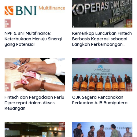
NPF & BNI Multifinance:
Kemenkop Luncurkan Fintech
Keterbukaan Menuju Sinergi
Berbasis Koperasi sebagai
yang Potensial
Langkah Perkembangan
Nasional
Fintech dan Pergadaian Perlu
OJK Segera Rencanakan
Dipercepat dalam Akses
Perkuatan AJB Bumiputera
Keuangan