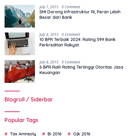
July 7, 2015
0 Comment
SMI Dorong Infrastruktur RI, Peran Lebih
Besar dari Bank
July 8, 2015
0 Comment
10 BPR Terbaik 2024: Rating 599 Bank
Perkreditan Rakyat
July 8, 2015
0 Comment
6 BPR Raih Rating Tertinggi Otoritas Jasa
Keuangan
Blogroll / Siderbar
Popular Tags
Tax Amnesty
Bi 2016
Ojk 2016