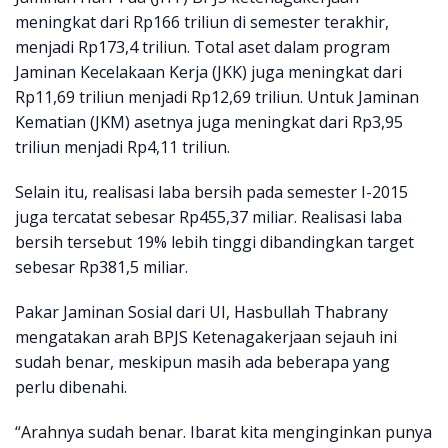
meningkat dari Rp166 triliun di semester terakhir,
menjadi Rp173,4 triliun. Total aset dalam program
Jaminan Kecelakaan Kerja (JKK) juga meningkat dari
Rp11,69 triliun menjadi Rp12,69 triliun. Untuk Jaminan
Kematian (JKM) asetnya juga meningkat dari Rp3,95
triliun menjadi Rp4,11 triliun.
Selain itu, realisasi laba bersih pada semester I-2015
juga tercatat sebesar Rp455,37 miliar. Realisasi laba
bersih tersebut 19% lebih tinggi dibandingkan target
sebesar Rp381,5 miliar.
Pakar Jaminan Sosial dari UI, Hasbullah Thabrany
mengatakan arah BPJS Ketenagakerjaan sejauh ini
sudah benar, meskipun masih ada beberapa yang
perlu dibenahi.
“Arahnya sudah benar. Ibarat kita menginginkan punya