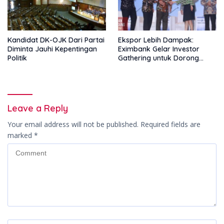
Kandidat DK-OJK Dari Partai
Ekspor Lebih Dampak:
Diminta Jauhi Kepentingan
Eximbank Gelar Investor
Politik
Gathering untuk Dorong
Pembiayaan Ekspor
Leave a Reply
Your email address will not be published.
Required fields are
marked
*