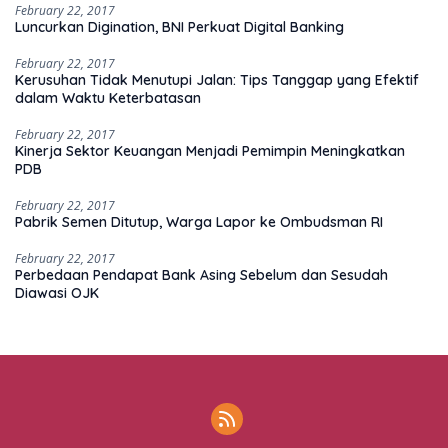
February 22, 2017
Luncurkan Digination, BNI Perkuat Digital Banking
February 22, 2017
Kerusuhan Tidak Menutupi Jalan: Tips Tanggap yang Efektif
dalam Waktu Keterbatasan
February 22, 2017
Kinerja Sektor Keuangan Menjadi Pemimpin Meningkatkan
PDB
February 22, 2017
Pabrik Semen Ditutup, Warga Lapor ke Ombudsman RI
February 22, 2017
Perbedaan Pendapat Bank Asing Sebelum dan Sesudah
Diawasi OJK