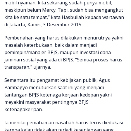
mobil nyaman, kita sekarang sudah punya mobil,
meskipun belum Mercy. Tapi, sudah bisa mengangkut
kita ke satu tempat,” kata Hasbullah kepada wartawan
di Jakarta, Kamis, 3 Desember 2015.
Pembenahan yang harus dilakukan menurutnya yakni
masalah keterbukaan, baik dalam menjadi
pemimpin/manajer BPJS, maupun investasi dana
jaminan sosial yang ada di BPJS. “Semua proses harus
transparan,” ujarnya.
Sementara itu pengamat kebijakan publik, Agus
Pambagyo menuturkan saat ini yang menjadi
tantangan BPJS ketenaga kerjaan kedepan yakni
meyakini masyarakat pentingnya BPJS
ketenagakerjaan.
Ia menilai pemahaman nasabah harus terus diedukasi
karena kalau tidak akan terjadi kesenjangan yang