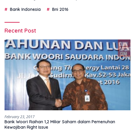
Bank Indonesia
Bni 2016
Recent Post
February 23, 2017
Bank Woori Raihan 1,2 Miliar Saham dalam Pemenuhan
Kewajiban Right Issue