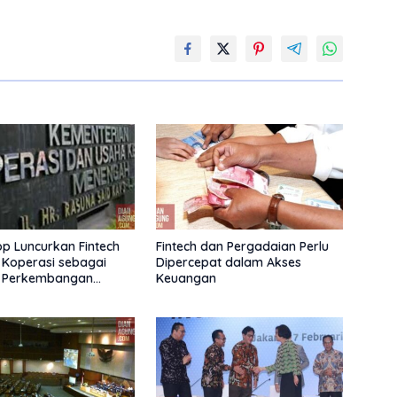
 Luncurkan Fintech
Fintech dan Pergadaian Perlu
 Koperasi sebagai
Dipercepat dalam Akses
 Perkembangan
Keuangan