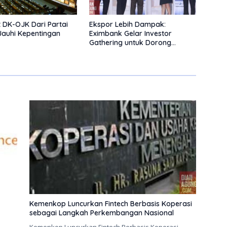
 DK-OJK Dari Partai
Ekspor Lebih Dampak:
Jauhi Kepentingan
Eximbank Gelar Investor
Gathering untuk Dorong
Pembiayaan Ekspor
Kemenkop Luncurkan Fintech Berbasis Koperasi
sebagai Langkah Perkembangan Nasional