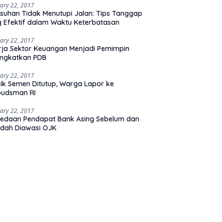
ary 22, 2017
suhan Tidak Menutupi Jalan: Tips Tanggap
 Efektif dalam Waktu Keterbatasan
ary 22, 2017
rja Sektor Keuangan Menjadi Pemimpin
ingkatkan PDB
ary 22, 2017
ik Semen Ditutup, Warga Lapor ke
udsman RI
ary 22, 2017
edaan Pendapat Bank Asing Sebelum dan
dah Diawasi OJK