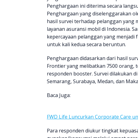
Penghargaan ini diterima secara langs
Penghargaan yang diselenggarakan ole
hasil survei terhadap pelanggan yang 
layanan asuransi mobil di Indonesia. 
kepercayaan pelanggan yang menjadi f
untuk kali kedua secara beruntun.
Penghargaan didasarkan dari hasil sur
Frontier yang melibatkan 7500 orang, 
responden booster. Survei dilakukan di
Semarang, Surabaya, Medan, dan Maka
Baca Juga:
FWD Life Luncurkan Corporate Care u
Para responden diukur tingkat kepua