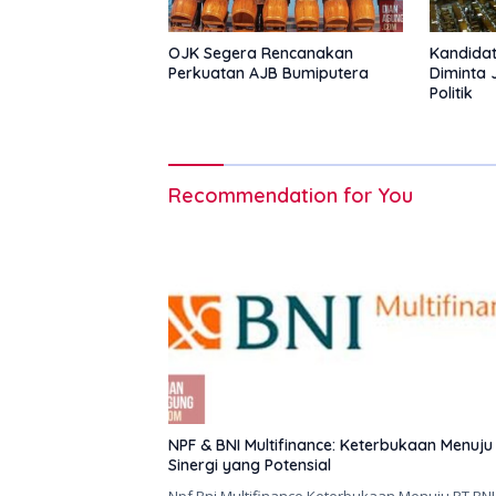
OJK Segera Rencanakan
Kandidat
Perkuatan AJB Bumiputera
Diminta 
Politik
Recommendation for You
NPF & BNI Multifinance: Keterbukaan Menuju
Sinergi yang Potensial