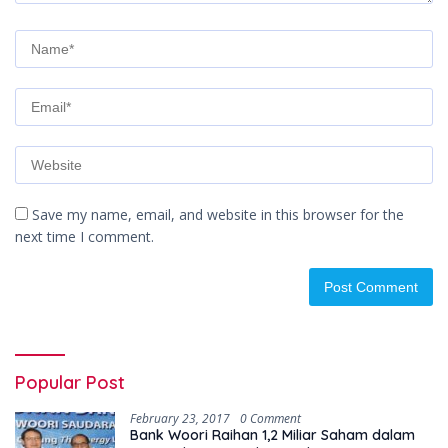
Save my name, email, and website in this browser for the
next time I comment.
Popular Post
February 23, 2017
0 Comment
Bank Woori Raihan 1,2 Miliar Saham dalam