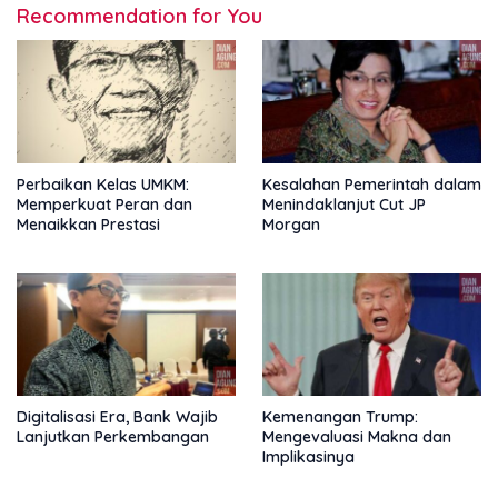
Recommendation for You
Perbaikan Kelas UMKM:
Kesalahan Pemerintah dalam
Memperkuat Peran dan
Menindaklanjut Cut JP
Menaikkan Prestasi
Morgan
Digitalisasi Era, Bank Wajib
Kemenangan Trump:
Lanjutkan Perkembangan
Mengevaluasi Makna dan
Implikasinya