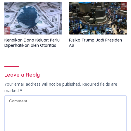
Kenaikan Dana Keluar: Perlu
Risiko Trump Jadi Presiden
Diperhatikan oleh Otoritas
AS
Leave a Reply
Your email address will not be published.
Required fields are
marked
*