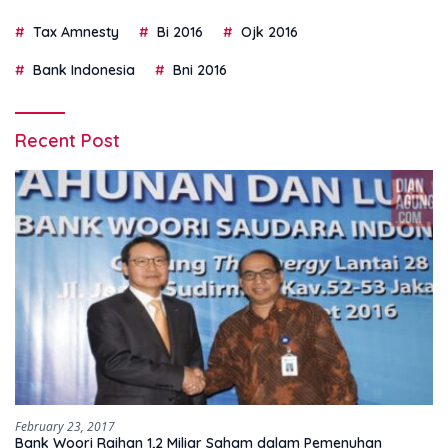
Tax Amnesty
Bi 2016
Ojk 2016
Bank Indonesia
Bni 2016
Recent Post
February 23, 2017
Bank Woori Raihan 1,2 Miliar Saham dalam Pemenuhan