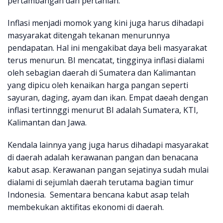
pertambangan dan pertanian.
Inflasi menjadi momok yang kini juga harus dihadapi
masyarakat ditengah tekanan menurunnya
pendapatan. Hal ini mengakibat daya beli masyarakat
terus menurun. BI mencatat, tingginya inflasi dialami
oleh sebagian daerah di Sumatera dan Kalimantan
yang dipicu oleh kenaikan harga pangan seperti
sayuran, daging, ayam dan ikan. Empat daeah dengan
inflasi tertinnggi menurut BI adalah Sumatera, KTI,
Kalimantan dan Jawa.
Kendala lainnya yang juga harus dihadapi masyarakat
di daerah adalah kerawanan pangan dan benacana
kabut asap. Kerawanan pangan sejatinya sudah mulai
dialami di sejumlah daerah terutama bagian timur
Indonesia. Sementara bencana kabut asap telah
membekukan aktifitas ekonomi di daerah.