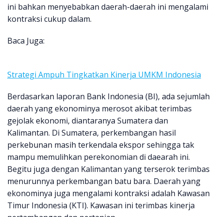
ini bahkan menyebabkan daerah-daerah ini mengalami
kontraksi cukup dalam.
Baca Juga:
Strategi Ampuh Tingkatkan Kinerja UMKM Indonesia
Berdasarkan laporan Bank Indonesia (BI), ada sejumlah
daerah yang ekonominya merosot akibat terimbas
gejolak ekonomi, diantaranya Sumatera dan
Kalimantan. Di Sumatera, perkembangan hasil
perkebunan masih terkendala ekspor sehingga tak
mampu memulihkan perekonomian di daearah ini.
Begitu juga dengan Kalimantan yang terserok terimbas
menurunnya perkembangan batu bara. Daerah yang
ekonominya juga mengalami kontraksi adalah Kawasan
Timur Indonesia (KTI). Kawasan ini terimbas kinerja