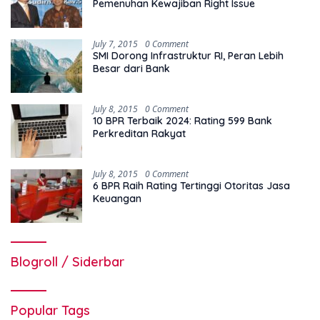
Pemenuhan Kewajiban Right Issue
July 7, 2015
0 Comment
SMI Dorong Infrastruktur RI, Peran Lebih
Besar dari Bank
July 8, 2015
0 Comment
10 BPR Terbaik 2024: Rating 599 Bank
Perkreditan Rakyat
July 8, 2015
0 Comment
6 BPR Raih Rating Tertinggi Otoritas Jasa
Keuangan
Blogroll / Siderbar
Popular Tags