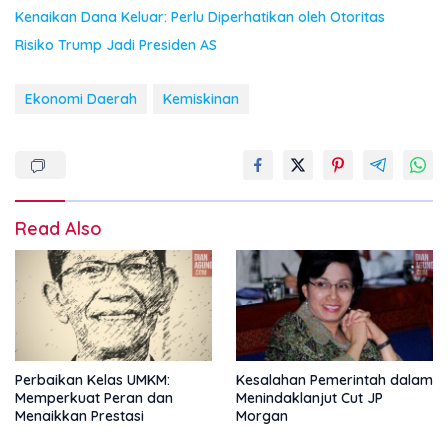
Kenaikan Dana Keluar: Perlu Diperhatikan oleh Otoritas
Risiko Trump Jadi Presiden AS
Ekonomi Daerah
Kemiskinan
Read Also
Perbaikan Kelas UMKM:
Kesalahan Pemerintah dalam
Memperkuat Peran dan
Menindaklanjut Cut JP
Menaikkan Prestasi
Morgan