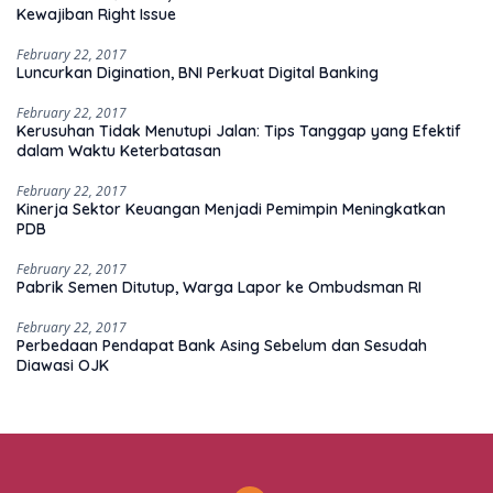
Kewajiban Right Issue
February 22, 2017
Luncurkan Digination, BNI Perkuat Digital Banking
February 22, 2017
Kerusuhan Tidak Menutupi Jalan: Tips Tanggap yang Efektif
dalam Waktu Keterbatasan
February 22, 2017
Kinerja Sektor Keuangan Menjadi Pemimpin Meningkatkan
PDB
February 22, 2017
Pabrik Semen Ditutup, Warga Lapor ke Ombudsman RI
February 22, 2017
Perbedaan Pendapat Bank Asing Sebelum dan Sesudah
Diawasi OJK