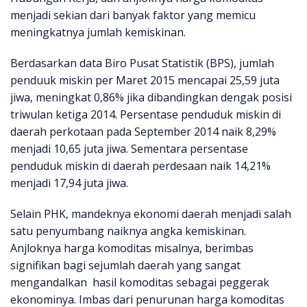
menjadi sekian dari banyak faktor yang memicu
meningkatnya jumlah kemiskinan.
Berdasarkan data Biro Pusat Statistik (BPS), jumlah
penduuk miskin per Maret 2015 mencapai 25,59 juta
jiwa, meningkat 0,86% jika dibandingkan dengak posisi
triwulan ketiga 2014. Persentase penduduk miskin di
daerah perkotaan pada September 2014 naik 8,29%
menjadi 10,65 juta jiwa. Sementara persentase
penduduk miskin di daerah perdesaan naik 14,21%
menjadi 17,94 juta jiwa.
Selain PHK, mandeknya ekonomi daerah menjadi salah
satu penyumbang naiknya angka kemiskinan.
Anjloknya harga komoditas misalnya, berimbas
signifikan bagi sejumlah daerah yang sangat
mengandalkan hasil komoditas sebagai peggerak
ekonominya. Imbas dari penurunan harga komoditas