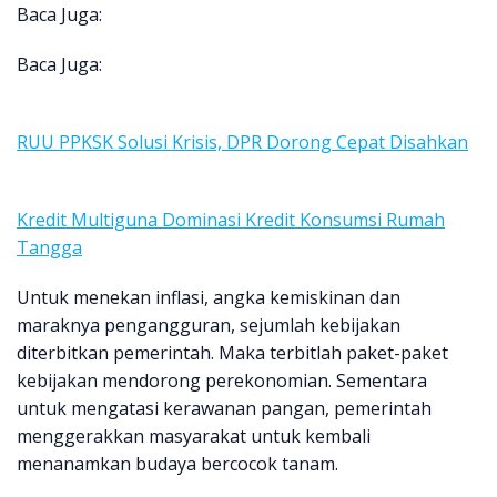
Baca Juga:
Baca Juga:
RUU PPKSK Solusi Krisis, DPR Dorong Cepat Disahkan
Kredit Multiguna Dominasi Kredit Konsumsi Rumah
Tangga
Untuk menekan inflasi, angka kemiskinan dan
maraknya pengangguran, sejumlah kebijakan
diterbitkan pemerintah. Maka terbitlah paket-paket
kebijakan mendorong perekonomian. Sementara
untuk mengatasi kerawanan pangan, pemerintah
menggerakkan masyarakat untuk kembali
menanamkan budaya bercocok tanam.