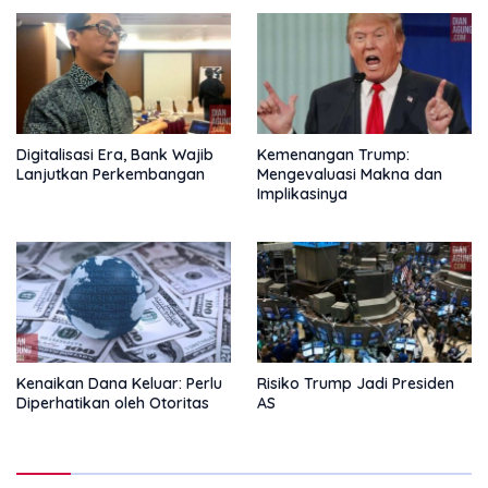
Digitalisasi Era, Bank Wajib
Kemenangan Trump:
Lanjutkan Perkembangan
Mengevaluasi Makna dan
Implikasinya
Kenaikan Dana Keluar: Perlu
Risiko Trump Jadi Presiden
Diperhatikan oleh Otoritas
AS