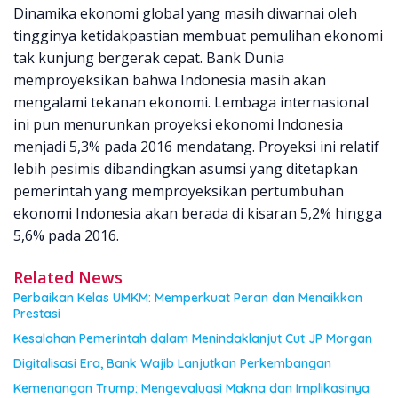
Dinamika ekonomi global yang masih diwarnai oleh
tingginya ketidakpastian membuat pemulihan ekonomi
tak kunjung bergerak cepat. Bank Dunia
memproyeksikan bahwa Indonesia masih akan
mengalami tekanan ekonomi. Lembaga internasional
ini pun menurunkan proyeksi ekonomi Indonesia
menjadi 5,3% pada 2016 mendatang. Proyeksi ini relatif
lebih pesimis dibandingkan asumsi yang ditetapkan
pemerintah yang memproyeksikan pertumbuhan
ekonomi Indonesia akan berada di kisaran 5,2% hingga
5,6% pada 2016.
Related News
Perbaikan Kelas UMKM: Memperkuat Peran dan Menaikkan
Prestasi
Kesalahan Pemerintah dalam Menindaklanjut Cut JP Morgan
Digitalisasi Era, Bank Wajib Lanjutkan Perkembangan
Kemenangan Trump: Mengevaluasi Makna dan Implikasinya