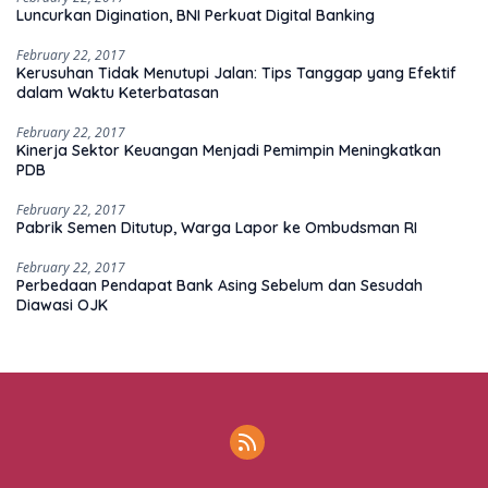
Luncurkan Digination, BNI Perkuat Digital Banking
February 22, 2017
Kerusuhan Tidak Menutupi Jalan: Tips Tanggap yang Efektif
dalam Waktu Keterbatasan
February 22, 2017
Kinerja Sektor Keuangan Menjadi Pemimpin Meningkatkan
PDB
February 22, 2017
Pabrik Semen Ditutup, Warga Lapor ke Ombudsman RI
February 22, 2017
Perbedaan Pendapat Bank Asing Sebelum dan Sesudah
Diawasi OJK