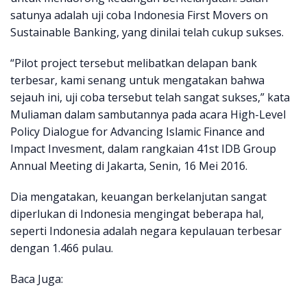
satunya adalah uji coba Indonesia First Movers on
Sustainable Banking, yang dinilai telah cukup sukses.
“Pilot project tersebut melibatkan delapan bank
terbesar, kami senang untuk mengatakan bahwa
sejauh ini, uji coba tersebut telah sangat sukses,” kata
Muliaman dalam sambutannya pada acara High-Level
Policy Dialogue for Advancing Islamic Finance and
Impact Invesment, dalam rangkaian 41st IDB Group
Annual Meeting di Jakarta, Senin, 16 Mei 2016.
Dia mengatakan, keuangan berkelanjutan sangat
diperlukan di Indonesia mengingat beberapa hal,
seperti Indonesia adalah negara kepulauan terbesar
dengan 1.466 pulau.
Baca Juga: