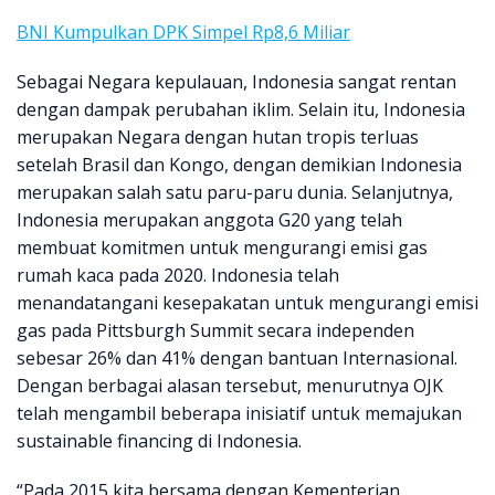
BNI Kumpulkan DPK Simpel Rp8,6 Miliar
Sebagai Negara kepulauan, Indonesia sangat rentan
dengan dampak perubahan iklim. Selain itu, Indonesia
merupakan Negara dengan hutan tropis terluas
setelah Brasil dan Kongo, dengan demikian Indonesia
merupakan salah satu paru-paru dunia. Selanjutnya,
Indonesia merupakan anggota G20 yang telah
membuat komitmen untuk mengurangi emisi gas
rumah kaca pada 2020. Indonesia telah
menandatangani kesepakatan untuk mengurangi emisi
gas pada Pittsburgh Summit secara independen
sebesar 26% dan 41% dengan bantuan Internasional.
Dengan berbagai alasan tersebut, menurutnya OJK
telah mengambil beberapa inisiatif untuk memajukan
sustainable financing di Indonesia.
“Pada 2015 kita bersama dengan Kementerian