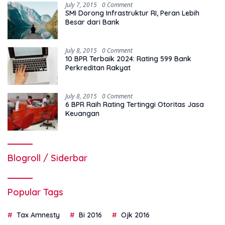
July 7, 2015
0 Comment
SMI Dorong Infrastruktur RI, Peran Lebih
Besar dari Bank
July 8, 2015
0 Comment
10 BPR Terbaik 2024: Rating 599 Bank
Perkreditan Rakyat
July 8, 2015
0 Comment
6 BPR Raih Rating Tertinggi Otoritas Jasa
Keuangan
Blogroll / Siderbar
Popular Tags
Tax Amnesty
Bi 2016
Ojk 2016