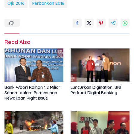
Ojk 2016
Perbankan 2016
Read Also
Bank Woori Raihan 1,2 Miliar
Luncurkan Digination, BNI
Saham dalam Pemenuhan
Perkuat Digital Banking
Kewajiban Right Issue