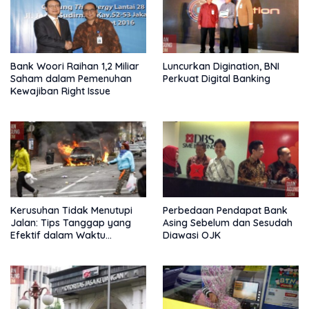
Bank Woori Raihan 1,2 Miliar
Luncurkan Digination, BNI
Saham dalam Pemenuhan
Perkuat Digital Banking
Kewajiban Right Issue
Kerusuhan Tidak Menutupi
Perbedaan Pendapat Bank
Jalan: Tips Tanggap yang
Asing Sebelum dan Sesudah
Efektif dalam Waktu
Diawasi OJK
Keterbatasan