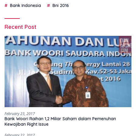
Bank Indonesia
Bni 2016
Recent Post
February 23, 2017
Bank Woori Raihan 1,2 Miliar Saham dalam Pemenuhan
Kewajiban Right Issue
February 22, 2017