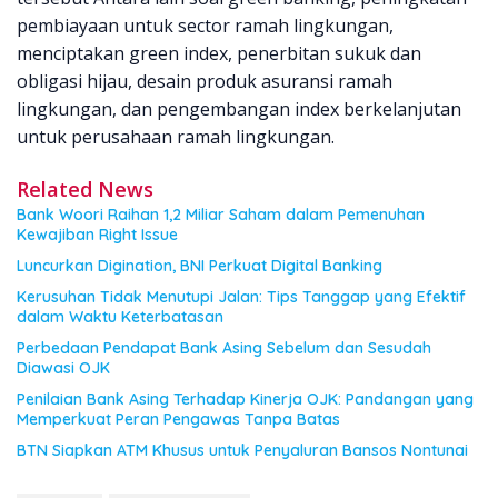
pembiayaan untuk sector ramah lingkungan,
menciptakan green index, penerbitan sukuk dan
obligasi hijau, desain produk asuransi ramah
lingkungan, dan pengembangan index berkelanjutan
untuk perusahaan ramah lingkungan.
Related News
Bank Woori Raihan 1,2 Miliar Saham dalam Pemenuhan
Kewajiban Right Issue
Luncurkan Digination, BNI Perkuat Digital Banking
Kerusuhan Tidak Menutupi Jalan: Tips Tanggap yang Efektif
dalam Waktu Keterbatasan
Perbedaan Pendapat Bank Asing Sebelum dan Sesudah
Diawasi OJK
Penilaian Bank Asing Terhadap Kinerja OJK: Pandangan yang
Memperkuat Peran Pengawas Tanpa Batas
BTN Siapkan ATM Khusus untuk Penyaluran Bansos Nontunai