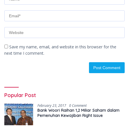
Save my name, email, and website in this browser for the
next time I comment.
Popular Post
February 23, 2017
0 Comment
Bank Woori Raihan 1,2 Miliar Saham dalam
Pemenuhan Kewajiban Right Issue