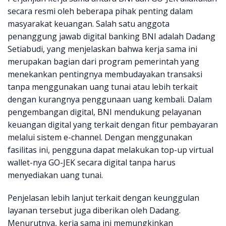
secara resmi oleh beberapa pihak penting dalam
masyarakat keuangan. Salah satu anggota
penanggung jawab digital banking BNI adalah Dadang
Setiabudi, yang menjelaskan bahwa kerja sama ini
merupakan bagian dari program pemerintah yang
menekankan pentingnya membudayakan transaksi
tanpa menggunakan uang tunai atau lebih terkait
dengan kurangnya penggunaan uang kembali. Dalam
pengembangan digital, BNI mendukung pelayanan
keuangan digital yang terkait dengan fitur pembayaran
melalui sistem e-channel. Dengan menggunakan
fasilitas ini, pengguna dapat melakukan top-up virtual
wallet-nya GO-JEK secara digital tanpa harus
menyediakan uang tunai.
Penjelasan lebih lanjut terkait dengan keunggulan
layanan tersebut juga diberikan oleh Dadang.
Menurutnya, kerja sama ini memungkinkan