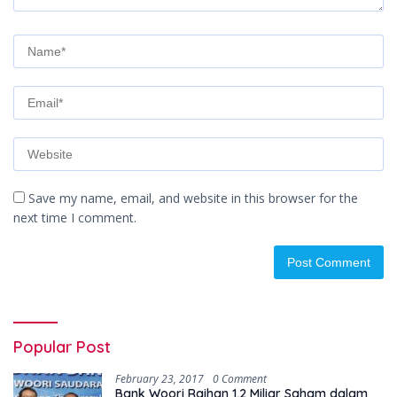
Save my name, email, and website in this browser for the
next time I comment.
Popular Post
February 23, 2017
0 Comment
Bank Woori Raihan 1,2 Miliar Saham dalam