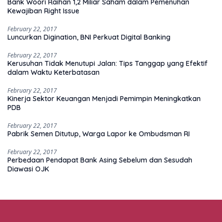
Bank Woori Raihan 1,2 Miliar Saham dalam Pemenuhan
Kewajiban Right Issue
February 22, 2017
Luncurkan Digination, BNI Perkuat Digital Banking
February 22, 2017
Kerusuhan Tidak Menutupi Jalan: Tips Tanggap yang Efektif
dalam Waktu Keterbatasan
February 22, 2017
Kinerja Sektor Keuangan Menjadi Pemimpin Meningkatkan
PDB
February 22, 2017
Pabrik Semen Ditutup, Warga Lapor ke Ombudsman RI
February 22, 2017
Perbedaan Pendapat Bank Asing Sebelum dan Sesudah
Diawasi OJK