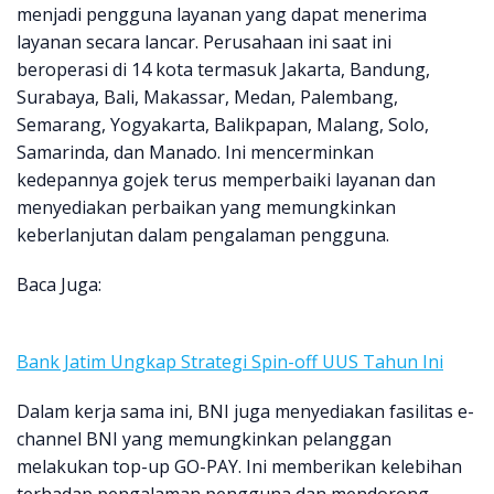
menjadi pengguna layanan yang dapat menerima
layanan secara lancar. Perusahaan ini saat ini
beroperasi di 14 kota termasuk Jakarta, Bandung,
Surabaya, Bali, Makassar, Medan, Palembang,
Semarang, Yogyakarta, Balikpapan, Malang, Solo,
Samarinda, dan Manado. Ini mencerminkan
kedepannya gojek terus memperbaiki layanan dan
menyediakan perbaikan yang memungkinkan
keberlanjutan dalam pengalaman pengguna.
Baca Juga:
Bank Jatim Ungkap Strategi Spin-off UUS Tahun Ini
Dalam kerja sama ini, BNI juga menyediakan fasilitas e-
channel BNI yang memungkinkan pelanggan
melakukan top-up GO-PAY. Ini memberikan kelebihan