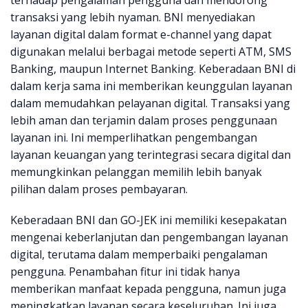
terhadap pengalaman pengguna dan mendorong
transaksi yang lebih nyaman. BNI menyediakan
layanan digital dalam format e-channel yang dapat
digunakan melalui berbagai metode seperti ATM, SMS
Banking, maupun Internet Banking. Keberadaan BNI di
dalam kerja sama ini memberikan keunggulan layanan
dalam memudahkan pelayanan digital. Transaksi yang
lebih aman dan terjamin dalam proses penggunaan
layanan ini. Ini memperlihatkan pengembangan
layanan keuangan yang terintegrasi secara digital dan
memungkinkan pelanggan memilih lebih banyak
pilihan dalam proses pembayaran.
Keberadaan BNI dan GO-JEK ini memiliki kesepakatan
mengenai keberlanjutan dan pengembangan layanan
digital, terutama dalam memperbaiki pengalaman
pengguna. Penambahan fitur ini tidak hanya
memberikan manfaat kepada pengguna, namun juga
meningkatkan layanan secara keseluruhan. Ini juga