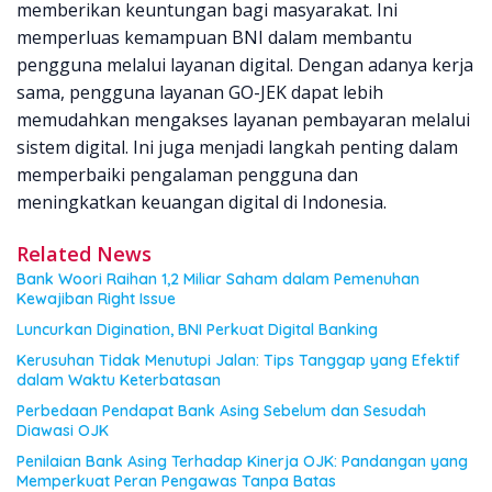
memberikan keuntungan bagi masyarakat. Ini
memperluas kemampuan BNI dalam membantu
pengguna melalui layanan digital. Dengan adanya kerja
sama, pengguna layanan GO-JEK dapat lebih
memudahkan mengakses layanan pembayaran melalui
sistem digital. Ini juga menjadi langkah penting dalam
memperbaiki pengalaman pengguna dan
meningkatkan keuangan digital di Indonesia.
Related News
Bank Woori Raihan 1,2 Miliar Saham dalam Pemenuhan
Kewajiban Right Issue
Luncurkan Digination, BNI Perkuat Digital Banking
Kerusuhan Tidak Menutupi Jalan: Tips Tanggap yang Efektif
dalam Waktu Keterbatasan
Perbedaan Pendapat Bank Asing Sebelum dan Sesudah
Diawasi OJK
Penilaian Bank Asing Terhadap Kinerja OJK: Pandangan yang
Memperkuat Peran Pengawas Tanpa Batas