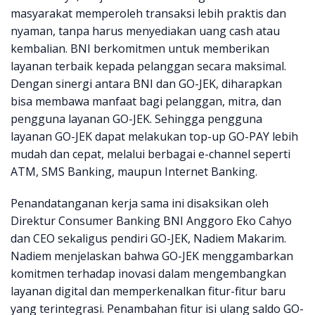
masyarakat memperoleh transaksi lebih praktis dan
nyaman, tanpa harus menyediakan uang cash atau
kembalian. BNI berkomitmen untuk memberikan
layanan terbaik kepada pelanggan secara maksimal.
Dengan sinergi antara BNI dan GO-JEK, diharapkan
bisa membawa manfaat bagi pelanggan, mitra, dan
pengguna layanan GO-JEK. Sehingga pengguna
layanan GO-JEK dapat melakukan top-up GO-PAY lebih
mudah dan cepat, melalui berbagai e-channel seperti
ATM, SMS Banking, maupun Internet Banking.
Penandatanganan kerja sama ini disaksikan oleh
Direktur Consumer Banking BNI Anggoro Eko Cahyo
dan CEO sekaligus pendiri GO-JEK, Nadiem Makarim.
Nadiem menjelaskan bahwa GO-JEK menggambarkan
komitmen terhadap inovasi dalam mengembangkan
layanan digital dan memperkenalkan fitur-fitur baru
yang terintegrasi. Penambahan fitur isi ulang saldo GO-