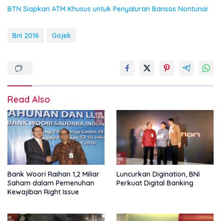
BTN Siapkan ATM Khusus untuk Penyaluran Bansos Nontunai
Bni 2016
Gojek
Read Also
Bank Woori Raihan 1,2 Miliar
Luncurkan Digination, BNI
Saham dalam Pemenuhan
Perkuat Digital Banking
Kewajiban Right Issue