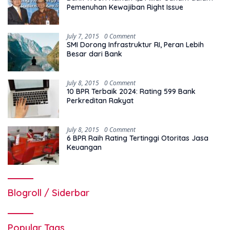
Pemenuhan Kewajiban Right Issue
July 7, 2015
0 Comment
SMI Dorong Infrastruktur RI, Peran Lebih
Besar dari Bank
July 8, 2015
0 Comment
10 BPR Terbaik 2024: Rating 599 Bank
Perkreditan Rakyat
July 8, 2015
0 Comment
6 BPR Raih Rating Tertinggi Otoritas Jasa
Keuangan
Blogroll / Siderbar
Popular Tags