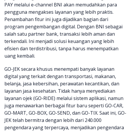
PAY melalui e-channel BNI akan memudahkan para
pengguna mengakses layanan yang lebih praktis.
Penambahan fitur ini juga dijadikan bagian dari
program pengembangan digital. Dengan BNI sebagai
salah satu partner bank, transaksi lebih aman dan
terkendali. Ini menjadi solusi keuangan yang lebih
efisien dan terdistribusi, tanpa harus menempatkan
uang kembali.
GO-JEK secara khusus menempati banyak layanan
digital yang terkait dengan transportasi, makanan,
belanja, jasa kebersihan, perawatan kecantikan, dan
layanan jasa kesehatan. Tidak hanya menyediakan
layanan ojek (GO-RIDE) melalui sistem aplikasi, namun
juga menawarkan berbagai fitur baru seperti GO-CAR,
GO-MART, GO-BOX, GO-SEND, dan GO-TIX. Saat ini, GO-
JEK telah bermitra dengan lebih dari 240.000
pengendara yang terpercaya, menjadikan pengendara