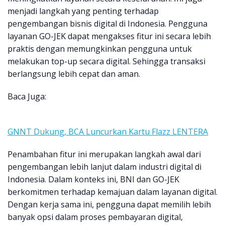
menjadi langkah yang penting terhadap
pengembangan bisnis digital di Indonesia. Pengguna
layanan GO-JEK dapat mengakses fitur ini secara lebih
praktis dengan memungkinkan pengguna untuk
melakukan top-up secara digital. Sehingga transaksi
berlangsung lebih cepat dan aman.
Baca Juga:
GNNT Dukung, BCA Luncurkan Kartu Flazz LENTERA
Penambahan fitur ini merupakan langkah awal dari
pengembangan lebih lanjut dalam industri digital di
Indonesia. Dalam konteks ini, BNI dan GO-JEK
berkomitmen terhadap kemajuan dalam layanan digital.
Dengan kerja sama ini, pengguna dapat memilih lebih
banyak opsi dalam proses pembayaran digital,