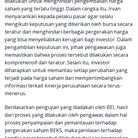
dilakukan untuk menghindari pengembalian harga
saham yang terlalu tinggi. Dalam rangka itu, Irvan
menyarankan kepada pelaku pasar agar selalu
mengikuti keputusan yang diberikan oleh bursa secara
teratur dan menghindari berbagai pergerakan harga
yang bisa menyebabkan kerugian bagi investor. Dalam
pengambilan keputusan ini, pihak pengawasan juga
memastikan bahwa proses tersebut dilakukan secara
komprehensif dan teratur. Selain itu, investor
diharapkan untuk memantau setiap perubahan yang
terjadi pada harga saham dan mempertimbangkan
informasi terkait kinerja perusahaan secara terus-
menerus.
Berdasarkan pengujian yang diadakan oleh BEI, hasil
dari proses yang dilakukan oleh pengawas dalam hal
proses penyampaian dan pemantauan terhadap
pergerakan saham BEKS, maka penilaian terhadap