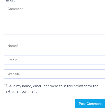
marked
*
Save my name, email, and website in this browser for the
next time I comment.