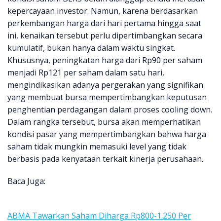
kepercayaan investor. Namun, karena berdasarkan
perkembangan harga dari hari pertama hingga saat
ini, kenaikan tersebut perlu dipertimbangkan secara
kumulatif, bukan hanya dalam waktu singkat.
Khususnya, peningkatan harga dari Rp90 per saham
menjadi Rp121 per saham dalam satu hari,
mengindikasikan adanya pergerakan yang signifikan
yang membuat bursa mempertimbangkan keputusan
penghentian perdagangan dalam proses cooling down.
Dalam rangka tersebut, bursa akan memperhatikan
kondisi pasar yang mempertimbangkan bahwa harga
saham tidak mungkin memasuki level yang tidak
berbasis pada kenyataan terkait kinerja perusahaan.
Baca Juga:
ABMA Tawarkan Saham Diharga Rp800-1.250 Per