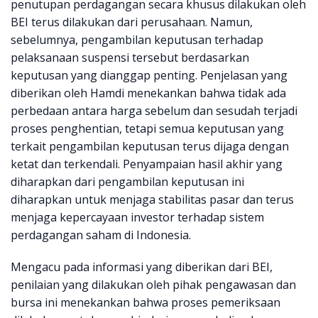
penutupan perdagangan secara khusus dilakukan oleh
BEI terus dilakukan dari perusahaan. Namun,
sebelumnya, pengambilan keputusan terhadap
pelaksanaan suspensi tersebut berdasarkan
keputusan yang dianggap penting. Penjelasan yang
diberikan oleh Hamdi menekankan bahwa tidak ada
perbedaan antara harga sebelum dan sesudah terjadi
proses penghentian, tetapi semua keputusan yang
terkait pengambilan keputusan terus dijaga dengan
ketat dan terkendali. Penyampaian hasil akhir yang
diharapkan dari pengambilan keputusan ini
diharapkan untuk menjaga stabilitas pasar dan terus
menjaga kepercayaan investor terhadap sistem
perdagangan saham di Indonesia.
Mengacu pada informasi yang diberikan dari BEI,
penilaian yang dilakukan oleh pihak pengawasan dan
bursa ini menekankan bahwa proses pemeriksaan