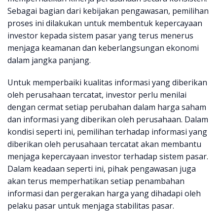
Sebagai bagian dari kebijakan pengawasan, pemilihan
proses ini dilakukan untuk membentuk kepercayaan
investor kepada sistem pasar yang terus menerus
menjaga keamanan dan keberlangsungan ekonomi
dalam jangka panjang.
Untuk memperbaiki kualitas informasi yang diberikan
oleh perusahaan tercatat, investor perlu menilai
dengan cermat setiap perubahan dalam harga saham
dan informasi yang diberikan oleh perusahaan. Dalam
kondisi seperti ini, pemilihan terhadap informasi yang
diberikan oleh perusahaan tercatat akan membantu
menjaga kepercayaan investor terhadap sistem pasar.
Dalam keadaan seperti ini, pihak pengawasan juga
akan terus memperhatikan setiap penambahan
informasi dan pergerakan harga yang dihadapi oleh
pelaku pasar untuk menjaga stabilitas pasar.