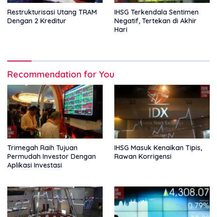
Restrukturisasi Utang TRAM
IHSG Terkendala Sentimen
Dengan 2 Kreditur
Negatif, Tertekan di Akhir
Hari
Recommendation for You
Trimegah Raih Tujuan
IHSG Masuk Kenaikan Tipis,
Permudah Investor Dengan
Rawan Korrigensi
Aplikasi Investasi