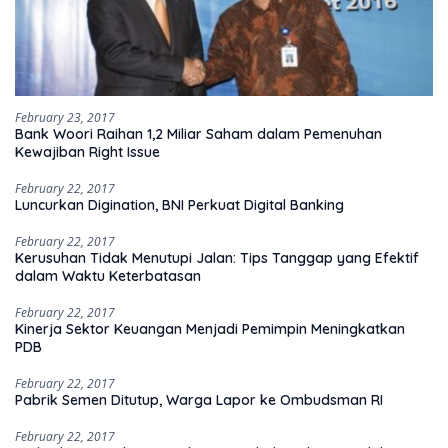
February 23, 2017
Bank Woori Raihan 1,2 Miliar Saham dalam Pemenuhan
Kewajiban Right Issue
February 22, 2017
Luncurkan Digination, BNI Perkuat Digital Banking
February 22, 2017
Kerusuhan Tidak Menutupi Jalan: Tips Tanggap yang Efektif
dalam Waktu Keterbatasan
February 22, 2017
Kinerja Sektor Keuangan Menjadi Pemimpin Meningkatkan
PDB
February 22, 2017
Pabrik Semen Ditutup, Warga Lapor ke Ombudsman RI
February 22, 2017