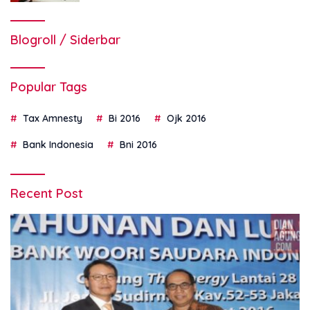
Blogroll / Siderbar
Popular Tags
Tax Amnesty
Bi 2016
Ojk 2016
Bank Indonesia
Bni 2016
Recent Post