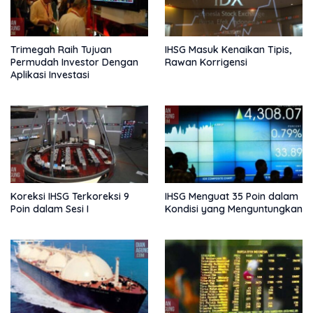
Trimegah Raih Tujuan
IHSG Masuk Kenaikan Tipis,
Permudah Investor Dengan
Rawan Korrigensi
Aplikasi Investasi
Koreksi IHSG Terkoreksi 9
IHSG Menguat 35 Poin dalam
Poin dalam Sesi I
Kondisi yang Menguntungkan