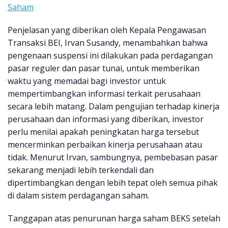
Saham
Penjelasan yang diberikan oleh Kepala Pengawasan
Transaksi BEI, Irvan Susandy, menambahkan bahwa
pengenaan suspensi ini dilakukan pada perdagangan
pasar reguler dan pasar tunai, untuk memberikan
waktu yang memadai bagi investor untuk
mempertimbangkan informasi terkait perusahaan
secara lebih matang. Dalam pengujian terhadap kinerja
perusahaan dan informasi yang diberikan, investor
perlu menilai apakah peningkatan harga tersebut
mencerminkan perbaikan kinerja perusahaan atau
tidak. Menurut Irvan, sambungnya, pembebasan pasar
sekarang menjadi lebih terkendali dan
dipertimbangkan dengan lebih tepat oleh semua pihak
di dalam sistem perdagangan saham.
Tanggapan atas penurunan harga saham BEKS setelah