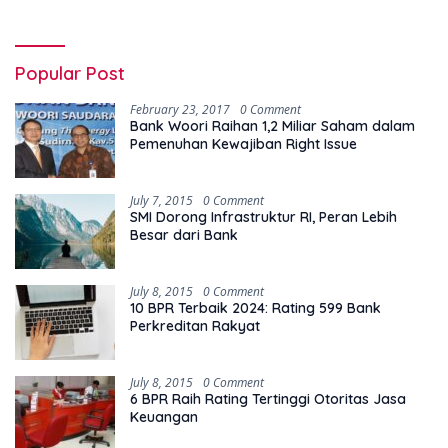
Popular Post
February 23, 2017
0 Comment
Bank Woori Raihan 1,2 Miliar Saham dalam
Pemenuhan Kewajiban Right Issue
July 7, 2015
0 Comment
SMI Dorong Infrastruktur RI, Peran Lebih
Besar dari Bank
July 8, 2015
0 Comment
10 BPR Terbaik 2024: Rating 599 Bank
Perkreditan Rakyat
July 8, 2015
0 Comment
6 BPR Raih Rating Tertinggi Otoritas Jasa
Keuangan