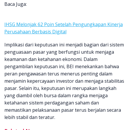
Baca Juga:
IHSG Melonjak 62 Poin Setelah Pengungkapan Kinerja
Perusahaan Berbasis Digital
Implikasi dari keputusan ini menjadi bagian dari sistem
penguasaan pasar yang berfungsi untuk menjaga
keamanan dan ketahanan ekonomi. Dalam
pengambilan keputusan ini, BEI menekankan bahwa
peran pengawasan terus menerus penting dalam
menjamin kepercayaan investor dan menjaga stabilitas
pasar. Selain itu, keputusan ini merupakan langkah
yang diambil oleh bursa dalam rangka menjaga
ketahanan sistem perdagangan saham dan
memastikan pelaksanaan pasar terus berjalan secara
lebih stabil dan teratur.