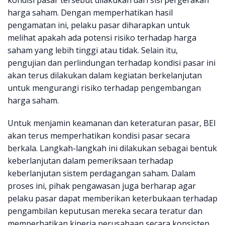
kondisi pasar tersebut dilakukan dari sisi pergerakan
harga saham. Dengan memperhatikan hasil
pengamatan ini, pelaku pasar diharapkan untuk
melihat apakah ada potensi risiko terhadap harga
saham yang lebih tinggi atau tidak. Selain itu,
pengujian dan perlindungan terhadap kondisi pasar ini
akan terus dilakukan dalam kegiatan berkelanjutan
untuk mengurangi risiko terhadap pengembangan
harga saham.
Untuk menjamin keamanan dan keteraturan pasar, BEI
akan terus memperhatikan kondisi pasar secara
berkala. Langkah-langkah ini dilakukan sebagai bentuk
keberlanjutan dalam pemeriksaan terhadap
keberlanjutan sistem perdagangan saham. Dalam
proses ini, pihak pengawasan juga berharap agar
pelaku pasar dapat memberikan keterbukaan terhadap
pengambilan keputusan mereka secara teratur dan
memperhatikan kinerja perusahaan secara konsisten.