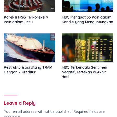
Koreksi IHSG Terkoreksi 9
IHSG Menguat 35 Poin dalam
Poin dalam Sesi I
Kondisi yang Menguntungkan
Restrukturisasi Utang TRAM
IHSG Terkendala Sentimen
Dengan 2 Kreditur
Negatif, Tertekan di Akhir
Hari
Leave a Reply
Your email address will not be published.
Required fields are