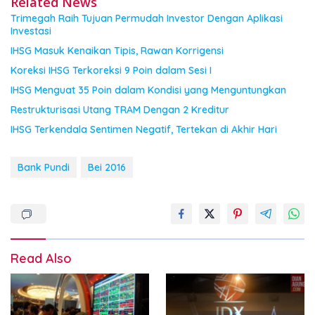
Related News
Trimegah Raih Tujuan Permudah Investor Dengan Aplikasi
Investasi
IHSG Masuk Kenaikan Tipis, Rawan Korrigensi
Koreksi IHSG Terkoreksi 9 Poin dalam Sesi I
IHSG Menguat 35 Poin dalam Kondisi yang Menguntungkan
Restrukturisasi Utang TRAM Dengan 2 Kreditur
IHSG Terkendala Sentimen Negatif, Tertekan di Akhir Hari
Bank Pundi
Bei 2016
Read Also