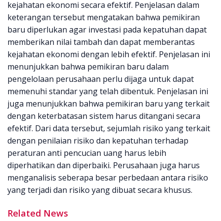
kejahatan ekonomi secara efektif. Penjelasan dalam
keterangan tersebut mengatakan bahwa pemikiran
baru diperlukan agar investasi pada kepatuhan dapat
memberikan nilai tambah dan dapat memberantas
kejahatan ekonomi dengan lebih efektif. Penjelasan ini
menunjukkan bahwa pemikiran baru dalam
pengelolaan perusahaan perlu dijaga untuk dapat
memenuhi standar yang telah dibentuk. Penjelasan ini
juga menunjukkan bahwa pemikiran baru yang terkait
dengan keterbatasan sistem harus ditangani secara
efektif. Dari data tersebut, sejumlah risiko yang terkait
dengan penilaian risiko dan kepatuhan terhadap
peraturan anti pencucian uang harus lebih
diperhatikan dan diperbaiki. Perusahaan juga harus
menganalisis seberapa besar perbedaan antara risiko
yang terjadi dan risiko yang dibuat secara khusus.
Related News