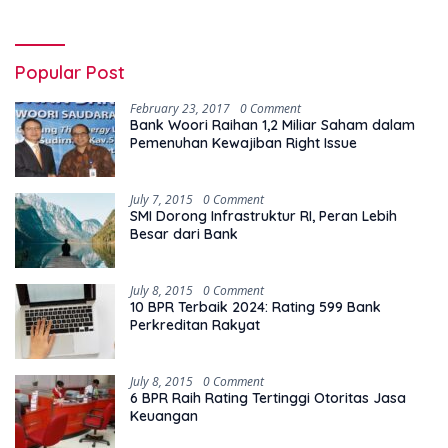
Popular Post
February 23, 2017
0 Comment
Bank Woori Raihan 1,2 Miliar Saham dalam
Pemenuhan Kewajiban Right Issue
July 7, 2015
0 Comment
SMI Dorong Infrastruktur RI, Peran Lebih
Besar dari Bank
July 8, 2015
0 Comment
10 BPR Terbaik 2024: Rating 599 Bank
Perkreditan Rakyat
July 8, 2015
0 Comment
6 BPR Raih Rating Tertinggi Otoritas Jasa
Keuangan