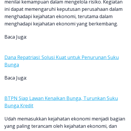
menilai kemampuan dalam mengelola risiko. Kegiatan
ini dapat memengaruhi keputusan perusahaan dalam
menghadapi kejahatan ekonomi, terutama dalam
menghadapi kejahatan ekonomi yang berkembang.
Baca Juga:
Dana Repatriasi: Solusi Kuat untuk Penurunan Suku
Bunga
Baca Juga:
BTPN Siap Lawan Kenaikan Bunga, Turunkan Suku
Bunga Kredit
Udah memasukkan kejahatan ekonomi menjadi bagian
yang paling terancam oleh kejahatan ekonomi, dan