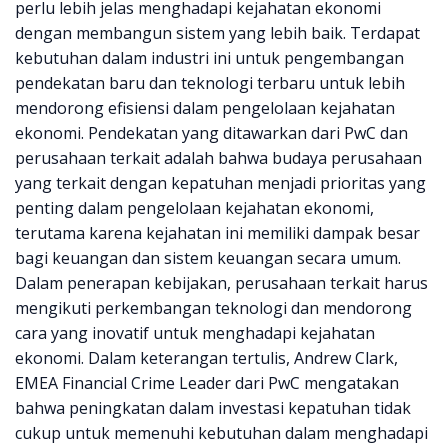
perlu lebih jelas menghadapi kejahatan ekonomi
dengan membangun sistem yang lebih baik. Terdapat
kebutuhan dalam industri ini untuk pengembangan
pendekatan baru dan teknologi terbaru untuk lebih
mendorong efisiensi dalam pengelolaan kejahatan
ekonomi. Pendekatan yang ditawarkan dari PwC dan
perusahaan terkait adalah bahwa budaya perusahaan
yang terkait dengan kepatuhan menjadi prioritas yang
penting dalam pengelolaan kejahatan ekonomi,
terutama karena kejahatan ini memiliki dampak besar
bagi keuangan dan sistem keuangan secara umum.
Dalam penerapan kebijakan, perusahaan terkait harus
mengikuti perkembangan teknologi dan mendorong
cara yang inovatif untuk menghadapi kejahatan
ekonomi. Dalam keterangan tertulis, Andrew Clark,
EMEA Financial Crime Leader dari PwC mengatakan
bahwa peningkatan dalam investasi kepatuhan tidak
cukup untuk memenuhi kebutuhan dalam menghadapi