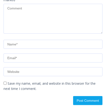
Save my name, email, and website in this browser for the
next time I comment.