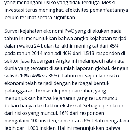
yang menangani risiko yang tidak terduga. Meski
investasi terus meningkat, efektivitas pemanfaatannya
belum terlihat secara signifikan.
Survei kejahatan ekonomi PwC yang dilakukan pada
tahun ini menunjukkan bahwa angka kejahatan terjadi
dalam waktu 24 bulan terakhir meningkat dari 45%
pada tahun 2014 menjadi 46% dari 1.513 responden di
sektor Jasa Keuangan. Angka ini melampaui rata-rata
dunia yang tercatat di sejumlah laporan global, dengan
selisih 10% (46% vs 36%). Tahun ini, sejumlah risiko
ekonomi telah terjadi dengan berbagai bentuk
pelanggaran, termasuk penipuan siber, yang
menunjukkan bahwa kejahatan yang terus muncul
bukan hanya dari faktor eksternal. Sebagai penilaian
dari risiko yang muncul, 16% dari responden
mengalami 100 insiden, sementara 6% telah mengalami
lebih dari 1.000 insiden. Hal ini menunjukkan bahwa