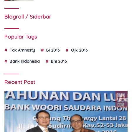
Blogroll / Siderbar
Popular Tags
Tax Amnesty
Bi 2016
Ojk 2016
Bank Indonesia
Bni 2016
Recent Post