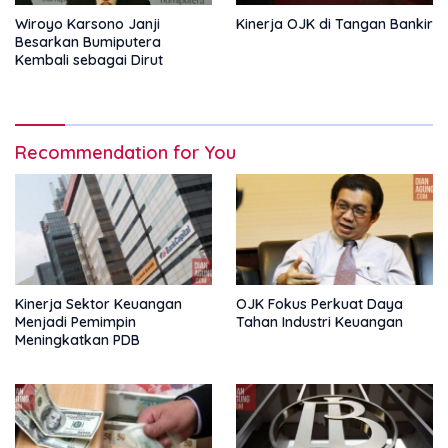
Wiroyo Karsono Janji
Kinerja OJK di Tangan Bankir
Besarkan Bumiputera
Kembali sebagai Dirut
Recommendation for You
Kinerja Sektor Keuangan
OJK Fokus Perkuat Daya
Menjadi Pemimpin
Tahan Industri Keuangan
Meningkatkan PDB