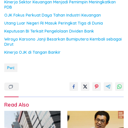
Kinerja Sektor Keuangan Menjadi Pemimpin Meningkatkan
PDB
OJK Fokus Perkuat Daya Tahan Industri Keuangan
Utang Luar Negeri RI Masuk Peringkat Tiga di Dunia
Keputusan BI Terkait Pengelolaan Dividen Bank
Wiroyo Karsono Janji Besarkan Bumiputera Kembali sebagai
Dirut
Kinerja OJK di Tangan Bankir
Pwc
Read Also