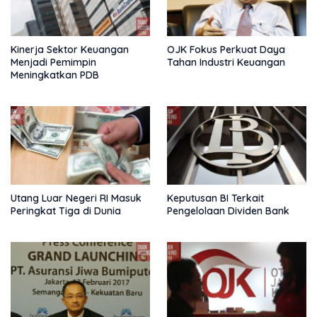
Kinerja Sektor Keuangan
OJK Fokus Perkuat Daya
Menjadi Pemimpin
Tahan Industri Keuangan
Meningkatkan PDB
Utang Luar Negeri RI Masuk
Keputusan BI Terkait
Peringkat Tiga di Dunia
Pengelolaan Dividen Bank