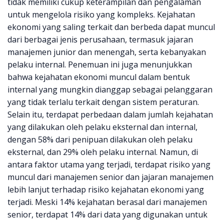
tidak memiliki cukup keterampilan dan pengalaman
untuk mengelola risiko yang kompleks. Kejahatan
ekonomi yang saling terkait dan berbeda dapat muncul
dari berbagai jenis perusahaan, termasuk jajaran
manajemen junior dan menengah, serta kebanyakan
pelaku internal. Penemuan ini juga menunjukkan
bahwa kejahatan ekonomi muncul dalam bentuk
internal yang mungkin dianggap sebagai pelanggaran
yang tidak terlalu terkait dengan sistem peraturan.
Selain itu, terdapat perbedaan dalam jumlah kejahatan
yang dilakukan oleh pelaku eksternal dan internal,
dengan 58% dari penipuan dilakukan oleh pelaku
eksternal, dan 29% oleh pelaku internal. Namun, di
antara faktor utama yang terjadi, terdapat risiko yang
muncul dari manajemen senior dan jajaran manajemen
lebih lanjut terhadap risiko kejahatan ekonomi yang
terjadi. Meski 14% kejahatan berasal dari manajemen
senior, terdapat 14% dari data yang digunakan untuk