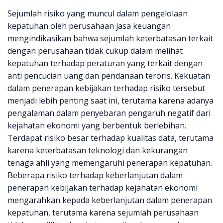
Sejumlah risiko yang muncul dalam pengelolaan
kepatuhan oleh perusahaan jasa keuangan
mengindikasikan bahwa sejumlah keterbatasan terkait
dengan perusahaan tidak cukup dalam melihat
kepatuhan terhadap peraturan yang terkait dengan
anti pencucian uang dan pendanaan teroris. Kekuatan
dalam penerapan kebijakan terhadap risiko tersebut
menjadi lebih penting saat ini, terutama karena adanya
pengalaman dalam penyebaran pengaruh negatif dari
kejahatan ekonomi yang berbentuk berlebihan.
Terdapat risiko besar terhadap kualitas data, terutama
karena keterbatasan teknologi dan kekurangan
tenaga ahli yang memengaruhi penerapan kepatuhan.
Beberapa risiko terhadap keberlanjutan dalam
penerapan kebijakan terhadap kejahatan ekonomi
mengarahkan kepada keberlanjutan dalam penerapan
kepatuhan, terutama karena sejumlah perusahaan