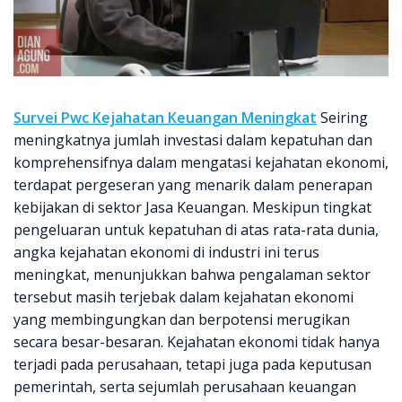
Survei Pwc Kejahatan Keuangan Meningkat
Seiring
meningkatnya jumlah investasi dalam kepatuhan dan
komprehensifnya dalam mengatasi kejahatan ekonomi,
terdapat pergeseran yang menarik dalam penerapan
kebijakan di sektor Jasa Keuangan. Meskipun tingkat
pengeluaran untuk kepatuhan di atas rata-rata dunia,
angka kejahatan ekonomi di industri ini terus
meningkat, menunjukkan bahwa pengalaman sektor
tersebut masih terjebak dalam kejahatan ekonomi
yang membingungkan dan berpotensi merugikan
secara besar-besaran. Kejahatan ekonomi tidak hanya
terjadi pada perusahaan, tetapi juga pada keputusan
pemerintah, serta sejumlah perusahaan keuangan