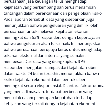
perusahaan jasa keuangan terus menghadapi
kejahatan yang berkembang dan terus menambah
tantangan dalam perencanaan dan pengelolaan risiko.
Pada laporan tersebut, data yang disebarkan juga
menunjukkan bahwa pengeluaran yang dimiliki oleh
perusahaan untuk melawan kejahatan ekonomi
meningkat dari 53% responden, dengan kepercayaan
bahwa pengeluaran akan terus naik. Ini menunjukkan
bahwa perusahaan berupaya keras untuk menghadapi
tekanan eksternal dan internal yang semakin
membesar. Dari data yang diungkapkan, 37%
responden mengalami dampak dari kejahatan siber
dalam waktu 24 bulan terakhir, menunjukkan bahwa
risiko kejahatan ekonomi dalam bentuk siber
meningkat secara eksponensial. Di antara faktor utama
yang menjadi masalah, terdapat perbedaan yang
mencolok dalam penerapan kepatuhan terhadap
kebijakan yang terkait dengan kejahatan ekonomi.