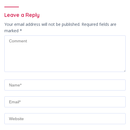
Leave a Reply
Your email address will not be published.
Required fields are
marked
*