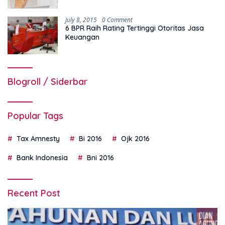
July 8, 2015
0 Comment
6 BPR Raih Rating Tertinggi Otoritas Jasa
Keuangan
Blogroll / Siderbar
Popular Tags
Tax Amnesty
Bi 2016
Ojk 2016
Bank Indonesia
Bni 2016
Recent Post