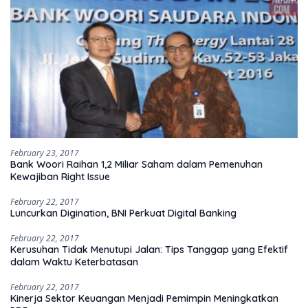
February 23, 2017
Bank Woori Raihan 1,2 Miliar Saham dalam Pemenuhan
Kewajiban Right Issue
February 22, 2017
Luncurkan Digination, BNI Perkuat Digital Banking
February 22, 2017
Kerusuhan Tidak Menutupi Jalan: Tips Tanggap yang Efektif
dalam Waktu Keterbatasan
February 22, 2017
Kinerja Sektor Keuangan Menjadi Pemimpin Meningkatkan