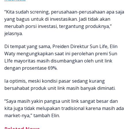
“Kita sudah screning, perusahaan-perusahaan apa saja
yang bagus untuk di investasikan. Jadi tidak akan
merubah porsi investasi, tergantung produknya,”
jelasnya.
Di tempat yang sama, Preiden Direktur Sun Life, Elin
Waty mengungkapkan saat ini perolehan premi Sun
LIfe mayoritas masih disumbangkan oleh unit link
dengan prosentase 69%.
Ia optimis, meski kondisi pasar sedang kurang
bersahabat produk unit link masih banyak diminati.
“Saya masih yakin pangsa unit link sangat besar dan
kita juga tidak melupakan tradisional karena masih ada
market-nya,” tambah Elin.