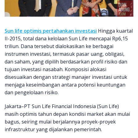
Sun life optimis pertahankan investasi
Hingga kuartal
II-2015, total dana kelolaan Sun Life mencapai Rp6,15
triliun. Dana tersebut dialokasikan ke berbagai
instrumen investasi, termasuk pasar uang, obligasi,
dan saham, yang dipilih berdasarkan profil risiko dan
tujuan investasi nasabah. Komposisi alokasi
disesuaikan dengan strategi manajer investasi untuk
menjaga keseimbangan antara potensi keuntungan
dan pengelolaan risiko.
Jakarta–PT Sun Life Financial Indonesia (Sun Life)
masih optimis tahun depan kondisi market akan mulai
bagus, seiring mulai berjalannya proyek-proyek
infrastruktur yang dijalankan pemerintah.