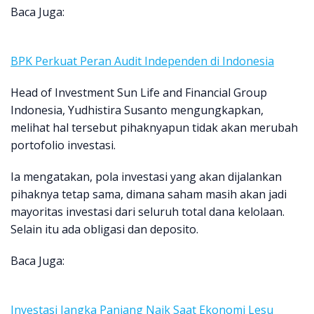
Baca Juga:
BPK Perkuat Peran Audit Independen di Indonesia
Head of Investment Sun Life and Financial Group
Indonesia, Yudhistira Susanto mengungkapkan,
melihat hal tersebut pihaknyapun tidak akan merubah
portofolio investasi.
Ia mengatakan, pola investasi yang akan dijalankan
pihaknya tetap sama, dimana saham masih akan jadi
mayoritas investasi dari seluruh total dana kelolaan.
Selain itu ada obligasi dan deposito.
Baca Juga:
Investasi Jangka Panjang Naik Saat Ekonomi Lesu