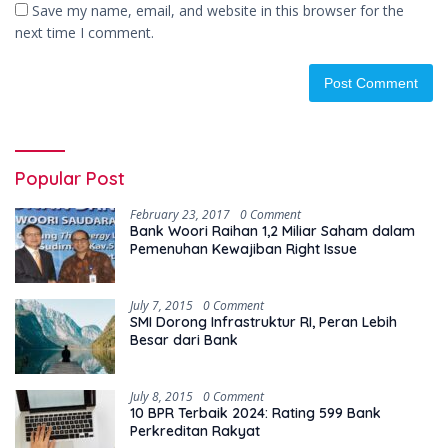
Save my name, email, and website in this browser for the
next time I comment.
Popular Post
February 23, 2017
0 Comment
Bank Woori Raihan 1,2 Miliar Saham dalam
Pemenuhan Kewajiban Right Issue
July 7, 2015
0 Comment
SMI Dorong Infrastruktur RI, Peran Lebih
Besar dari Bank
July 8, 2015
0 Comment
10 BPR Terbaik 2024: Rating 599 Bank
Perkreditan Rakyat