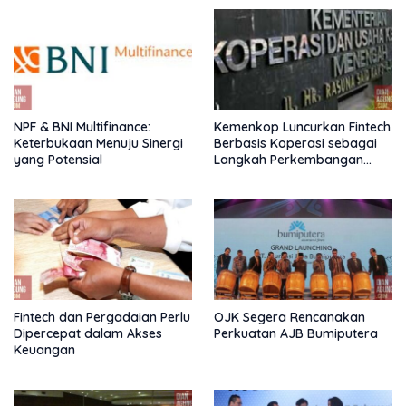
NPF & BNI Multifinance:
Kemenkop Luncurkan Fintech
Keterbukaan Menuju Sinergi
Berbasis Koperasi sebagai
yang Potensial
Langkah Perkembangan
Nasional
Fintech dan Pergadaian Perlu
OJK Segera Rencanakan
Dipercepat dalam Akses
Perkuatan AJB Bumiputera
Keuangan