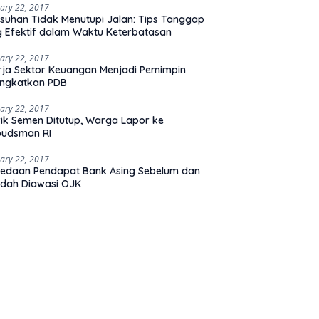
ary 22, 2017
suhan Tidak Menutupi Jalan: Tips Tanggap
 Efektif dalam Waktu Keterbatasan
ary 22, 2017
rja Sektor Keuangan Menjadi Pemimpin
ingkatkan PDB
ary 22, 2017
ik Semen Ditutup, Warga Lapor ke
udsman RI
ary 22, 2017
edaan Pendapat Bank Asing Sebelum dan
dah Diawasi OJK