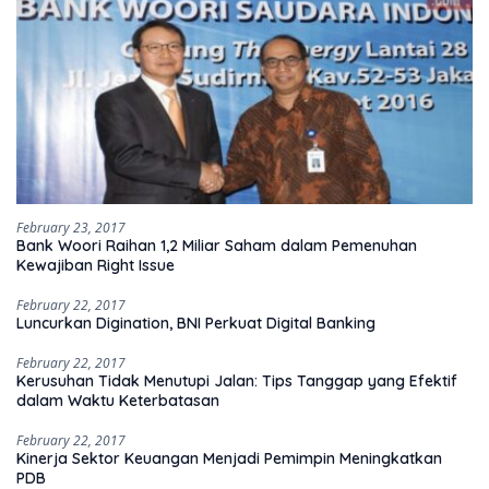
February 23, 2017
Bank Woori Raihan 1,2 Miliar Saham dalam Pemenuhan
Kewajiban Right Issue
February 22, 2017
Luncurkan Digination, BNI Perkuat Digital Banking
February 22, 2017
Kerusuhan Tidak Menutupi Jalan: Tips Tanggap yang Efektif
dalam Waktu Keterbatasan
February 22, 2017
Kinerja Sektor Keuangan Menjadi Pemimpin Meningkatkan
PDB