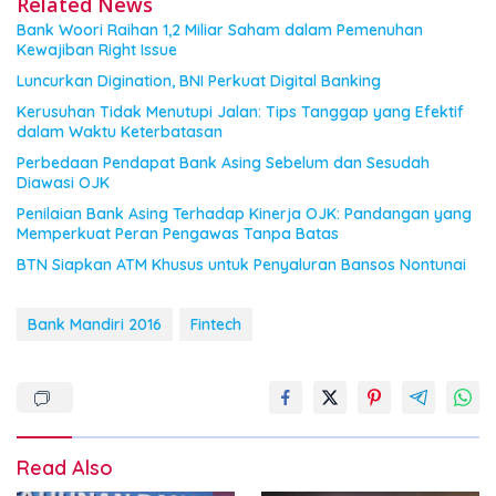
Related News
Bank Woori Raihan 1,2 Miliar Saham dalam Pemenuhan
Kewajiban Right Issue
Luncurkan Digination, BNI Perkuat Digital Banking
Kerusuhan Tidak Menutupi Jalan: Tips Tanggap yang Efektif
dalam Waktu Keterbatasan
Perbedaan Pendapat Bank Asing Sebelum dan Sesudah
Diawasi OJK
Penilaian Bank Asing Terhadap Kinerja OJK: Pandangan yang
Memperkuat Peran Pengawas Tanpa Batas
BTN Siapkan ATM Khusus untuk Penyaluran Bansos Nontunai
Bank Mandiri 2016
Fintech
Read Also