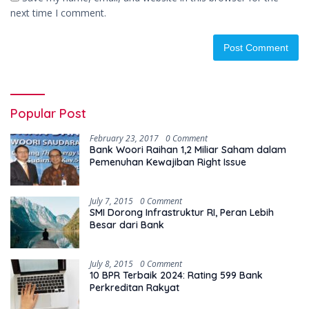
next time I comment.
Popular Post
February 23, 2017
0 Comment
Bank Woori Raihan 1,2 Miliar Saham dalam
Pemenuhan Kewajiban Right Issue
July 7, 2015
0 Comment
SMI Dorong Infrastruktur RI, Peran Lebih
Besar dari Bank
July 8, 2015
0 Comment
10 BPR Terbaik 2024: Rating 599 Bank
Perkreditan Rakyat