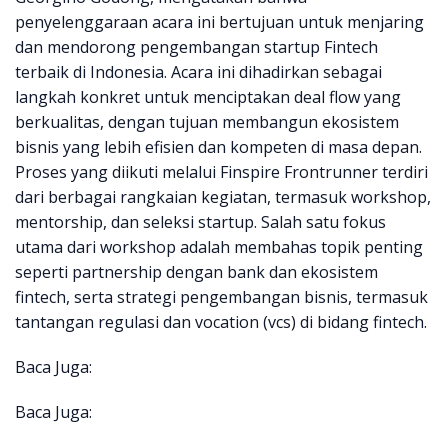
penyelenggaraan acara ini bertujuan untuk menjaring
dan mendorong pengembangan startup Fintech
terbaik di Indonesia. Acara ini dihadirkan sebagai
langkah konkret untuk menciptakan deal flow yang
berkualitas, dengan tujuan membangun ekosistem
bisnis yang lebih efisien dan kompeten di masa depan.
Proses yang diikuti melalui Finspire Frontrunner terdiri
dari berbagai rangkaian kegiatan, termasuk workshop,
mentorship, dan seleksi startup. Salah satu fokus
utama dari workshop adalah membahas topik penting
seperti partnership dengan bank dan ekosistem
fintech, serta strategi pengembangan bisnis, termasuk
tantangan regulasi dan vocation (vcs) di bidang fintech.
Baca Juga:
Baca Juga: