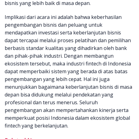
bisnis yang lebih baik di masa depan.
Implikasi dari acara ini adalah bahwa keberhasilan
pengembangan bisnis dan peluang untuk
mendapatkan investasi serta keberlanjutan bisnis
dapat tercapai melalui proses pelatihan dan pemilihan
berbasis standar kualitas yang dihadirkan oleh bank
dan pihak-pihak industri. Dengan membangun
ekosistem tersebut, maka industri fintech di Indonesia
dapat memperbaiki sistem yang berada di atas batas
pengembangan yang lebih cepat. Hal ini juga
menunjukkan bagaimana keberlanjutan bisnis di masa
depan bisa didukung melalui pendekatan yang
profesional dan terus menerus. Seluruh
pengembangan akan mempertahankan kinerja serta
memperkuat posisi Indonesia dalam ekosistem global
fintech yang berkelanjutan.