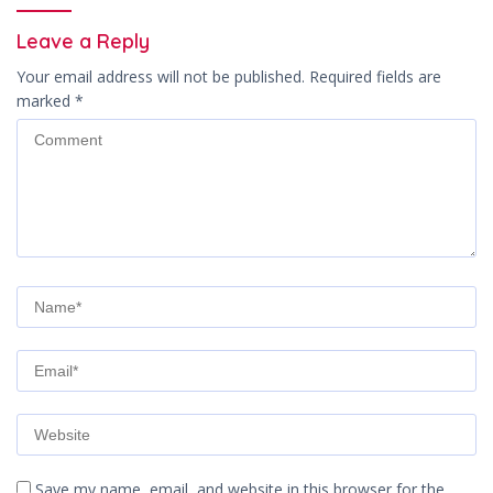
Leave a Reply
Your email address will not be published.
Required fields are
marked
*
Save my name, email, and website in this browser for the