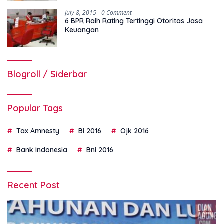
July 8, 2015
0 Comment
6 BPR Raih Rating Tertinggi Otoritas Jasa
Keuangan
Blogroll / Siderbar
Popular Tags
Tax Amnesty
Bi 2016
Ojk 2016
Bank Indonesia
Bni 2016
Recent Post