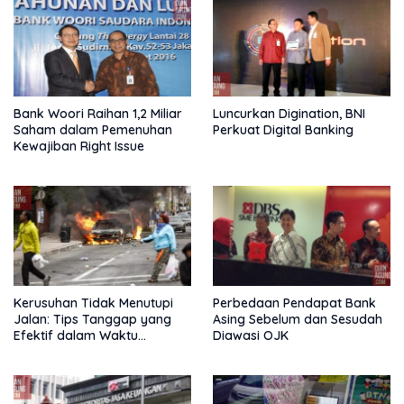
Bank Woori Raihan 1,2 Miliar
Luncurkan Digination, BNI
Saham dalam Pemenuhan
Perkuat Digital Banking
Kewajiban Right Issue
Kerusuhan Tidak Menutupi
Perbedaan Pendapat Bank
Jalan: Tips Tanggap yang
Asing Sebelum dan Sesudah
Efektif dalam Waktu
Diawasi OJK
Keterbatasan