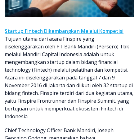
Startup Fintech Dikembangkan Melalui Kompetisi
Tujuan utama dari acara Finspire yang
diselenggarakan oleh PT Bank Mandiri (Persero) Tbk
melalui Mandiri Capital Indonesia adalah untuk
mengembangkan startup dalam bidang financial
technology (Fintech) melalui pelatihan dan kompetisi.
Acara ini diselenggarakan pada tanggal 7 dan 9
November 2016 di Jakarta dan diikuti oleh 32 startup di
bidang fintech. Finspire terdiri dari dua kegiatan utama,
yaitu Finspire Frontrunner dan Finspire Summit, yang
bertujuan untuk memperkuat ekosistem Fintech di
Indonesia.
Chief Technology Officer Bank Mandiri, Joseph
Georgino Godong, mengatakan bahwa