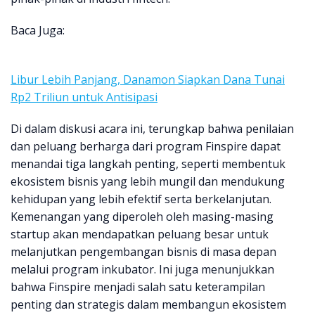
Baca Juga:
Libur Lebih Panjang, Danamon Siapkan Dana Tunai
Rp2 Triliun untuk Antisipasi
Di dalam diskusi acara ini, terungkap bahwa penilaian
dan peluang berharga dari program Finspire dapat
menandai tiga langkah penting, seperti membentuk
ekosistem bisnis yang lebih mungil dan mendukung
kehidupan yang lebih efektif serta berkelanjutan.
Kemenangan yang diperoleh oleh masing-masing
startup akan mendapatkan peluang besar untuk
melanjutkan pengembangan bisnis di masa depan
melalui program inkubator. Ini juga menunjukkan
bahwa Finspire menjadi salah satu keterampilan
penting dan strategis dalam membangun ekosistem