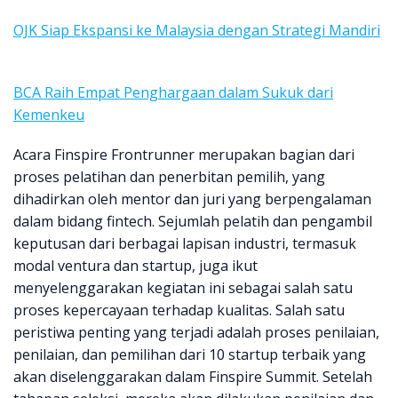
OJK Siap Ekspansi ke Malaysia dengan Strategi Mandiri
BCA Raih Empat Penghargaan dalam Sukuk dari
Kemenkeu
Acara Finspire Frontrunner merupakan bagian dari
proses pelatihan dan penerbitan pemilih, yang
dihadirkan oleh mentor dan juri yang berpengalaman
dalam bidang fintech. Sejumlah pelatih dan pengambil
keputusan dari berbagai lapisan industri, termasuk
modal ventura dan startup, juga ikut
menyelenggarakan kegiatan ini sebagai salah satu
proses kepercayaan terhadap kualitas. Salah satu
peristiwa penting yang terjadi adalah proses penilaian,
penilaian, dan pemilihan dari 10 startup terbaik yang
akan diselenggarakan dalam Finspire Summit. Setelah