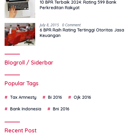
10 BPR Terbaik 2024: Rating 599 Bank
Perkreditan Rakyat
July 8, 2015
0 Comment
6 BPR Raih Rating Tertinggi Otoritas Jasa
Keuangan
Blogroll / Siderbar
Popular Tags
Tax Amnesty
Bi 2016
Ojk 2016
Bank Indonesia
Bni 2016
Recent Post