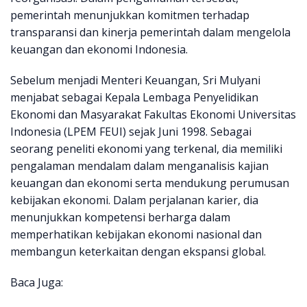
pemerintah menunjukkan komitmen terhadap
transparansi dan kinerja pemerintah dalam mengelola
keuangan dan ekonomi Indonesia.
Sebelum menjadi Menteri Keuangan, Sri Mulyani
menjabat sebagai Kepala Lembaga Penyelidikan
Ekonomi dan Masyarakat Fakultas Ekonomi Universitas
Indonesia (LPEM FEUI) sejak Juni 1998. Sebagai
seorang peneliti ekonomi yang terkenal, dia memiliki
pengalaman mendalam dalam menganalisis kajian
keuangan dan ekonomi serta mendukung perumusan
kebijakan ekonomi. Dalam perjalanan karier, dia
menunjukkan kompetensi berharga dalam
memperhatikan kebijakan ekonomi nasional dan
membangun keterkaitan dengan ekspansi global.
Baca Juga: