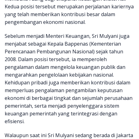
Kedua posisi tersebut merupakan perjalanan kariernya
yang telah memberikan kontribusi besar dalam
pengembangan ekonomi nasional.
Sebelum menjadi Menteri Keuangan, Sri Mulyani juga
menjabat sebagai Kepala Bappenas (Kementerian
Perencanaan Pembangunan Nasional) sejak tahun
2008. Dalam posisi tersebut, ia memperoleh
pengalaman dalam mengelola keuangan publik dan
mengarahkan pengelolaan kebijakan nasional.
Kehidupan pribadi juga memberikan kontribusi dalam
memperluas pengalaman pengambilan keputusan
ekonomi di berbagai tingkat dan sejumlah perusahaan
pemerintah, serta menjadi penyelenggara sistem
keuangan pemerintah yang terintegrasi dengan
efisiensi.
Walaupun saat ini Sri Mulyani sedang berada di Jakarta