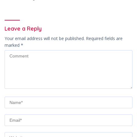
Leave a Reply
Your email address will not be published.
Required fields are
marked
*