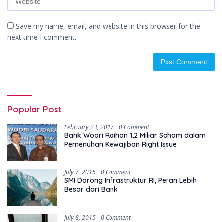
Save my name, email, and website in this browser for the
next time I comment.
Popular Post
February 23, 2017
0 Comment
Bank Woori Raihan 1,2 Miliar Saham dalam
Pemenuhan Kewajiban Right Issue
July 7, 2015
0 Comment
SMI Dorong Infrastruktur RI, Peran Lebih
Besar dari Bank
July 8, 2015
0 Comment