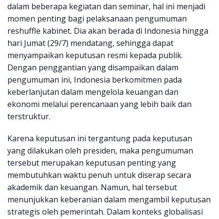
dalam beberapa kegiatan dan seminar, hal ini menjadi
momen penting bagi pelaksanaan pengumuman
reshuffle kabinet. Dia akan berada di Indonesia hingga
hari Jumat (29/7) mendatang, sehingga dapat
menyampaikan keputusan resmi kepada publik.
Dengan penggantian yang disampaikan dalam
pengumuman ini, Indonesia berkomitmen pada
keberlanjutan dalam mengelola keuangan dan
ekonomi melalui perencanaan yang lebih baik dan
terstruktur.
Karena keputusan ini tergantung pada keputusan
yang dilakukan oleh presiden, maka pengumuman
tersebut merupakan keputusan penting yang
membutuhkan waktu penuh untuk diserap secara
akademik dan keuangan. Namun, hal tersebut
menunjukkan keberanian dalam mengambil keputusan
strategis oleh pemerintah. Dalam konteks globalisasi