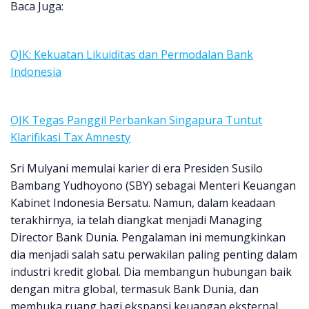
Baca Juga:
OJK: Kekuatan Likuiditas dan Permodalan Bank
Indonesia
OJK Tegas Panggil Perbankan Singapura Tuntut
Klarifikasi Tax Amnesty
Sri Mulyani memulai karier di era Presiden Susilo
Bambang Yudhoyono (SBY) sebagai Menteri Keuangan
Kabinet Indonesia Bersatu. Namun, dalam keadaan
terakhirnya, ia telah diangkat menjadi Managing
Director Bank Dunia. Pengalaman ini memungkinkan
dia menjadi salah satu perwakilan paling penting dalam
industri kredit global. Dia membangun hubungan baik
dengan mitra global, termasuk Bank Dunia, dan
membuka ruang bagi ekspansi keuangan eksternal.