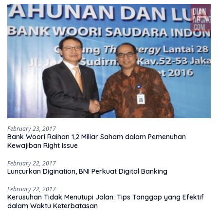
February 23, 2017
Bank Woori Raihan 1,2 Miliar Saham dalam Pemenuhan
Kewajiban Right Issue
February 22, 2017
Luncurkan Digination, BNI Perkuat Digital Banking
February 22, 2017
Kerusuhan Tidak Menutupi Jalan: Tips Tanggap yang Efektif
dalam Waktu Keterbatasan