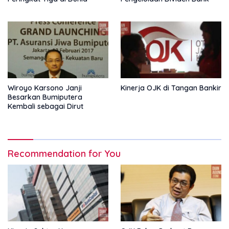
Wiroyo Karsono Janji
Kinerja OJK di Tangan Bankir
Besarkan Bumiputera
Kembali sebagai Dirut
Recommendation for You