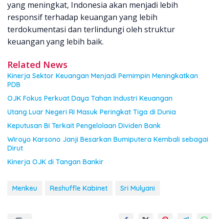
yang meningkat, Indonesia akan menjadi lebih
responsif terhadap keuangan yang lebih
terdokumentasi dan terlindungi oleh struktur
keuangan yang lebih baik.
Related News
Kinerja Sektor Keuangan Menjadi Pemimpin Meningkatkan
PDB
OJK Fokus Perkuat Daya Tahan Industri Keuangan
Utang Luar Negeri RI Masuk Peringkat Tiga di Dunia
Keputusan BI Terkait Pengelolaan Dividen Bank
Wiroyo Karsono Janji Besarkan Bumiputera Kembali sebagai
Dirut
Kinerja OJK di Tangan Bankir
Menkeu
Reshuffle Kabinet
Sri Mulyani