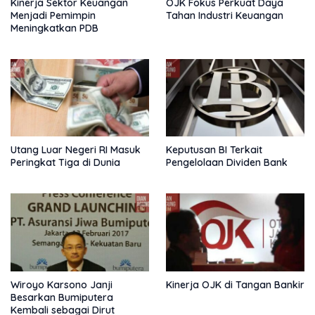
Kinerja Sektor Keuangan
OJK Fokus Perkuat Daya
Menjadi Pemimpin
Tahan Industri Keuangan
Meningkatkan PDB
Utang Luar Negeri RI Masuk
Keputusan BI Terkait
Peringkat Tiga di Dunia
Pengelolaan Dividen Bank
Wiroyo Karsono Janji
Kinerja OJK di Tangan Bankir
Besarkan Bumiputera
Kembali sebagai Dirut