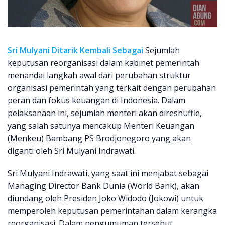
Sri Mulyani Ditarik Kembali Sebagai
Sejumlah
keputusan reorganisasi dalam kabinet pemerintah
menandai langkah awal dari perubahan struktur
organisasi pemerintah yang terkait dengan perubahan
peran dan fokus keuangan di Indonesia. Dalam
pelaksanaan ini, sejumlah menteri akan direshuffle,
yang salah satunya mencakup Menteri Keuangan
(Menkeu) Bambang PS Brodjonegoro yang akan
diganti oleh Sri Mulyani Indrawati.
Sri Mulyani Indrawati, yang saat ini menjabat sebagai
Managing Director Bank Dunia (World Bank), akan
diundang oleh Presiden Joko Widodo (Jokowi) untuk
memperoleh keputusan pemerintahan dalam kerangka
reorganisasi. Dalam pengumuman tersebut,