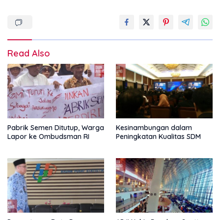
Read Also
Pabrik Semen Ditutup, Warga
Kesinambungan dalam
Lapor ke Ombudsman RI
Peningkatan Kualitas SDM