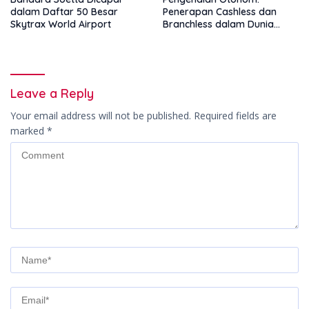
dalam Daftar 50 Besar
Penerapan Cashless dan
Skytrax World Airport
Branchless dalam Dunia
Parkir Online
Leave a Reply
Your email address will not be published.
Required fields are
marked
*