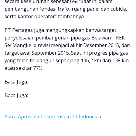
secara keseluruhan sebesar 6%. “Saat ini dalam
pembangunan fondasi trafo, ruang panel dan cubicle,
serta kantor operator” tambahnya.
PT Pertagas juga mengungkapkan bahwa target
penyelesaian pembangunan pipa gas Belawan – KEK
Sei Mangkei direvisi menjadi akhir Desember 2015, dari
target awal September 2015. Saat ini progres pipa gas
yang telah terbangun sepanjang 106,2 km dari 138 km
atau sekitar 77%.
Baca Juga:
Baca Juga:
Astra Apresiasi Tokoh Inspiratif Indonesia