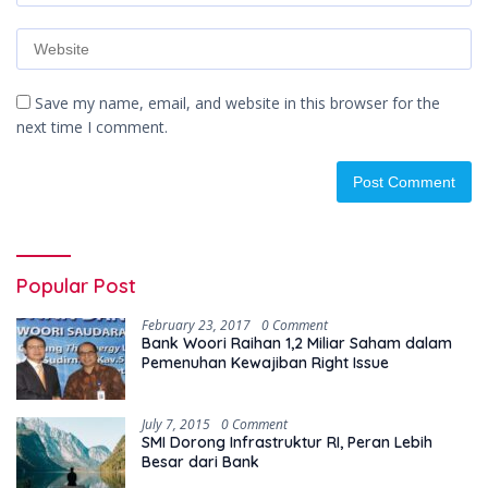
Save my name, email, and website in this browser for the
next time I comment.
Popular Post
February 23, 2017
0 Comment
Bank Woori Raihan 1,2 Miliar Saham dalam
Pemenuhan Kewajiban Right Issue
July 7, 2015
0 Comment
SMI Dorong Infrastruktur RI, Peran Lebih
Besar dari Bank