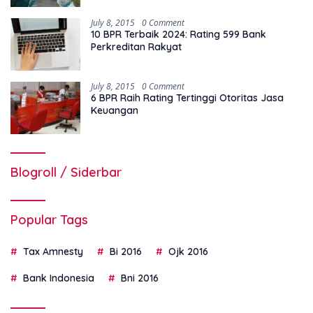
July 8, 2015
0 Comment
10 BPR Terbaik 2024: Rating 599 Bank
Perkreditan Rakyat
July 8, 2015
0 Comment
6 BPR Raih Rating Tertinggi Otoritas Jasa
Keuangan
Blogroll / Siderbar
Popular Tags
Tax Amnesty
Bi 2016
Ojk 2016
Bank Indonesia
Bni 2016