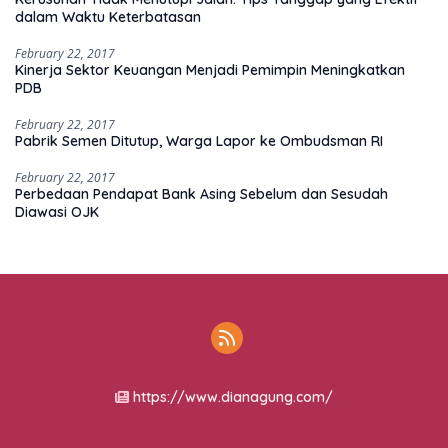
dalam Waktu Keterbatasan
February 22, 2017
Kinerja Sektor Keuangan Menjadi Pemimpin Meningkatkan
PDB
February 22, 2017
Pabrik Semen Ditutup, Warga Lapor ke Ombudsman RI
February 22, 2017
Perbedaan Pendapat Bank Asing Sebelum dan Sesudah
Diawasi OJK
https://www.dianagung.com/