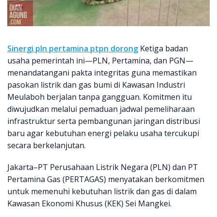
Sinergi pln pertamina ptpn dorong
Ketiga badan
usaha pemerintah ini—PLN, Pertamina, dan PGN—
menandatangani pakta integritas guna memastikan
pasokan listrik dan gas bumi di Kawasan Industri
Meulaboh berjalan tanpa gangguan. Komitmen itu
diwujudkan melalui pemaduan jadwal pemeliharaan
infrastruktur serta pembangunan jaringan distribusi
baru agar kebutuhan energi pelaku usaha tercukupi
secara berkelanjutan.
Jakarta–PT Perusahaan Listrik Negara (PLN) dan PT
Pertamina Gas (PERTAGAS) menyatakan berkomitmen
untuk memenuhi kebutuhan listrik dan gas di dalam
Kawasan Ekonomi Khusus (KEK) Sei Mangkei.