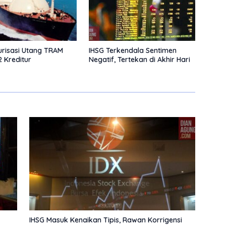
urisasi Utang TRAM
IHSG Terkendala Sentimen
 Kreditur
Negatif, Tertekan di Akhir Hari
IHSG Masuk Kenaikan Tipis, Rawan Korrigensi