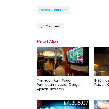
Mandiri Sekuritas
Comment
Read Also
Trimegah Raih Tujuan
IHSG Mas
Permudah Investor Dengan
Rawan Ko
Aplikasi Investasi