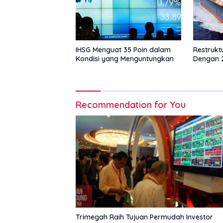
IHSG Menguat 35 Poin dalam
Restrukt
Kondisi yang Menguntungkan
Dengan 2
Recommendation for You
Trimegah Raih Tujuan Permudah Investor