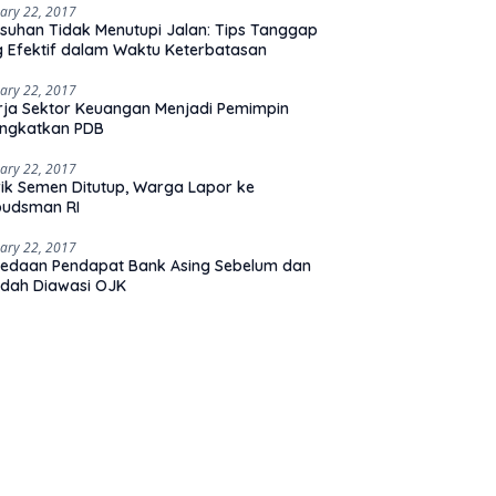
ary 22, 2017
suhan Tidak Menutupi Jalan: Tips Tanggap
 Efektif dalam Waktu Keterbatasan
ary 22, 2017
rja Sektor Keuangan Menjadi Pemimpin
ingkatkan PDB
ary 22, 2017
ik Semen Ditutup, Warga Lapor ke
udsman RI
ary 22, 2017
edaan Pendapat Bank Asing Sebelum dan
dah Diawasi OJK