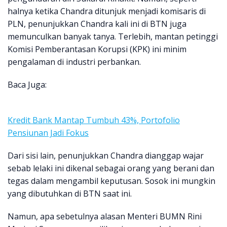
halnya ketika Chandra ditunjuk menjadi komisaris di
PLN, penunjukkan Chandra kali ini di BTN juga
memunculkan banyak tanya. Terlebih, mantan petinggi
Komisi Pemberantasan Korupsi (KPK) ini minim
pengalaman di industri perbankan.
Baca Juga:
Kredit Bank Mantap Tumbuh 43%, Portofolio
Pensiunan Jadi Fokus
Dari sisi lain, penunjukkan Chandra dianggap wajar
sebab lelaki ini dikenal sebagai orang yang berani dan
tegas dalam mengambil keputusan. Sosok ini mungkin
yang dibutuhkan di BTN saat ini.
Namun, apa sebetulnya alasan Menteri BUMN Rini