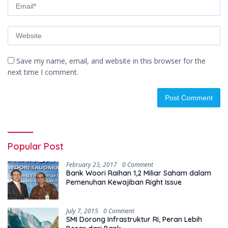
Save my name, email, and website in this browser for the
next time I comment.
Popular Post
February 23, 2017
0 Comment
Bank Woori Raihan 1,2 Miliar Saham dalam
Pemenuhan Kewajiban Right Issue
July 7, 2015
0 Comment
SMI Dorong Infrastruktur RI, Peran Lebih