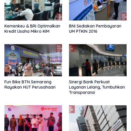
Kemenkeu & BRI Optimalkan
BNI Sediakan Pembayaran
Kredit Usaha Mikro KIM
UM PTKIN 2016
Fun Bike BTN Semarang
Sinergi Bank Perkuat
Rayakan HUT Perusahaan
Layanan Lelang, Tumbuhkan
Transparansi