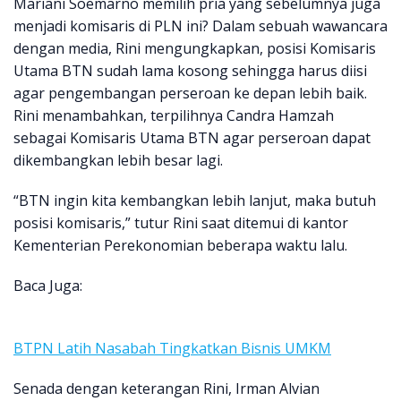
Mariani Soemarno memilih pria yang sebelumnya juga
menjadi komisaris di PLN ini? Dalam sebuah wawancara
dengan media, Rini mengungkapkan, posisi Komisaris
Utama BTN sudah lama kosong sehingga harus diisi
agar pengembangan perseroan ke depan lebih baik.
Rini menambahkan, terpilihnya Candra Hamzah
sebagai Komisaris Utama BTN agar perseroan dapat
dikembangkan lebih besar lagi.
“BTN ingin kita kembangkan lebih lanjut, maka butuh
posisi komisaris,” tutur Rini saat ditemui di kantor
Kementerian Perekonomian beberapa waktu lalu.
Baca Juga:
BTPN Latih Nasabah Tingkatkan Bisnis UMKM
Senada dengan keterangan Rini, Irman Alvian