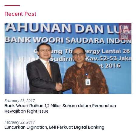
Recent Post
February 23, 2017
Bank Woori Raihan 1,2 Miliar Saham dalam Pemenuhan
Kewajiban Right Issue
February 22, 2017
Luncurkan Digination, BNI Perkuat Digital Banking