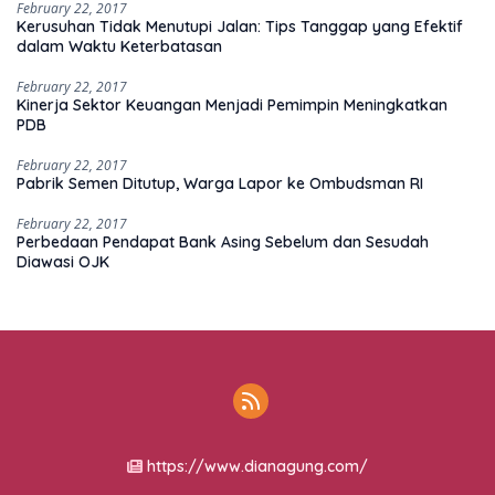
February 22, 2017
Kerusuhan Tidak Menutupi Jalan: Tips Tanggap yang Efektif
dalam Waktu Keterbatasan
February 22, 2017
Kinerja Sektor Keuangan Menjadi Pemimpin Meningkatkan
PDB
February 22, 2017
Pabrik Semen Ditutup, Warga Lapor ke Ombudsman RI
February 22, 2017
Perbedaan Pendapat Bank Asing Sebelum dan Sesudah
Diawasi OJK
https://www.dianagung.com/