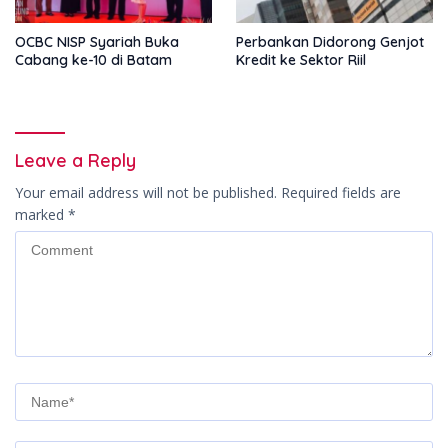
OCBC NISP Syariah Buka
Perbankan Didorong Genjot
Cabang ke-10 di Batam
Kredit ke Sektor Riil
Leave a Reply
Your email address will not be published.
Required fields are
marked
*