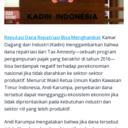
Reputasi Dana Repatriasi Bisa Menghambat
Kamar
Dagang dan Industri (Kadin) menggambarkan bahwa
dana repatriasi dari Tax Amnesty—sebuah program
pengampunan pajak yang berakhir di tahun 2016—
bisa berdampak negatif terhadap perekonomian
nasional jika tidak diarahkan ke sektor-sektor
produktif. Menurut Wakil Ketua Umum Kadin Kawasan
Timur Indonesia, Andi Karumpa, penyebaran dana
tersebut dapat mengganggu ekosistem ekonomi jika
tidak diprioritasikan pada kebutuhan industri dan
sektor riil yang lebih produktif.
Andi Karumpa mengatakan bahwa jika dana tersebut