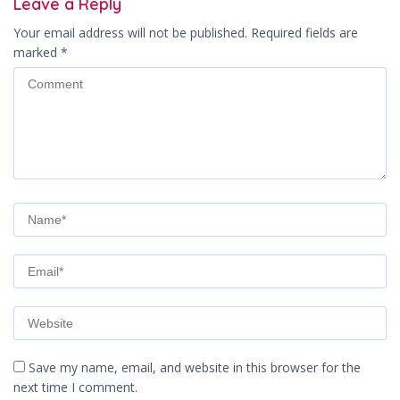
Leave a Reply
Your email address will not be published.
Required fields are
marked
*
Save my name, email, and website in this browser for the
next time I comment.