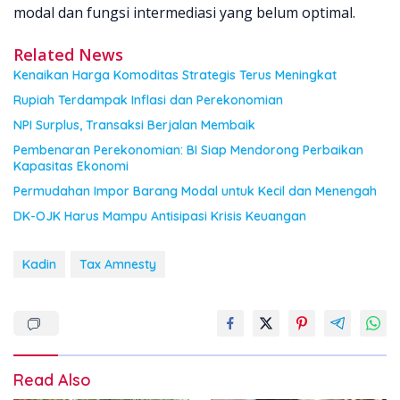
modal dan fungsi intermediasi yang belum optimal.
Related News
Kenaikan Harga Komoditas Strategis Terus Meningkat
Rupiah Terdampak Inflasi dan Perekonomian
NPI Surplus, Transaksi Berjalan Membaik
Pembenaran Perekonomian: BI Siap Mendorong Perbaikan
Kapasitas Ekonomi
Permudahan Impor Barang Modal untuk Kecil dan Menengah
DK-OJK Harus Mampu Antisipasi Krisis Keuangan
Kadin
Tax Amnesty
Read Also