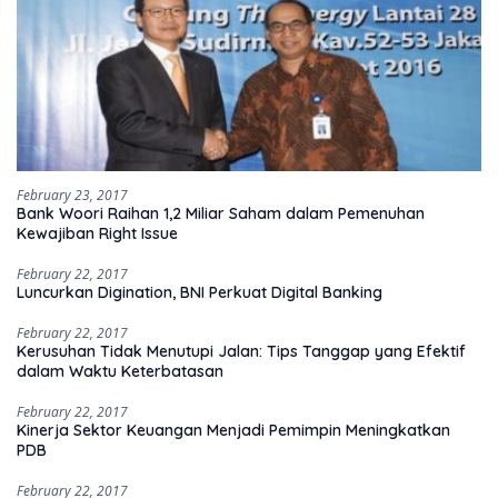
February 23, 2017
Bank Woori Raihan 1,2 Miliar Saham dalam Pemenuhan
Kewajiban Right Issue
February 22, 2017
Luncurkan Digination, BNI Perkuat Digital Banking
February 22, 2017
Kerusuhan Tidak Menutupi Jalan: Tips Tanggap yang Efektif
dalam Waktu Keterbatasan
February 22, 2017
Kinerja Sektor Keuangan Menjadi Pemimpin Meningkatkan
PDB
February 22, 2017