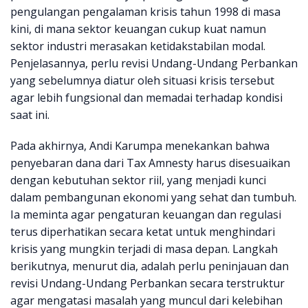
pengulangan pengalaman krisis tahun 1998 di masa
kini, di mana sektor keuangan cukup kuat namun
sektor industri merasakan ketidakstabilan modal.
Penjelasannya, perlu revisi Undang-Undang Perbankan
yang sebelumnya diatur oleh situasi krisis tersebut
agar lebih fungsional dan memadai terhadap kondisi
saat ini.
Pada akhirnya, Andi Karumpa menekankan bahwa
penyebaran dana dari Tax Amnesty harus disesuaikan
dengan kebutuhan sektor riil, yang menjadi kunci
dalam pembangunan ekonomi yang sehat dan tumbuh.
Ia meminta agar pengaturan keuangan dan regulasi
terus diperhatikan secara ketat untuk menghindari
krisis yang mungkin terjadi di masa depan. Langkah
berikutnya, menurut dia, adalah perlu peninjauan dan
revisi Undang-Undang Perbankan secara terstruktur
agar mengatasi masalah yang muncul dari kelebihan