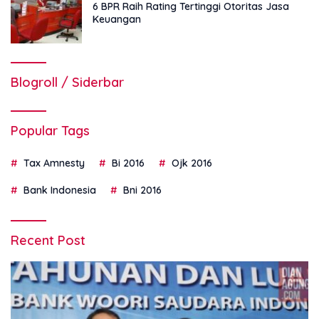
6 BPR Raih Rating Tertinggi Otoritas Jasa
Keuangan
Blogroll / Siderbar
Popular Tags
Tax Amnesty
Bi 2016
Ojk 2016
Bank Indonesia
Bni 2016
Recent Post