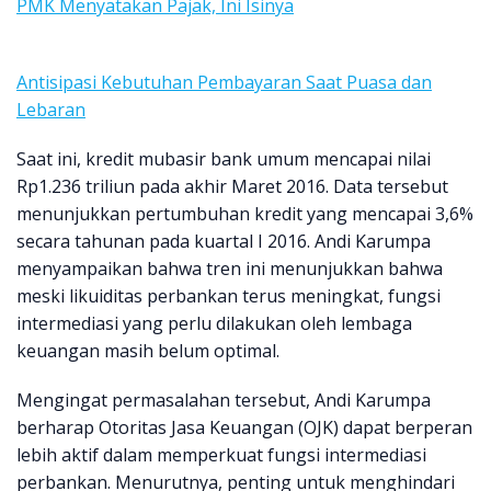
PMK Menyatakan Pajak, Ini Isinya
Antisipasi Kebutuhan Pembayaran Saat Puasa dan
Lebaran
Saat ini, kredit mubasir bank umum mencapai nilai
Rp1.236 triliun pada akhir Maret 2016. Data tersebut
menunjukkan pertumbuhan kredit yang mencapai 3,6%
secara tahunan pada kuartal I 2016. Andi Karumpa
menyampaikan bahwa tren ini menunjukkan bahwa
meski likuiditas perbankan terus meningkat, fungsi
intermediasi yang perlu dilakukan oleh lembaga
keuangan masih belum optimal.
Mengingat permasalahan tersebut, Andi Karumpa
berharap Otoritas Jasa Keuangan (OJK) dapat berperan
lebih aktif dalam memperkuat fungsi intermediasi
perbankan. Menurutnya, penting untuk menghindari