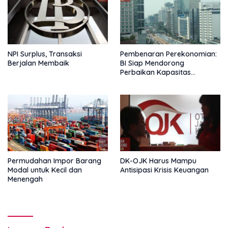
NPI Surplus, Transaksi
Pembenaran Perekonomian:
Berjalan Membaik
BI Siap Mendorong
Perbaikan Kapasitas
Ekonomi
Permudahan Impor Barang
DK-OJK Harus Mampu
Modal untuk Kecil dan
Antisipasi Krisis Keuangan
Menengah