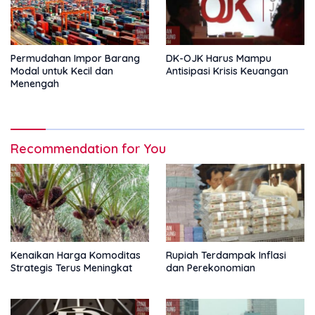
Permudahan Impor Barang
DK-OJK Harus Mampu
Modal untuk Kecil dan
Antisipasi Krisis Keuangan
Menengah
Recommendation for You
Kenaikan Harga Komoditas
Rupiah Terdampak Inflasi
Strategis Terus Meningkat
dan Perekonomian