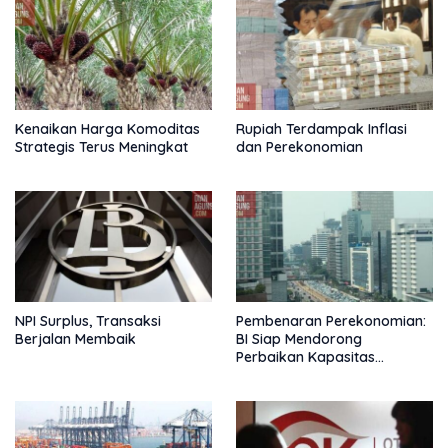
Kenaikan Harga Komoditas
Rupiah Terdampak Inflasi
Strategis Terus Meningkat
dan Perekonomian
NPI Surplus, Transaksi
Pembenaran Perekonomian:
Berjalan Membaik
BI Siap Mendorong
Perbaikan Kapasitas
Ekonomi