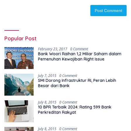
Popular Post
February 23, 2017
0 Comment
Bank Woori Raihan 1,2 Miliar Saham dalam
Pemenuhan Kewajiban Right Issue
July 7, 2015
0 Comment
SMI Dorong Infrastruktur RI, Peran Lebih
Besar dari Bank
July 8, 2015
0 Comment
10 BPR Terbaik 2024: Rating 599 Bank
Perkreditan Rakyat
July 8, 2015
0 Comment