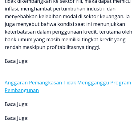
tidak dikembangkan ke sektor riil, maka dapat memicu
inflasi, menghambat pertumbuhan industri, dan
menyebabkan kelebihan modal di sektor keuangan. Ia
juga menyebut bahwa kondisi saat ini menunjukkan
keterbatasan dalam penggunaan kredit, terutama oleh
bank umum yang masih memiliki tingkat kredit yang
rendah meskipun profitabilitasnya tinggi.
Baca Juga:
Anggaran Pemangkasan Tidak Mengganggu Program
Pembangunan
Baca Juga:
Baca Juga: