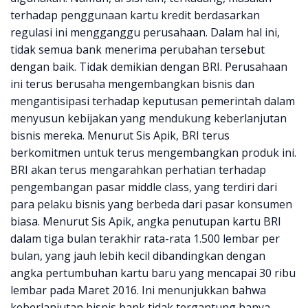
terhadap penggunaan kartu kredit berdasarkan
regulasi ini mengganggu perusahaan. Dalam hal ini,
tidak semua bank menerima perubahan tersebut
dengan baik. Tidak demikian dengan BRI. Perusahaan
ini terus berusaha mengembangkan bisnis dan
mengantisipasi terhadap keputusan pemerintah dalam
menyusun kebijakan yang mendukung keberlanjutan
bisnis mereka. Menurut Sis Apik, BRI terus
berkomitmen untuk terus mengembangkan produk ini.
BRI akan terus mengarahkan perhatian terhadap
pengembangan pasar middle class, yang terdiri dari
para pelaku bisnis yang berbeda dari pasar konsumen
biasa. Menurut Sis Apik, angka penutupan kartu BRI
dalam tiga bulan terakhir rata-rata 1.500 lembar per
bulan, yang jauh lebih kecil dibandingkan dengan
angka pertumbuhan kartu baru yang mencapai 30 ribu
lembar pada Maret 2016. Ini menunjukkan bahwa
keberlanjutan bisnis bank tidak tergantung hanya