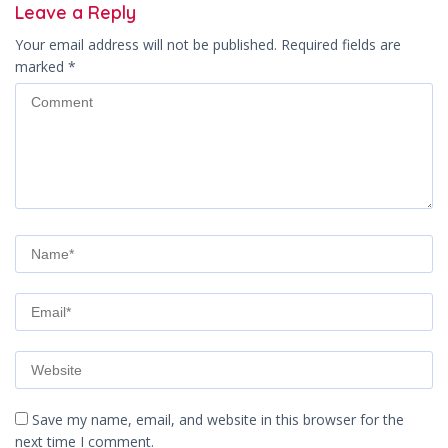
Leave a Reply
Your email address will not be published.
Required fields are
marked
*
Save my name, email, and website in this browser for the
next time I comment.