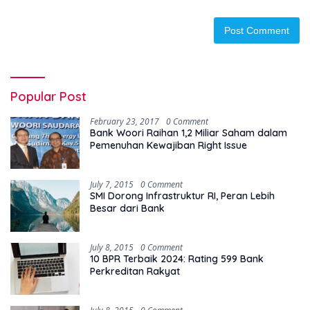
Popular Post
February 23, 2017
0 Comment
Bank Woori Raihan 1,2 Miliar Saham dalam
Pemenuhan Kewajiban Right Issue
July 7, 2015
0 Comment
SMI Dorong Infrastruktur RI, Peran Lebih
Besar dari Bank
July 8, 2015
0 Comment
10 BPR Terbaik 2024: Rating 599 Bank
Perkreditan Rakyat