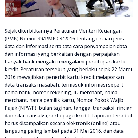
Sejak diterbitkannya Peraturan Menteri Keuangan
(PMK) Nomor 39/PMK.03/2016 tentang rincian jenis
data dan informasi serta tata cara penyampaian data
dan informasi yang berkaitan dengan perpajakan,
banyak bank mengaku mengalami penutupan kartu
kredit. Peraturan tersebut yang berlaku sejak 22 Maret
2016 mewajibkan penerbit kartu kredit melaporkan
data transaksi nasabah, termasuk informasi seperti
nama bank, nomor rekening, ID merchant, nama
merchant, nama pemilik kartu, Nomor Pokok Wajib
Pajak (NPWP), bulan tagihan, tanggal transaksi, rincian
dan nilai transaksi, serta pagu kredit. Laporan tersebut
harus disampaikan secara elektronik (online) atau
langsung paling lambat pada 31 Mei 2016, dan data