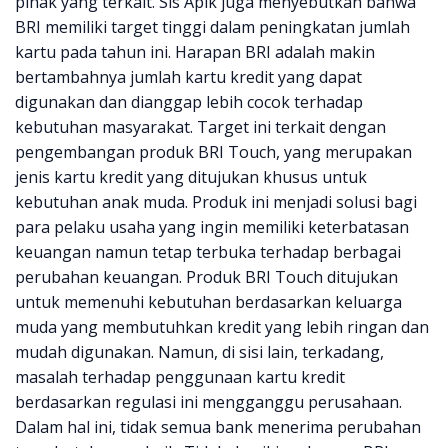
pihak yang terkait. Sis Apik juga menyebutkan bahwa
BRI memiliki target tinggi dalam peningkatan jumlah
kartu pada tahun ini. Harapan BRI adalah makin
bertambahnya jumlah kartu kredit yang dapat
digunakan dan dianggap lebih cocok terhadap
kebutuhan masyarakat. Target ini terkait dengan
pengembangan produk BRI Touch, yang merupakan
jenis kartu kredit yang ditujukan khusus untuk
kebutuhan anak muda. Produk ini menjadi solusi bagi
para pelaku usaha yang ingin memiliki keterbatasan
keuangan namun tetap terbuka terhadap berbagai
perubahan keuangan. Produk BRI Touch ditujukan
untuk memenuhi kebutuhan berdasarkan keluarga
muda yang membutuhkan kredit yang lebih ringan dan
mudah digunakan. Namun, di sisi lain, terkadang,
masalah terhadap penggunaan kartu kredit
berdasarkan regulasi ini mengganggu perusahaan.
Dalam hal ini, tidak semua bank menerima perubahan