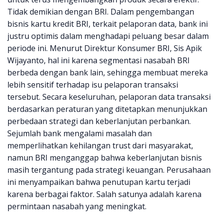
Tidak demikian dengan BRI. Dalam pengembangan
bisnis kartu kredit BRI, terkait pelaporan data, bank ini
justru optimis dalam menghadapi peluang besar dalam
periode ini. Menurut Direktur Konsumer BRI, Sis Apik
Wijayanto, hal ini karena segmentasi nasabah BRI
berbeda dengan bank lain, sehingga membuat mereka
lebih sensitif terhadap isu pelaporan transaksi
tersebut. Secara keseluruhan, pelaporan data transaksi
berdasarkan peraturan yang ditetapkan menunjukkan
perbedaan strategi dan keberlanjutan perbankan.
Sejumlah bank mengalami masalah dan
memperlihatkan kehilangan trust dari masyarakat,
namun BRI menganggap bahwa keberlanjutan bisnis
masih tergantung pada strategi keuangan. Perusahaan
ini menyampaikan bahwa penutupan kartu terjadi
karena berbagai faktor. Salah satunya adalah karena
permintaan nasabah yang meningkat.