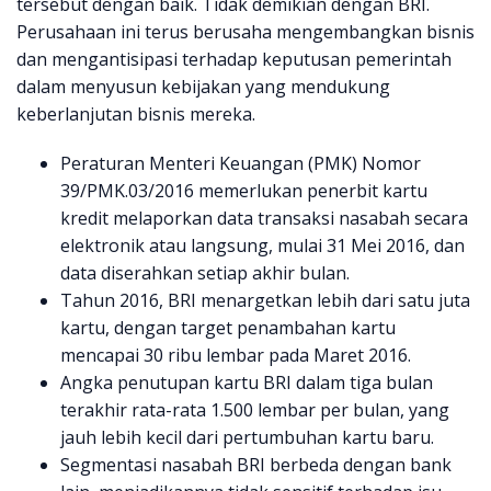
tersebut dengan baik. Tidak demikian dengan BRI.
Perusahaan ini terus berusaha mengembangkan bisnis
dan mengantisipasi terhadap keputusan pemerintah
dalam menyusun kebijakan yang mendukung
keberlanjutan bisnis mereka.
Peraturan Menteri Keuangan (PMK) Nomor
39/PMK.03/2016 memerlukan penerbit kartu
kredit melaporkan data transaksi nasabah secara
elektronik atau langsung, mulai 31 Mei 2016, dan
data diserahkan setiap akhir bulan.
Tahun 2016, BRI menargetkan lebih dari satu juta
kartu, dengan target penambahan kartu
mencapai 30 ribu lembar pada Maret 2016.
Angka penutupan kartu BRI dalam tiga bulan
terakhir rata-rata 1.500 lembar per bulan, yang
jauh lebih kecil dari pertumbuhan kartu baru.
Segmentasi nasabah BRI berbeda dengan bank