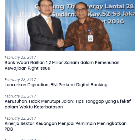
February 23, 2017
Bank Woori Raihan 1,2 Miliar Saham dalam Pemenuhan
Kewajiban Right Issue
February 22, 2017
Luncurkan Digination, BNI Perkuat Digital Banking
February 22, 2017
Kerusuhan Tidak Menutupi Jalan: Tips Tanggap yang Efektif
dalam Waktu Keterbatasan
February 22, 2017
Kinerja Sektor Keuangan Menjadi Pemimpin Meningkatkan
PDB