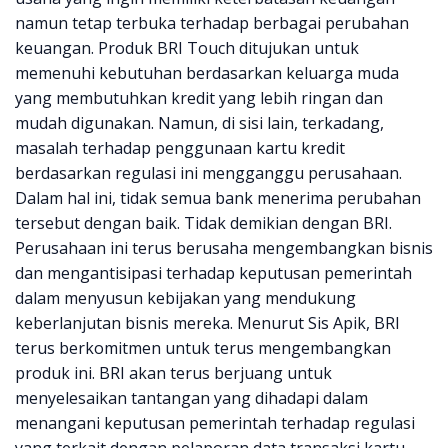
namun tetap terbuka terhadap berbagai perubahan
keuangan. Produk BRI Touch ditujukan untuk
memenuhi kebutuhan berdasarkan keluarga muda
yang membutuhkan kredit yang lebih ringan dan
mudah digunakan. Namun, di sisi lain, terkadang,
masalah terhadap penggunaan kartu kredit
berdasarkan regulasi ini mengganggu perusahaan.
Dalam hal ini, tidak semua bank menerima perubahan
tersebut dengan baik. Tidak demikian dengan BRI.
Perusahaan ini terus berusaha mengembangkan bisnis
dan mengantisipasi terhadap keputusan pemerintah
dalam menyusun kebijakan yang mendukung
keberlanjutan bisnis mereka. Menurut Sis Apik, BRI
terus berkomitmen untuk terus mengembangkan
produk ini. BRI akan terus berjuang untuk
menyelesaikan tantangan yang dihadapi dalam
menangani keputusan pemerintah terhadap regulasi