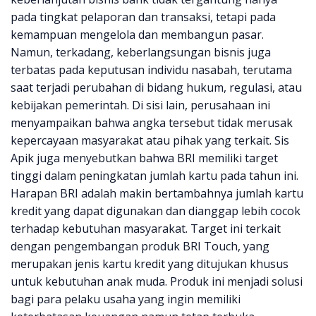
pada tingkat pelaporan dan transaksi, tetapi pada
kemampuan mengelola dan membangun pasar.
Namun, terkadang, keberlangsungan bisnis juga
terbatas pada keputusan individu nasabah, terutama
saat terjadi perubahan di bidang hukum, regulasi, atau
kebijakan pemerintah. Di sisi lain, perusahaan ini
menyampaikan bahwa angka tersebut tidak merusak
kepercayaan masyarakat atau pihak yang terkait. Sis
Apik juga menyebutkan bahwa BRI memiliki target
tinggi dalam peningkatan jumlah kartu pada tahun ini.
Harapan BRI adalah makin bertambahnya jumlah kartu
kredit yang dapat digunakan dan dianggap lebih cocok
terhadap kebutuhan masyarakat. Target ini terkait
dengan pengembangan produk BRI Touch, yang
merupakan jenis kartu kredit yang ditujukan khusus
untuk kebutuhan anak muda. Produk ini menjadi solusi
bagi para pelaku usaha yang ingin memiliki