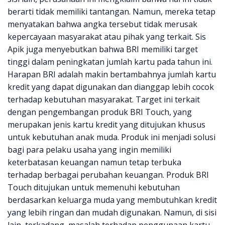
berarti tidak memiliki tantangan. Namun, mereka tetap
menyatakan bahwa angka tersebut tidak merusak
kepercayaan masyarakat atau pihak yang terkait. Sis
Apik juga menyebutkan bahwa BRI memiliki target
tinggi dalam peningkatan jumlah kartu pada tahun ini.
Harapan BRI adalah makin bertambahnya jumlah kartu
kredit yang dapat digunakan dan dianggap lebih cocok
terhadap kebutuhan masyarakat. Target ini terkait
dengan pengembangan produk BRI Touch, yang
merupakan jenis kartu kredit yang ditujukan khusus
untuk kebutuhan anak muda. Produk ini menjadi solusi
bagi para pelaku usaha yang ingin memiliki
keterbatasan keuangan namun tetap terbuka
terhadap berbagai perubahan keuangan. Produk BRI
Touch ditujukan untuk memenuhi kebutuhan
berdasarkan keluarga muda yang membutuhkan kredit
yang lebih ringan dan mudah digunakan. Namun, di sisi