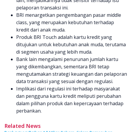
lain, menjadikannya tidak sensitif terhadap isu
pelaporan transaksi ini.
BRI menargetkan pengembangan pasar middle
class, yang merupakan kebutuhan terhadap
kredit dari anak muda.
Produk BRI Touch adalah kartu kredit yang
ditujukan untuk kebutuhan anak muda, terutama
di segmen usaha yang lebih muda.
Bank lain mengalami penurunan jumlah kartu
yang dikembangkan, sementara BRI tetap
mengutamakan strategi keuangan dan pelaporan
data transaksi yang sesuai dengan regulasi.
Implikasi dari regulasi ini terhadap masyarakat
dan pengguna kartu kredit meliputi perubahan
dalam pilihan produk dan kepercayaan terhadap
perbankan.
Related News