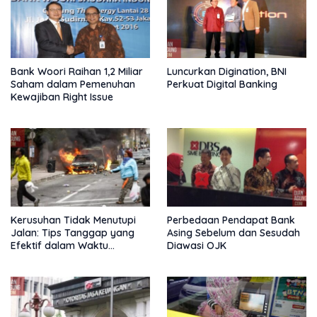
Bank Woori Raihan 1,2 Miliar
Luncurkan Digination, BNI
Saham dalam Pemenuhan
Perkuat Digital Banking
Kewajiban Right Issue
Kerusuhan Tidak Menutupi
Perbedaan Pendapat Bank
Jalan: Tips Tanggap yang
Asing Sebelum dan Sesudah
Efektif dalam Waktu
Diawasi OJK
Keterbatasan