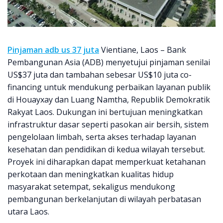
Pinjaman adb us 37 juta
Vientiane, Laos – Bank
Pembangunan Asia (ADB) menyetujui pinjaman senilai
US$37 juta dan tambahan sebesar US$10 juta co-
financing untuk mendukung perbaikan layanan publik
di Houayxay dan Luang Namtha, Republik Demokratik
Rakyat Laos. Dukungan ini bertujuan meningkatkan
infrastruktur dasar seperti pasokan air bersih, sistem
pengelolaan limbah, serta akses terhadap layanan
kesehatan dan pendidikan di kedua wilayah tersebut.
Proyek ini diharapkan dapat memperkuat ketahanan
perkotaan dan meningkatkan kualitas hidup
masyarakat setempat, sekaligus mendukong
pembangunan berkelanjutan di wilayah perbatasan
utara Laos.