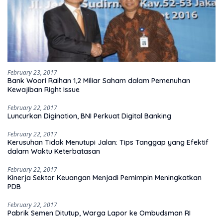
February 23, 2017
Bank Woori Raihan 1,2 Miliar Saham dalam Pemenuhan
Kewajiban Right Issue
February 22, 2017
Luncurkan Digination, BNI Perkuat Digital Banking
February 22, 2017
Kerusuhan Tidak Menutupi Jalan: Tips Tanggap yang Efektif
dalam Waktu Keterbatasan
February 22, 2017
Kinerja Sektor Keuangan Menjadi Pemimpin Meningkatkan
PDB
February 22, 2017
Pabrik Semen Ditutup, Warga Lapor ke Ombudsman RI