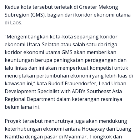
Kedua kota tersebut terletak di Greater Mekong
Subregion (GMS), bagian dari koridor ekonomi utama
di Laos.
“Mengembangkan kota-kota sepanjang koridor
ekonomi Utara-Selatan atau salah satu dari tiga
koridor ekonomi utama GMS akan memberikan
keuntungan berupa peningkatan perdagangan dan
lalu lintas dan ini akan memperkuat kompetisi untuk
menciptakan pertumbuhan ekonomi yang lebih luas di
kawasan ini,” kata Rudolf Frauendorfer, Lead Urban
Development Specialist with ADB’s Southeast Asia
Regional Department dalam keterangan resminya
belum lama ini.
Proyek tersebut menurutnya juga akan mendukung
keterhubungan ekonomi antara Houayxay dan Luang
Namtha dengan pasar di Myanmar, Tiongkok dan