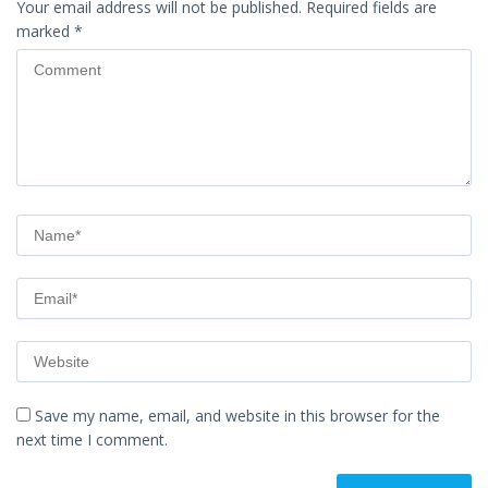
Your email address will not be published.
Required fields are
marked
*
Save my name, email, and website in this browser for the
next time I comment.