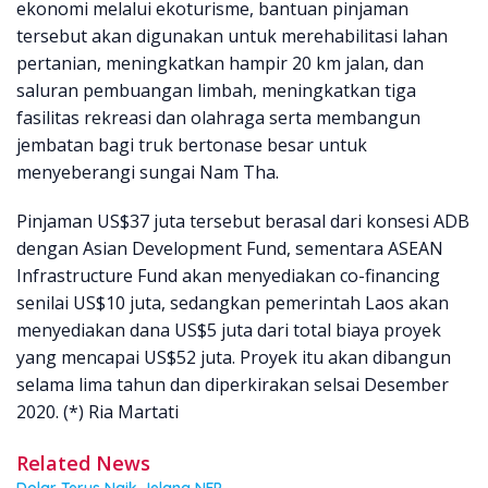
ekonomi melalui ekoturisme, bantuan pinjaman
tersebut akan digunakan untuk merehabilitasi lahan
pertanian, meningkatkan hampir 20 km jalan, dan
saluran pembuangan limbah, meningkatkan tiga
fasilitas rekreasi dan olahraga serta membangun
jembatan bagi truk bertonase besar untuk
menyeberangi sungai Nam Tha.
Pinjaman US$37 juta tersebut berasal dari konsesi ADB
dengan Asian Development Fund, sementara ASEAN
Infrastructure Fund akan menyediakan co-financing
senilai US$10 juta, sedangkan pemerintah Laos akan
menyediakan dana US$5 juta dari total biaya proyek
yang mencapai US$52 juta. Proyek itu akan dibangun
selama lima tahun dan diperkirakan selsai Desember
2020. (*) Ria Martati
Related News