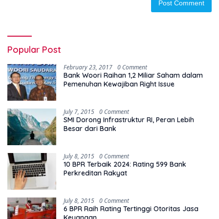
Popular Post
February 23, 2017
0 Comment
Bank Woori Raihan 1,2 Miliar Saham dalam
Pemenuhan Kewajiban Right Issue
July 7, 2015
0 Comment
SMI Dorong Infrastruktur RI, Peran Lebih
Besar dari Bank
July 8, 2015
0 Comment
10 BPR Terbaik 2024: Rating 599 Bank
Perkreditan Rakyat
July 8, 2015
0 Comment
6 BPR Raih Rating Tertinggi Otoritas Jasa
Keuangan