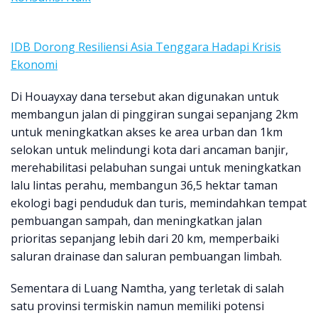
IDB Dorong Resiliensi Asia Tenggara Hadapi Krisis
Ekonomi
Di Houayxay dana tersebut akan digunakan untuk
membangun jalan di pinggiran sungai sepanjang 2km
untuk meningkatkan akses ke area urban dan 1km
selokan untuk melindungi kota dari ancaman banjir,
merehabilitasi pelabuhan sungai untuk meningkatkan
lalu lintas perahu, membangun 36,5 hektar taman
ekologi bagi penduduk dan turis, memindahkan tempat
pembuangan sampah, dan meningkatkan jalan
prioritas sepanjang lebih dari 20 km, memperbaiki
saluran drainase dan saluran pembuangan limbah.
Sementara di Luang Namtha, yang terletak di salah
satu provinsi termiskin namun memiliki potensi