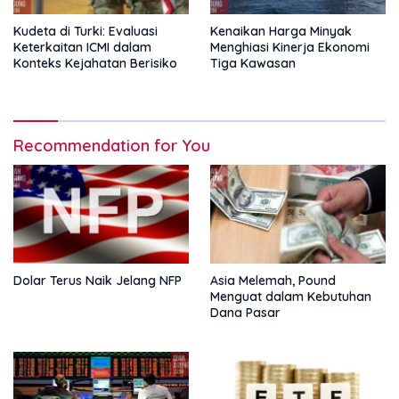
Kudeta di Turki: Evaluasi
Kenaikan Harga Minyak
Keterkaitan ICMI dalam
Menghiasi Kinerja Ekonomi
Konteks Kejahatan Berisiko
Tiga Kawasan
Recommendation for You
Dolar Terus Naik Jelang NFP
Asia Melemah, Pound
Menguat dalam Kebutuhan
Dana Pasar