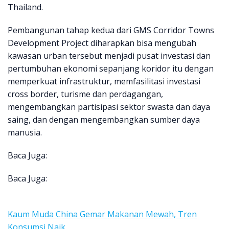
Thailand.
Pembangunan tahap kedua dari GMS Corridor Towns
Development Project diharapkan bisa mengubah
kawasan urban tersebut menjadi pusat investasi dan
pertumbuhan ekonomi sepanjang koridor itu dengan
memperkuat infrastruktur, memfasilitasi investasi
cross border, turisme dan perdagangan,
mengembangkan partisipasi sektor swasta dan daya
saing, dan dengan mengembangkan sumber daya
manusia.
Baca Juga:
Baca Juga:
Kaum Muda China Gemar Makanan Mewah, Tren
Konsumsi Naik