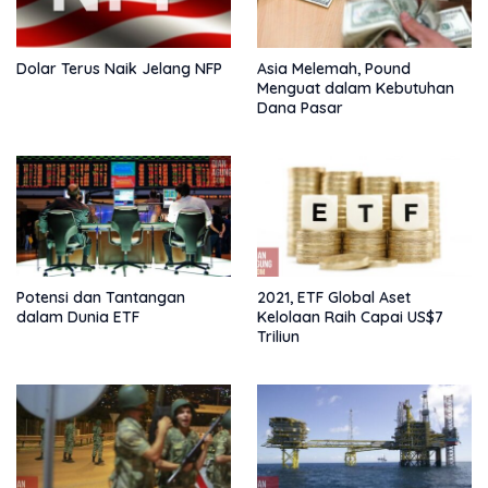
Dolar Terus Naik Jelang NFP
Asia Melemah, Pound
Menguat dalam Kebutuhan
Dana Pasar
Potensi dan Tantangan
2021, ETF Global Aset
dalam Dunia ETF
Kelolaan Raih Capai US$7
Triliun