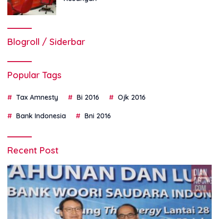
Blogroll / Siderbar
Popular Tags
Tax Amnesty
Bi 2016
Ojk 2016
Bank Indonesia
Bni 2016
Recent Post