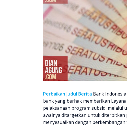
Perbaikan Judul Berita
Bank Indonesia 
bank yang berhak memberikan Layanan 
pelaksanaan program subsidi melalui u
awalnya ditargetkan untuk diterbitkan
menyesuaikan dengan perkembangan ter