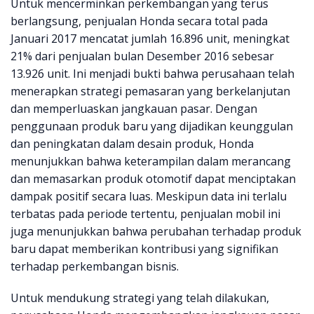
Untuk mencerminkan perkembangan yang terus
berlangsung, penjualan Honda secara total pada
Januari 2017 mencatat jumlah 16.896 unit, meningkat
21% dari penjualan bulan Desember 2016 sebesar
13.926 unit. Ini menjadi bukti bahwa perusahaan telah
menerapkan strategi pemasaran yang berkelanjutan
dan memperluaskan jangkauan pasar. Dengan
penggunaan produk baru yang dijadikan keunggulan
dan peningkatan dalam desain produk, Honda
menunjukkan bahwa keterampilan dalam merancang
dan memasarkan produk otomotif dapat menciptakan
dampak positif secara luas. Meskipun data ini terlalu
terbatas pada periode tertentu, penjualan mobil ini
juga menunjukkan bahwa perubahan terhadap produk
baru dapat memberikan kontribusi yang signifikan
terhadap perkembangan bisnis.
Untuk mendukung strategi yang telah dilakukan,