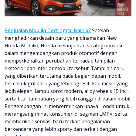
Penjualan Mobilio Tertinggal Naik 67
Setelah
menghadirkan desain baru yang dinamakan New
Honda Mobilio, Honda melanjutkan strategi inovasi
dalam mengembangkan produk otomotif dengan
memperkenalkan perubahan terhadap tampilan
eksterior dan interior mobil tersebut. Tampilan baru
yang diberikan terutama pada bagian depan mobil,
termasuk gril baru yang lebih agresif, kap mesin yang
lebih elegan, lampu sorot modern, alloy wheels 15 inci,
serta fitur tambahan yang lebih canggih di dalam mobil.
Pengembangan ini mencerminkan upaya Honda untuk
merangsang minat konsumen di segmen LMPV, serta
memberikan sensasi baru terkait pengalaman
berkendara yang lebih sporty dan terkait dengan