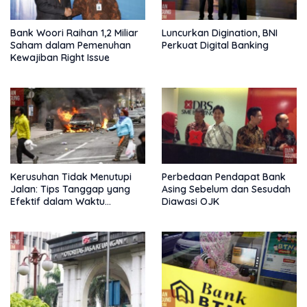
Bank Woori Raihan 1,2 Miliar
Luncurkan Digination, BNI
Saham dalam Pemenuhan
Perkuat Digital Banking
Kewajiban Right Issue
Kerusuhan Tidak Menutupi
Perbedaan Pendapat Bank
Jalan: Tips Tanggap yang
Asing Sebelum dan Sesudah
Efektif dalam Waktu
Diawasi OJK
Keterbatasan