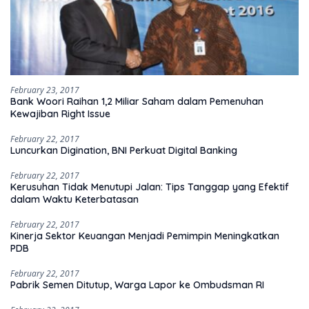
February 23, 2017
Bank Woori Raihan 1,2 Miliar Saham dalam Pemenuhan
Kewajiban Right Issue
February 22, 2017
Luncurkan Digination, BNI Perkuat Digital Banking
February 22, 2017
Kerusuhan Tidak Menutupi Jalan: Tips Tanggap yang Efektif
dalam Waktu Keterbatasan
February 22, 2017
Kinerja Sektor Keuangan Menjadi Pemimpin Meningkatkan
PDB
February 22, 2017
Pabrik Semen Ditutup, Warga Lapor ke Ombudsman RI