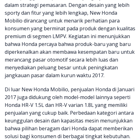
dalam strategi pemasaran. Dengan desain yang lebih
sporty dan fitur yang lebih lengkap, New Honda
Mobilio dirancang untuk menarik perhatian para
konsumen yang berminat pada produk dengan kualitas
premium di segmen LMPV. Kegiatan ini menunjukkan
bahwa Honda percaya bahwa produk-baru yang baru
diperkenalkan akan membawa kesempatan baru untuk
merancang pasar otomotif secara lebih luas dan
menyediakan peluang besar untuk peningkatan
jangkauan pasar dalam kurun waktu 2017.
Di luar New Honda Mobilio, penjualan Honda di Januari
2017 juga didukung oleh model-model lainnya seperti
Honda HR-V 1.5L dan HR-V varian 1.8L yang memiliki
penjualan yang cukup baik. Perbedaan kategori antara
keunggulan desain dan kapasitas mesin menunjukkan
bahwa pilihan beragam dari Honda dapat memberikan
solusi bagi konsumen di berbagai tingkat kebutuhan.