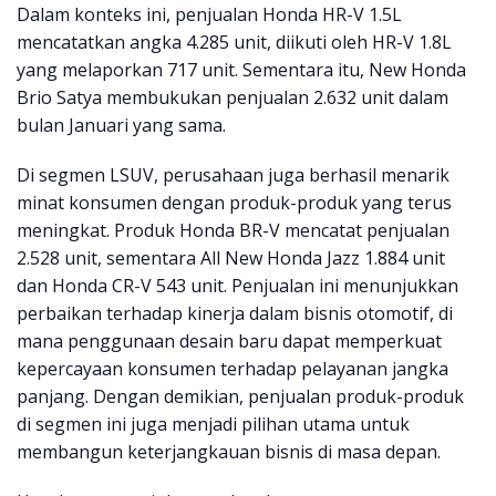
Dalam konteks ini, penjualan Honda HR-V 1.5L
mencatatkan angka 4.285 unit, diikuti oleh HR-V 1.8L
yang melaporkan 717 unit. Sementara itu, New Honda
Brio Satya membukukan penjualan 2.632 unit dalam
bulan Januari yang sama.
Di segmen LSUV, perusahaan juga berhasil menarik
minat konsumen dengan produk-produk yang terus
meningkat. Produk Honda BR-V mencatat penjualan
2.528 unit, sementara All New Honda Jazz 1.884 unit
dan Honda CR-V 543 unit. Penjualan ini menunjukkan
perbaikan terhadap kinerja dalam bisnis otomotif, di
mana penggunaan desain baru dapat memperkuat
kepercayaan konsumen terhadap pelayanan jangka
panjang. Dengan demikian, penjualan produk-produk
di segmen ini juga menjadi pilihan utama untuk
membangun keterjangkauan bisnis di masa depan.