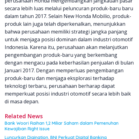
perusahaan Honda mengembangkan jangkauan pasar
secara lebih luas melalui peluncuran produk-baru baru
dalam tahun 2017. Selain New Honda Mobilio, produk-
produk lain juga telah diperkenalkan, menunjukkan
bahwa perusahaan memiliki strategi jangka panjang
untuk menjaga posisi dominan dalam industri otomotif
Indonesia. Karena itu, perusahaan akan melanjutkan
pengembangan produk-baru yang berkembang
dengan mengacu pada keberhasilan penjualan di bulan
Januari 2017. Dengan memperluas pengembangan
produk-baru dan menjaga eksplorasi terhadap
teknologi terbaru, perusahaan berharap dapat
memperkuat posisi industri otomotif secara lebih baik
di masa depan.
Related News
Bank Woori Raihan 1,2 Miliar Saham dalam Pemenuhan
Kewajiban Right Issue
Luncurkan Digination, BNI Perkuat Digital Banking