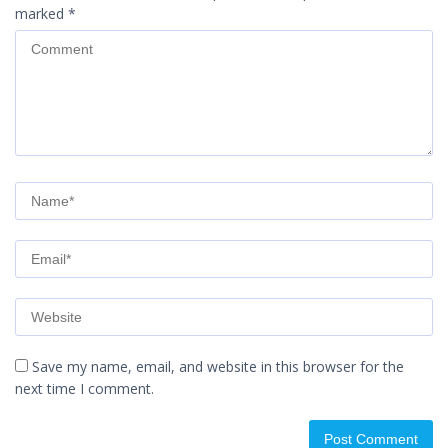
marked
*
Save my name, email, and website in this browser for the
next time I comment.