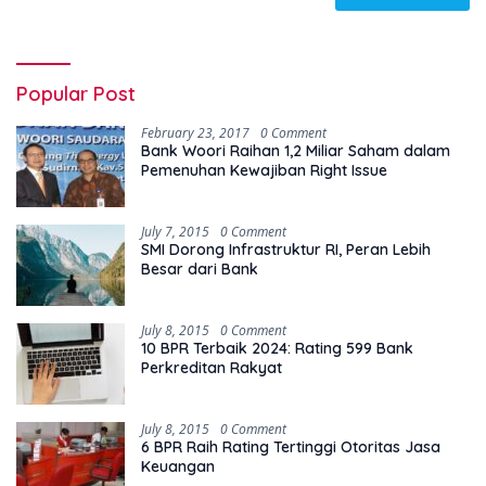
Popular Post
February 23, 2017
0 Comment
Bank Woori Raihan 1,2 Miliar Saham dalam
Pemenuhan Kewajiban Right Issue
July 7, 2015
0 Comment
SMI Dorong Infrastruktur RI, Peran Lebih
Besar dari Bank
July 8, 2015
0 Comment
10 BPR Terbaik 2024: Rating 599 Bank
Perkreditan Rakyat
July 8, 2015
0 Comment
6 BPR Raih Rating Tertinggi Otoritas Jasa
Keuangan