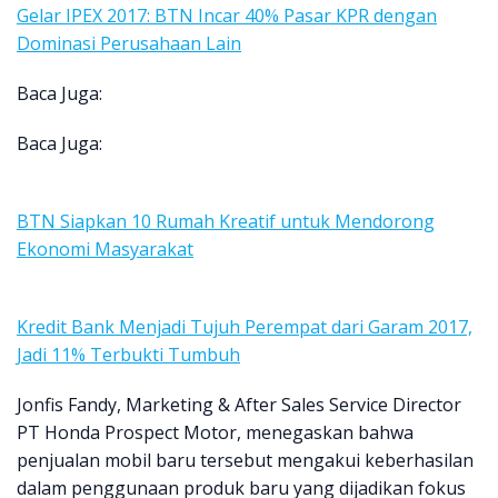
Gelar IPEX 2017: BTN Incar 40% Pasar KPR dengan
Dominasi Perusahaan Lain
Baca Juga:
Baca Juga:
BTN Siapkan 10 Rumah Kreatif untuk Mendorong
Ekonomi Masyarakat
Kredit Bank Menjadi Tujuh Perempat dari Garam 2017,
Jadi 11% Terbukti Tumbuh
Jonfis Fandy, Marketing & After Sales Service Director
PT Honda Prospect Motor, menegaskan bahwa
penjualan mobil baru tersebut mengakui keberhasilan
dalam penggunaan produk baru yang dijadikan fokus