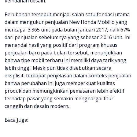
keindahan desain.
Perubahan tersebut menjadi salah satu fondasi utama
dalam mengukur penjualan New Honda Mobilio yang
mencapai 3.365 unit pada bulan Januari 2017, naik 67%
dari penjualan sebelumnya yang sebesar 2.016 unit. Ini
menandai hasil yang positif dari program khusus
penjualan baru pada bulan tersebut, menunjukkan
bahwa tipe mobil terbaru ini memiliki daya tarik yang
lebih tinggi. Meskipun tidak disebutkan secara
eksplisit, terdapat penjelasan dalam konteks penjualan
bahwa perubahan ini juga memperkuat kualitas
produk dan memungkinkan pemasaran lebih efektif
terhadap pasar yang semakin menghargai fitur
canggih dan desain modern.
Baca Juga: