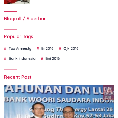
Blogroll / Siderbar
Popular Tags
Tax Amnesty
Bi 2016
Ojk 2016
Bank Indonesia
Bni 2016
Recent Post