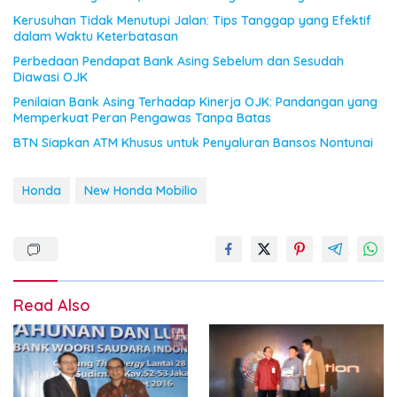
Kerusuhan Tidak Menutupi Jalan: Tips Tanggap yang Efektif
dalam Waktu Keterbatasan
Perbedaan Pendapat Bank Asing Sebelum dan Sesudah
Diawasi OJK
Penilaian Bank Asing Terhadap Kinerja OJK: Pandangan yang
Memperkuat Peran Pengawas Tanpa Batas
BTN Siapkan ATM Khusus untuk Penyaluran Bansos Nontunai
Honda
New Honda Mobilio
Read Also