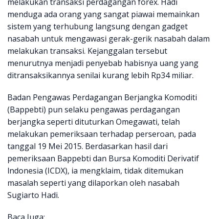
melakukan transaksi perdagangan forex. Hadi
menduga ada orang yang sangat piawai memainkan
sistem yang terhubung langsung dengan gadget
nasabah untuk mengawasi gerak-gerik nasabah dalam
melakukan transaksi. Kejanggalan tersebut
menurutnya menjadi penyebab habisnya uang yang
ditransaksikannya senilai kurang lebih Rp34 miliar.
Badan Pengawas Perdagangan Berjangka Komoditi
(Bappebti) pun selaku pengawas perdagangan
berjangka seperti dituturkan Omegawati, telah
melakukan pemeriksaan terhadap perseroan, pada
tanggal 19 Mei 2015. Berdasarkan hasil dari
pemeriksaan Bappebti dan Bursa Komoditi Derivatif
lndonesia (ICDX), ia mengklaim, tidak ditemukan
masalah seperti yang dilaporkan oleh nasabah
Sugiarto Hadi.
Baca Juga: