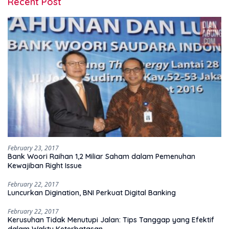
Recent Post
February 23, 2017
Bank Woori Raihan 1,2 Miliar Saham dalam Pemenuhan
Kewajiban Right Issue
February 22, 2017
Luncurkan Digination, BNI Perkuat Digital Banking
February 22, 2017
Kerusuhan Tidak Menutupi Jalan: Tips Tanggap yang Efektif