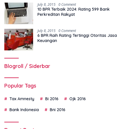
July 8, 2015
0 Comment
10 BPR Terbaik 2024: Rating 599 Bank
Perkreditan Rakyat
July 8, 2015
0 Comment
6 BPR Raih Rating Tertinggi Otoritas Jasa
Keuangan
Blogroll / Siderbar
Popular Tags
Tax Amnesty
Bi 2016
Ojk 2016
Bank Indonesia
Bni 2016