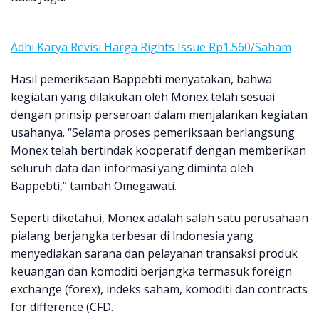
Adhi Karya Revisi Harga Rights Issue Rp1.560/Saham
Hasil pemeriksaan Bappebti menyatakan, bahwa
kegiatan yang dilakukan oleh Monex telah sesuai
dengan prinsip perseroan dalam menjalankan kegiatan
usahanya. “Selama proses pemeriksaan berlangsung
Monex telah bertindak kooperatif dengan memberikan
seluruh data dan informasi yang diminta oleh
Bappebti,” tambah Omegawati.
Seperti diketahui, Monex adalah salah satu perusahaan
pialang berjangka terbesar di lndonesia yang
menyediakan sarana dan pelayanan transaksi produk
keuangan dan komoditi berjangka termasuk foreign
exchange (forex), indeks saham, komoditi dan contracts
for difference (CFD.