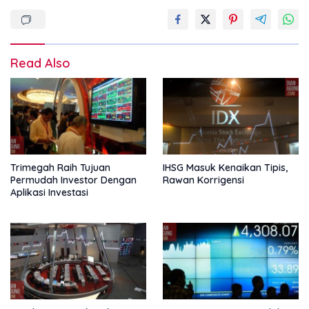
Read Also
Trimegah Raih Tujuan
IHSG Masuk Kenaikan Tipis,
Permudah Investor Dengan
Rawan Korrigensi
Aplikasi Investasi