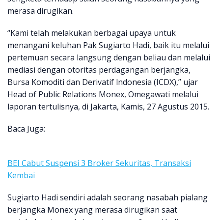
merasa dirugikan.
“Kami telah melakukan berbagai upaya untuk
menangani keluhan Pak Sugiarto Hadi, baik itu melalui
pertemuan secara langsung dengan beliau dan melalui
mediasi dengan otoritas perdagangan berjangka,
Bursa Komoditi dan Derivatif lndonesia (ICDX),” ujar
Head of Public Relations Monex, Omegawati melalui
laporan tertulisnya, di Jakarta, Kamis, 27 Agustus 2015.
Baca Juga:
BEI Cabut Suspensi 3 Broker Sekuritas, Transaksi
Kembai
Sugiarto Hadi sendiri adalah seorang nasabah pialang
berjangka Monex yang merasa dirugikan saat