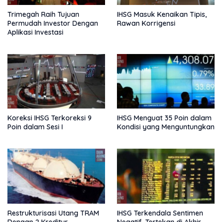
Trimegah Raih Tujuan
IHSG Masuk Kenaikan Tipis,
Permudah Investor Dengan
Rawan Korrigensi
Aplikasi Investasi
Koreksi IHSG Terkoreksi 9
IHSG Menguat 35 Poin dalam
Poin dalam Sesi I
Kondisi yang Menguntungkan
Restrukturisasi Utang TRAM
IHSG Terkendala Sentimen