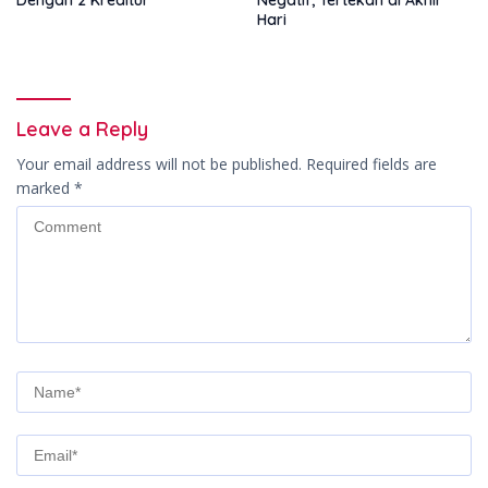
Dengan 2 Kreditur
Negatif, Tertekan di Akhir
Hari
Leave a Reply
Your email address will not be published.
Required fields are
marked
*