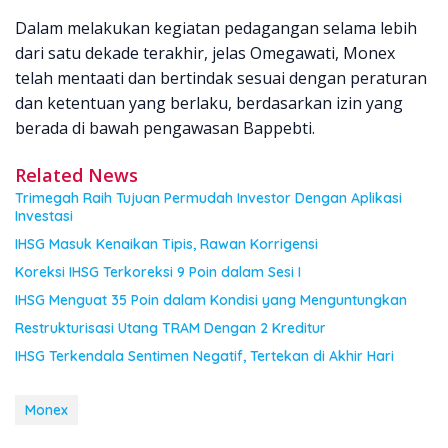
Dalam melakukan kegiatan pedagangan selama lebih
dari satu dekade terakhir, jelas Omegawati, Monex
telah mentaati dan bertindak sesuai dengan peraturan
dan ketentuan yang berlaku, berdasarkan izin yang
berada di bawah pengawasan Bappebti.
Related News
Trimegah Raih Tujuan Permudah Investor Dengan Aplikasi
Investasi
IHSG Masuk Kenaikan Tipis, Rawan Korrigensi
Koreksi IHSG Terkoreksi 9 Poin dalam Sesi I
IHSG Menguat 35 Poin dalam Kondisi yang Menguntungkan
Restrukturisasi Utang TRAM Dengan 2 Kreditur
IHSG Terkendala Sentimen Negatif, Tertekan di Akhir Hari
Monex