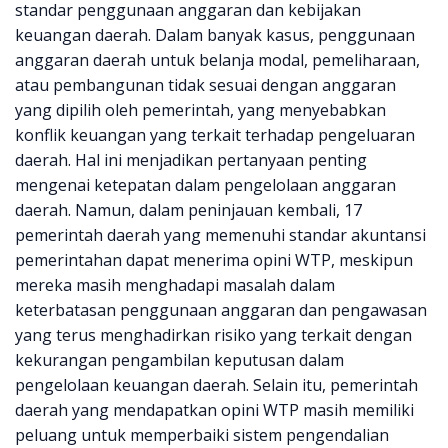
standar penggunaan anggaran dan kebijakan
keuangan daerah. Dalam banyak kasus, penggunaan
anggaran daerah untuk belanja modal, pemeliharaan,
atau pembangunan tidak sesuai dengan anggaran
yang dipilih oleh pemerintah, yang menyebabkan
konflik keuangan yang terkait terhadap pengeluaran
daerah. Hal ini menjadikan pertanyaan penting
mengenai ketepatan dalam pengelolaan anggaran
daerah. Namun, dalam peninjauan kembali, 17
pemerintah daerah yang memenuhi standar akuntansi
pemerintahan dapat menerima opini WTP, meskipun
mereka masih menghadapi masalah dalam
keterbatasan penggunaan anggaran dan pengawasan
yang terus menghadirkan risiko yang terkait dengan
kekurangan pengambilan keputusan dalam
pengelolaan keuangan daerah. Selain itu, pemerintah
daerah yang mendapatkan opini WTP masih memiliki
peluang untuk memperbaiki sistem pengendalian