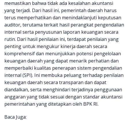
memastikan bahwa tidak ada kesalahan akuntansi
yang terjadi. Dari hasil ini, pemerintah daerah harus
terus memperhatikan dan menindaklanjuti keputusan
auditor, terutama terkait hasil perangkat pengendalian
internal serta penyusunan laporan keuangan secara
rutin. Dari hasil penilaian ini, terdapat penilaian yang
penting untuk mengukur kinerja daerah secara
komprehensif dan menunjukkan potensi pengelolaan
keuangan daerah yang dapat menarik perhatian dan
memperbaiki kualitas penerapan sistem pengendalian
internal (SPI). Ini membuka peluang terhadap penilaian
keuangan daerah secara transparan dan dapat
diandalkan, serta menghindari terjadinya penggunaan
anggaran yang tidak sesuai dengan standar akuntansi
pemerintahan yang ditetapkan oleh BPK RI.
Baca Juga: