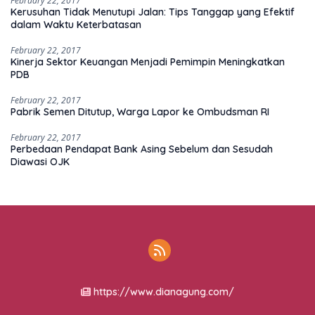
February 22, 2017
Kerusuhan Tidak Menutupi Jalan: Tips Tanggap yang Efektif
dalam Waktu Keterbatasan
February 22, 2017
Kinerja Sektor Keuangan Menjadi Pemimpin Meningkatkan
PDB
February 22, 2017
Pabrik Semen Ditutup, Warga Lapor ke Ombudsman RI
February 22, 2017
Perbedaan Pendapat Bank Asing Sebelum dan Sesudah
Diawasi OJK
https://www.dianagung.com/