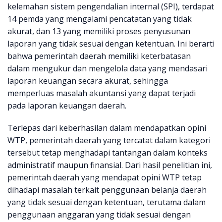
kelemahan sistem pengendalian internal (SPI), terdapat
14 pemda yang mengalami pencatatan yang tidak
akurat, dan 13 yang memiliki proses penyusunan
laporan yang tidak sesuai dengan ketentuan. Ini berarti
bahwa pemerintah daerah memiliki keterbatasan
dalam mengukur dan mengelola data yang mendasari
laporan keuangan secara akurat, sehingga
memperluas masalah akuntansi yang dapat terjadi
pada laporan keuangan daerah.
Terlepas dari keberhasilan dalam mendapatkan opini
WTP, pemerintah daerah yang tercatat dalam kategori
tersebut tetap menghadapi tantangan dalam konteks
administratif maupun finansial. Dari hasil penelitian ini,
pemerintah daerah yang mendapat opini WTP tetap
dihadapi masalah terkait penggunaan belanja daerah
yang tidak sesuai dengan ketentuan, terutama dalam
penggunaan anggaran yang tidak sesuai dengan