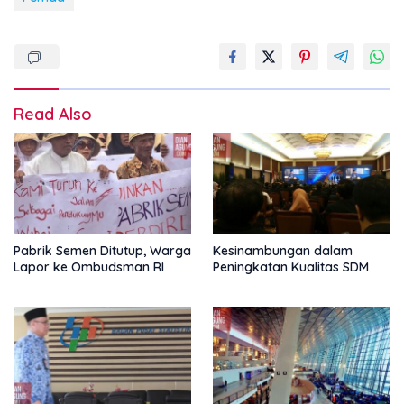
Read Also
Pabrik Semen Ditutup, Warga
Kesinambungan dalam
Lapor ke Ombudsman RI
Peningkatan Kualitas SDM