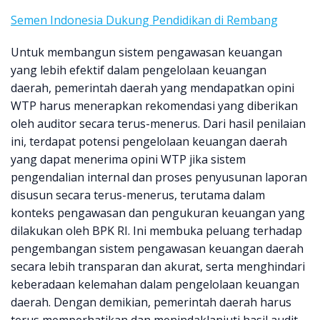
Semen Indonesia Dukung Pendidikan di Rembang
Untuk membangun sistem pengawasan keuangan
yang lebih efektif dalam pengelolaan keuangan
daerah, pemerintah daerah yang mendapatkan opini
WTP harus menerapkan rekomendasi yang diberikan
oleh auditor secara terus-menerus. Dari hasil penilaian
ini, terdapat potensi pengelolaan keuangan daerah
yang dapat menerima opini WTP jika sistem
pengendalian internal dan proses penyusunan laporan
disusun secara terus-menerus, terutama dalam
konteks pengawasan dan pengukuran keuangan yang
dilakukan oleh BPK RI. Ini membuka peluang terhadap
pengembangan sistem pengawasan keuangan daerah
secara lebih transparan dan akurat, serta menghindari
keberadaan kelemahan dalam pengelolaan keuangan
daerah. Dengan demikian, pemerintah daerah harus