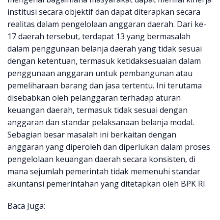
institusi secara objektif dan dapat diterapkan secara
realitas dalam pengelolaan anggaran daerah. Dari ke-
17 daerah tersebut, terdapat 13 yang bermasalah
dalam penggunaan belanja daerah yang tidak sesuai
dengan ketentuan, termasuk ketidaksesuaian dalam
penggunaan anggaran untuk pembangunan atau
pemeliharaan barang dan jasa tertentu. Ini terutama
disebabkan oleh pelanggaran terhadap aturan
keuangan daerah, termasuk tidak sesuai dengan
anggaran dan standar pelaksanaan belanja modal.
Sebagian besar masalah ini berkaitan dengan
anggaran yang diperoleh dan diperlukan dalam proses
pengelolaan keuangan daerah secara konsisten, di
mana sejumlah pemerintah tidak memenuhi standar
akuntansi pemerintahan yang ditetapkan oleh BPK RI.
Baca Juga: