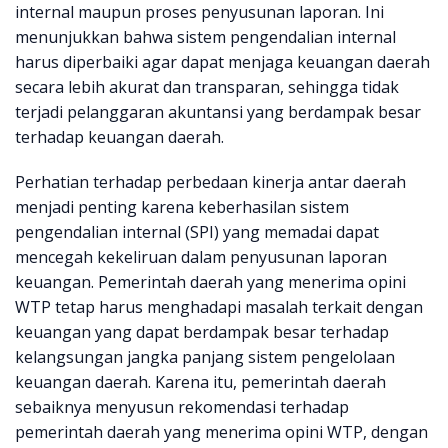
internal maupun proses penyusunan laporan. Ini
menunjukkan bahwa sistem pengendalian internal
harus diperbaiki agar dapat menjaga keuangan daerah
secara lebih akurat dan transparan, sehingga tidak
terjadi pelanggaran akuntansi yang berdampak besar
terhadap keuangan daerah.
Perhatian terhadap perbedaan kinerja antar daerah
menjadi penting karena keberhasilan sistem
pengendalian internal (SPI) yang memadai dapat
mencegah kekeliruan dalam penyusunan laporan
keuangan. Pemerintah daerah yang menerima opini
WTP tetap harus menghadapi masalah terkait dengan
keuangan yang dapat berdampak besar terhadap
kelangsungan jangka panjang sistem pengelolaan
keuangan daerah. Karena itu, pemerintah daerah
sebaiknya menyusun rekomendasi terhadap
pemerintah daerah yang menerima opini WTP, dengan