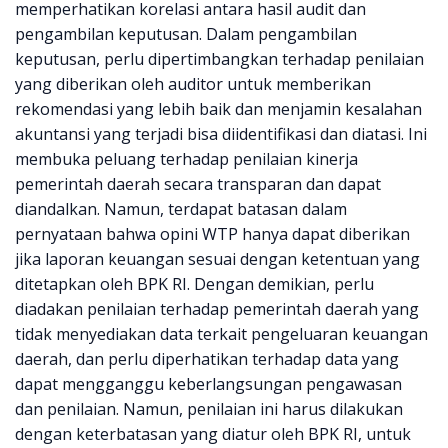
memperhatikan korelasi antara hasil audit dan
pengambilan keputusan. Dalam pengambilan
keputusan, perlu dipertimbangkan terhadap penilaian
yang diberikan oleh auditor untuk memberikan
rekomendasi yang lebih baik dan menjamin kesalahan
akuntansi yang terjadi bisa diidentifikasi dan diatasi. Ini
membuka peluang terhadap penilaian kinerja
pemerintah daerah secara transparan dan dapat
diandalkan. Namun, terdapat batasan dalam
pernyataan bahwa opini WTP hanya dapat diberikan
jika laporan keuangan sesuai dengan ketentuan yang
ditetapkan oleh BPK RI. Dengan demikian, perlu
diadakan penilaian terhadap pemerintah daerah yang
tidak menyediakan data terkait pengeluaran keuangan
daerah, dan perlu diperhatikan terhadap data yang
dapat mengganggu keberlangsungan pengawasan
dan penilaian. Namun, penilaian ini harus dilakukan
dengan keterbatasan yang diatur oleh BPK RI, untuk