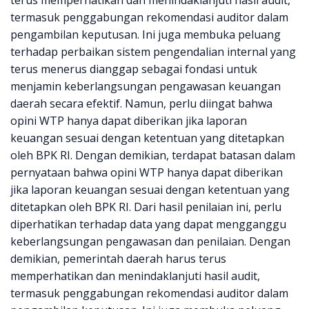
terus memperhatikan dan menindaklanjuti hasil audit,
termasuk penggabungan rekomendasi auditor dalam
pengambilan keputusan. Ini juga membuka peluang
terhadap perbaikan sistem pengendalian internal yang
terus menerus dianggap sebagai fondasi untuk
menjamin keberlangsungan pengawasan keuangan
daerah secara efektif. Namun, perlu diingat bahwa
opini WTP hanya dapat diberikan jika laporan
keuangan sesuai dengan ketentuan yang ditetapkan
oleh BPK RI. Dengan demikian, terdapat batasan dalam
pernyataan bahwa opini WTP hanya dapat diberikan
jika laporan keuangan sesuai dengan ketentuan yang
ditetapkan oleh BPK RI. Dari hasil penilaian ini, perlu
diperhatikan terhadap data yang dapat mengganggu
keberlangsungan pengawasan dan penilaian. Dengan
demikian, pemerintah daerah harus terus
memperhatikan dan menindaklanjuti hasil audit,
termasuk penggabungan rekomendasi auditor dalam