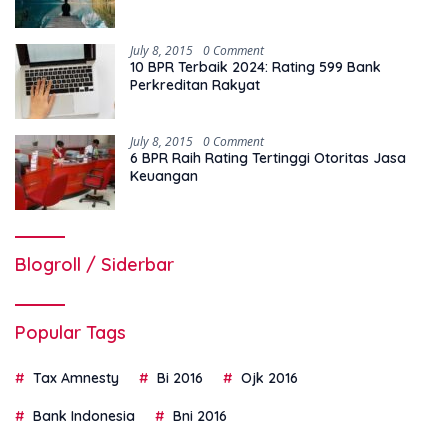
July 8, 2015
0 Comment
10 BPR Terbaik 2024: Rating 599 Bank
Perkreditan Rakyat
July 8, 2015
0 Comment
6 BPR Raih Rating Tertinggi Otoritas Jasa
Keuangan
Blogroll / Siderbar
Popular Tags
Tax Amnesty
Bi 2016
Ojk 2016
Bank Indonesia
Bni 2016