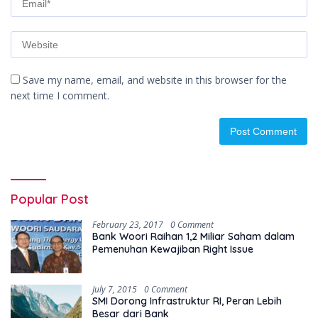
Save my name, email, and website in this browser for the
next time I comment.
Popular Post
February 23, 2017
0 Comment
Bank Woori Raihan 1,2 Miliar Saham dalam
Pemenuhan Kewajiban Right Issue
July 7, 2015
0 Comment
SMI Dorong Infrastruktur RI, Peran Lebih
Besar dari Bank