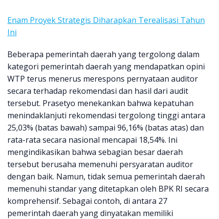
Enam Proyek Strategis Diharapkan Terealisasi Tahun
Ini
Beberapa pemerintah daerah yang tergolong dalam
kategori pemerintah daerah yang mendapatkan opini
WTP terus menerus merespons pernyataan auditor
secara terhadap rekomendasi dan hasil dari audit
tersebut. Prasetyo menekankan bahwa kepatuhan
menindaklanjuti rekomendasi tergolong tinggi antara
25,03% (batas bawah) sampai 96,16% (batas atas) dan
rata-rata secara nasional mencapai 18,54%. Ini
mengindikasikan bahwa sebagian besar daerah
tersebut berusaha memenuhi persyaratan auditor
dengan baik. Namun, tidak semua pemerintah daerah
memenuhi standar yang ditetapkan oleh BPK RI secara
komprehensif. Sebagai contoh, di antara 27
pemerintah daerah yang dinyatakan memiliki