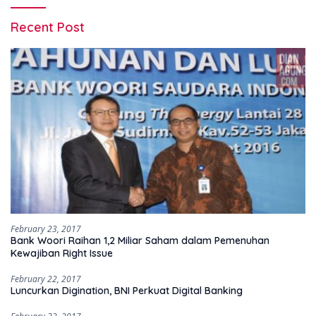
Recent Post
February 23, 2017
Bank Woori Raihan 1,2 Miliar Saham dalam Pemenuhan
Kewajiban Right Issue
February 22, 2017
Luncurkan Digination, BNI Perkuat Digital Banking