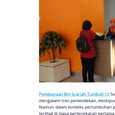
Pembiayaan Bni Syariah Tumbuh 13
Se
mengalami tren pemendekan, meskipu
Namun, dalam konteks pertumbuhan pem
terlihat di masa pertengkaran pertama