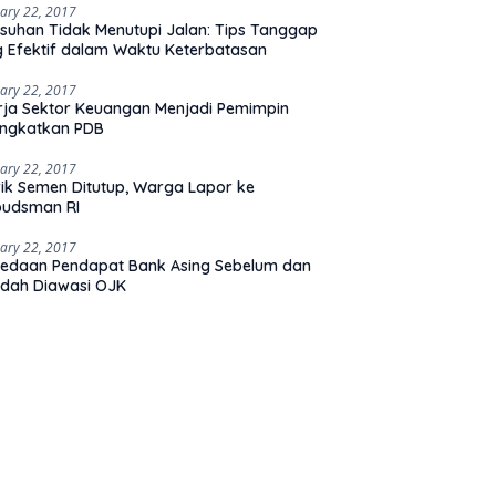
ary 22, 2017
suhan Tidak Menutupi Jalan: Tips Tanggap
 Efektif dalam Waktu Keterbatasan
ary 22, 2017
rja Sektor Keuangan Menjadi Pemimpin
ingkatkan PDB
ary 22, 2017
ik Semen Ditutup, Warga Lapor ke
udsman RI
ary 22, 2017
edaan Pendapat Bank Asing Sebelum dan
dah Diawasi OJK