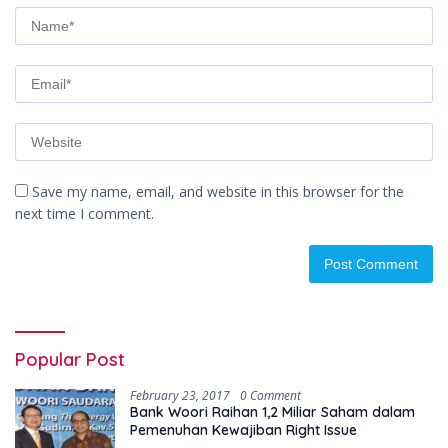
Save my name, email, and website in this browser for the
next time I comment.
Popular Post
February 23, 2017
0 Comment
Bank Woori Raihan 1,2 Miliar Saham dalam
Pemenuhan Kewajiban Right Issue