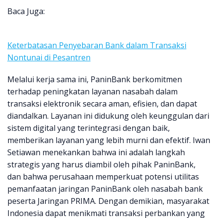
Baca Juga:
Keterbatasan Penyebaran Bank dalam Transaksi
Nontunai di Pesantren
Melalui kerja sama ini, PaninBank berkomitmen
terhadap peningkatan layanan nasabah dalam
transaksi elektronik secara aman, efisien, dan dapat
diandalkan. Layanan ini didukung oleh keunggulan dari
sistem digital yang terintegrasi dengan baik,
memberikan layanan yang lebih murni dan efektif. Iwan
Setiawan menekankan bahwa ini adalah langkah
strategis yang harus diambil oleh pihak PaninBank,
dan bahwa perusahaan memperkuat potensi utilitas
pemanfaatan jaringan PaninBank oleh nasabah bank
peserta Jaringan PRIMA. Dengan demikian, masyarakat
Indonesia dapat menikmati transaksi perbankan yang