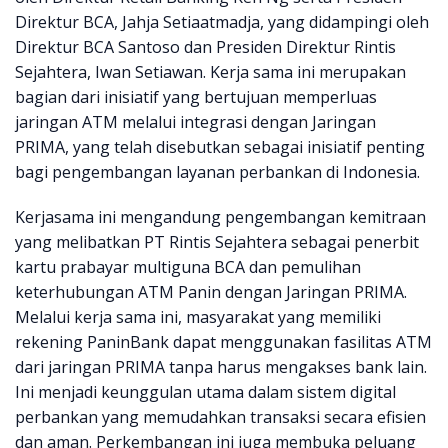
Direktur BCA, Jahja Setiaatmadja, yang didampingi oleh
Direktur BCA Santoso dan Presiden Direktur Rintis
Sejahtera, Iwan Setiawan. Kerja sama ini merupakan
bagian dari inisiatif yang bertujuan memperluas
jaringan ATM melalui integrasi dengan Jaringan
PRIMA, yang telah disebutkan sebagai inisiatif penting
bagi pengembangan layanan perbankan di Indonesia.
Kerjasama ini mengandung pengembangan kemitraan
yang melibatkan PT Rintis Sejahtera sebagai penerbit
kartu prabayar multiguna BCA dan pemulihan
keterhubungan ATM Panin dengan Jaringan PRIMA.
Melalui kerja sama ini, masyarakat yang memiliki
rekening PaninBank dapat menggunakan fasilitas ATM
dari jaringan PRIMA tanpa harus mengakses bank lain.
Ini menjadi keunggulan utama dalam sistem digital
perbankan yang memudahkan transaksi secara efisien
dan aman. Perkembangan ini juga membuka peluang