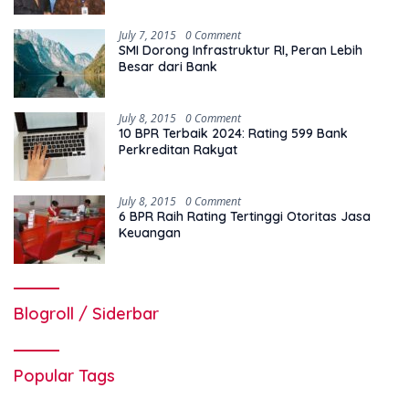
July 7, 2015
0 Comment
SMI Dorong Infrastruktur RI, Peran Lebih
Besar dari Bank
July 8, 2015
0 Comment
10 BPR Terbaik 2024: Rating 599 Bank
Perkreditan Rakyat
July 8, 2015
0 Comment
6 BPR Raih Rating Tertinggi Otoritas Jasa
Keuangan
Blogroll / Siderbar
Popular Tags