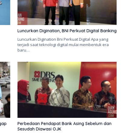
Luncurkan Digination, BNI Perkuat Digital Banking
Luncurkan Digination Bni Perkuat Digital Apa yang
terjadi saat teknologi digital mulai membentuk era
baru…
ggap
Perbedaan Pendapat Bank Asing Sebelum dan
Sesudah Diawasi OJK