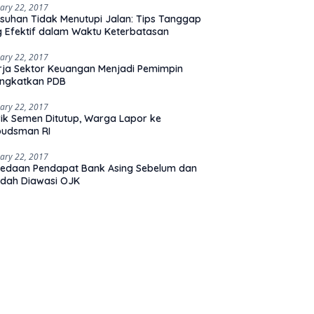
ary 22, 2017
suhan Tidak Menutupi Jalan: Tips Tanggap
 Efektif dalam Waktu Keterbatasan
ary 22, 2017
rja Sektor Keuangan Menjadi Pemimpin
ingkatkan PDB
ary 22, 2017
ik Semen Ditutup, Warga Lapor ke
udsman RI
ary 22, 2017
edaan Pendapat Bank Asing Sebelum dan
dah Diawasi OJK