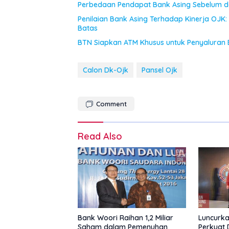
Perbedaan Pendapat Bank Asing Sebelum d
Penilaian Bank Asing Terhadap Kinerja O
Batas
BTN Siapkan ATM Khusus untuk Penyaluran 
Calon Dk-Ojk
Pansel Ojk
Comment
Read Also
Bank Woori Raihan 1,2 Miliar
Luncurka
Saham dalam Pemenuhan
Perkuat 