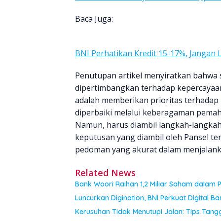
Baca Juga:
BNI Perhatikan Kredit 15-17%, Jangan 
Penutupan artikel menyiratkan bahwa 
dipertimbangkan terhadap kepercayaan 
adalah memberikan prioritas terhadap
diperbaiki melalui keberagaman pema
Namun, harus diambil langkah-langkah
keputusan yang diambil oleh Pansel ter
pedoman yang akurat dalam menjalank
Related News
Bank Woori Raihan 1,2 Miliar Saham dalam 
Luncurkan Digination, BNI Perkuat Digital Ba
Kerusuhan Tidak Menutupi Jalan: Tips Tan