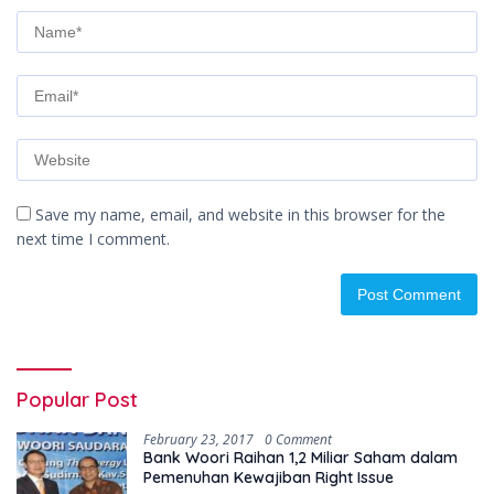
Save my name, email, and website in this browser for the
next time I comment.
Popular Post
February 23, 2017
0 Comment
Bank Woori Raihan 1,2 Miliar Saham dalam
Pemenuhan Kewajiban Right Issue