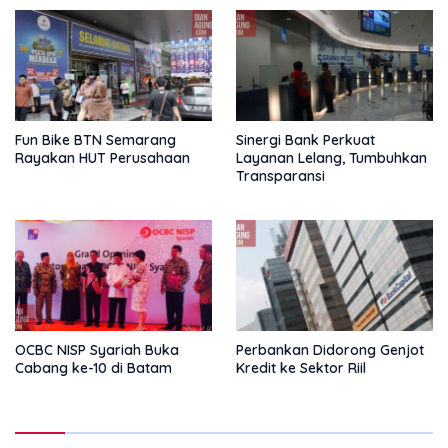
Fun Bike BTN Semarang
Sinergi Bank Perkuat
Rayakan HUT Perusahaan
Layanan Lelang, Tumbuhkan
Transparansi
OCBC NISP Syariah Buka
Perbankan Didorong Genjot
Cabang ke-10 di Batam
Kredit ke Sektor Riil