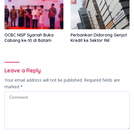
OCBC NISP Syariah Buka
Perbankan Didorong Genjot
Cabang ke-10 di Batam
Kredit ke Sektor Riil
Leave a Reply
Your email address will not be published.
Required fields are
marked
*