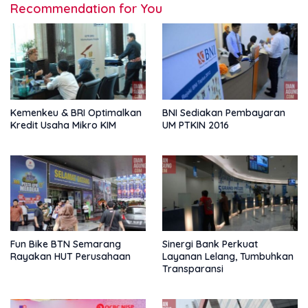
Recommendation for You
Kemenkeu & BRI Optimalkan
BNI Sediakan Pembayaran
Kredit Usaha Mikro KIM
UM PTKIN 2016
Fun Bike BTN Semarang
Sinergi Bank Perkuat
Rayakan HUT Perusahaan
Layanan Lelang, Tumbuhkan
Transparansi