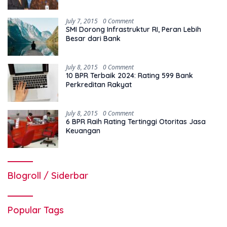
July 7, 2015
0 Comment
SMI Dorong Infrastruktur RI, Peran Lebih
Besar dari Bank
July 8, 2015
0 Comment
10 BPR Terbaik 2024: Rating 599 Bank
Perkreditan Rakyat
July 8, 2015
0 Comment
6 BPR Raih Rating Tertinggi Otoritas Jasa
Keuangan
Blogroll / Siderbar
Popular Tags