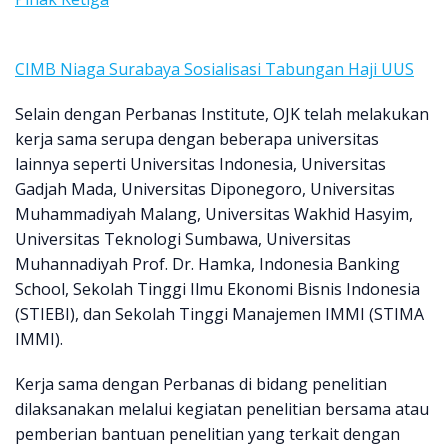
CIMB Niaga Surabaya Sosialisasi Tabungan Haji UUS
Selain dengan Perbanas Institute, OJK telah melakukan
kerja sama serupa dengan beberapa universitas
lainnya seperti Universitas Indonesia, Universitas
Gadjah Mada, Universitas Diponegoro, Universitas
Muhammadiyah Malang, Universitas Wakhid Hasyim,
Universitas Teknologi Sumbawa, Universitas
Muhannadiyah Prof. Dr. Hamka, Indonesia Banking
School, Sekolah Tinggi Ilmu Ekonomi Bisnis Indonesia
(STIEBI), dan Sekolah Tinggi Manajemen IMMI (STIMA
IMMI).
Kerja sama dengan Perbanas di bidang penelitian
dilaksanakan melalui kegiatan penelitian bersama atau
pemberian bantuan penelitian yang terkait dengan