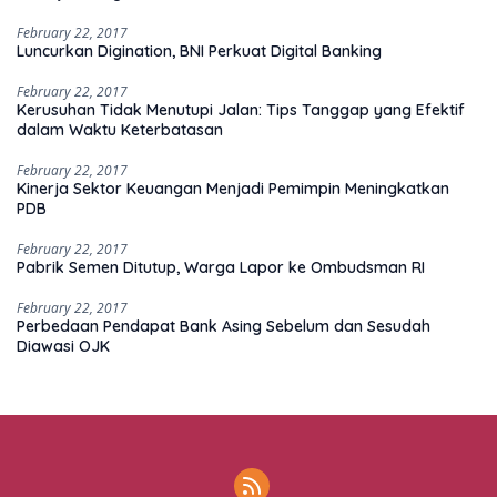
February 22, 2017
Luncurkan Digination, BNI Perkuat Digital Banking
February 22, 2017
Kerusuhan Tidak Menutupi Jalan: Tips Tanggap yang Efektif
dalam Waktu Keterbatasan
February 22, 2017
Kinerja Sektor Keuangan Menjadi Pemimpin Meningkatkan
PDB
February 22, 2017
Pabrik Semen Ditutup, Warga Lapor ke Ombudsman RI
February 22, 2017
Perbedaan Pendapat Bank Asing Sebelum dan Sesudah
Diawasi OJK