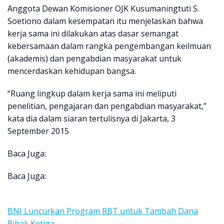
Anggota Dewan Komisioner OJK Kusumaningtuti S.
Soetiono dalam kesempatan itu menjelaskan bahwa
kerja sama ini dilakukan atas dasar semangat
kebersamaan dalam rangka pengembangan keilmuan
(akademis) dan pengabdian masyarakat untuk
mencerdaskan kehidupan bangsa.
“Ruang lingkup dalam kerja sama ini meliputi
penelitian, pengajaran dan pengabdian masyarakat,”
kata dia dalam siaran tertulisnya di Jakarta, 3
September 2015
Baca Juga:
Baca Juga:
BNI Luncurkan Program RBT untuk Tambah Dana
Pihak Ketiga