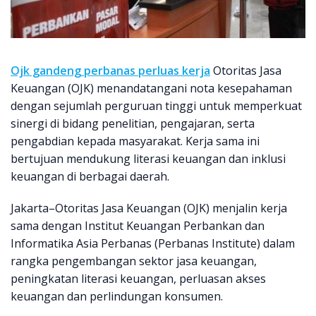
Ojk gandeng perbanas perluas kerja
Otoritas Jasa
Keuangan (OJK) menandatangani nota kesepahaman
dengan sejumlah perguruan tinggi untuk memperkuat
sinergi di bidang penelitian, pengajaran, serta
pengabdian kepada masyarakat. Kerja sama ini
bertujuan mendukung literasi keuangan dan inklusi
keuangan di berbagai daerah.
Jakarta–Otoritas Jasa Keuangan (OJK) menjalin kerja
sama dengan Institut Keuangan Perbankan dan
Informatika Asia Perbanas (Perbanas Institute) dalam
rangka pengembangan sektor jasa keuangan,
peningkatan literasi keuangan, perluasan akses
keuangan dan perlindungan konsumen.