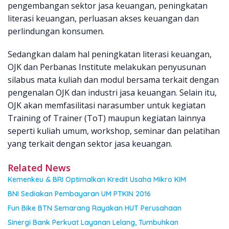
pengembangan sektor jasa keuangan, peningkatan
literasi keuangan, perluasan akses keuangan dan
perlindungan konsumen.
Sedangkan dalam hal peningkatan literasi keuangan,
OJK dan Perbanas Institute melakukan penyusunan
silabus mata kuliah dan modul bersama terkait dengan
pengenalan OJK dan industri jasa keuangan. Selain itu,
OJK akan memfasilitasi narasumber untuk kegiatan
Training of Trainer (ToT) maupun kegiatan lainnya
seperti kuliah umum, workshop, seminar dan pelatihan
yang terkait dengan sektor jasa keuangan.
Related News
Kemenkeu & BRI Optimalkan Kredit Usaha Mikro KIM
BNI Sediakan Pembayaran UM PTKIN 2016
Fun Bike BTN Semarang Rayakan HUT Perusahaan
Sinergi Bank Perkuat Layanan Lelang, Tumbuhkan