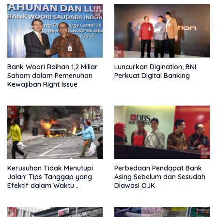
Bank Woori Raihan 1,2 Miliar
Luncurkan Digination, BNI
Saham dalam Pemenuhan
Perkuat Digital Banking
Kewajiban Right Issue
Kerusuhan Tidak Menutupi
Perbedaan Pendapat Bank
Jalan: Tips Tanggap yang
Asing Sebelum dan Sesudah
Efektif dalam Waktu
Diawasi OJK
Keterbatasan