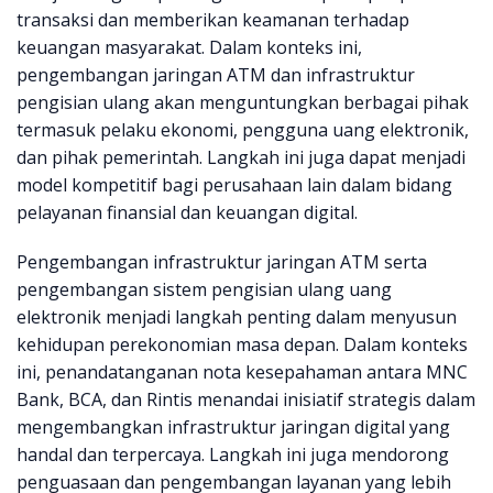
transaksi dan memberikan keamanan terhadap
keuangan masyarakat. Dalam konteks ini,
pengembangan jaringan ATM dan infrastruktur
pengisian ulang akan menguntungkan berbagai pihak
termasuk pelaku ekonomi, pengguna uang elektronik,
dan pihak pemerintah. Langkah ini juga dapat menjadi
model kompetitif bagi perusahaan lain dalam bidang
pelayanan finansial dan keuangan digital.
Pengembangan infrastruktur jaringan ATM serta
pengembangan sistem pengisian ulang uang
elektronik menjadi langkah penting dalam menyusun
kehidupan perekonomian masa depan. Dalam konteks
ini, penandatanganan nota kesepahaman antara MNC
Bank, BCA, dan Rintis menandai inisiatif strategis dalam
mengembangkan infrastruktur jaringan digital yang
handal dan terpercaya. Langkah ini juga mendorong
penguasaan dan pengembangan layanan yang lebih