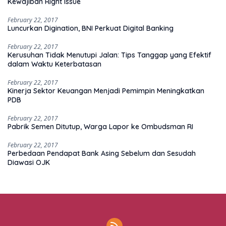
Kewajiban Right Issue
February 22, 2017
Luncurkan Digination, BNI Perkuat Digital Banking
February 22, 2017
Kerusuhan Tidak Menutupi Jalan: Tips Tanggap yang Efektif
dalam Waktu Keterbatasan
February 22, 2017
Kinerja Sektor Keuangan Menjadi Pemimpin Meningkatkan
PDB
February 22, 2017
Pabrik Semen Ditutup, Warga Lapor ke Ombudsman RI
February 22, 2017
Perbedaan Pendapat Bank Asing Sebelum dan Sesudah
Diawasi OJK