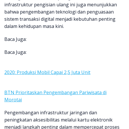
infrastruktur pengisian ulang ini juga menunjukkan
bahwa pengembangan teknologi dan penguasaan
sistem transaksi digital menjadi kebutuhan penting
dalam kehidupan masa kini.
Baca Juga:
Baca Juga:
2020: Produksi Mobil Capai 2,5 Juta Unit
BTN Prioritaskan Pengembangan Pariwisata di
Morotai
Pengembangan infrastruktur jaringan dan
peningkatan aksesibilitas melalui kartu elektronik
menjadi langkah penting dalam mempercepat proses