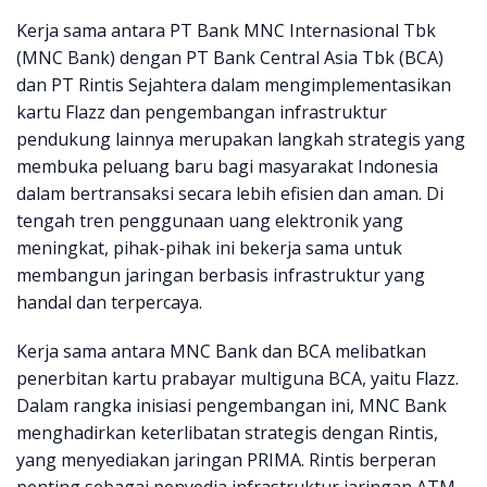
Kerja sama antara PT Bank MNC Internasional Tbk
(MNC Bank) dengan PT Bank Central Asia Tbk (BCA)
dan PT Rintis Sejahtera dalam mengimplementasikan
kartu Flazz dan pengembangan infrastruktur
pendukung lainnya merupakan langkah strategis yang
membuka peluang baru bagi masyarakat Indonesia
dalam bertransaksi secara lebih efisien dan aman. Di
tengah tren penggunaan uang elektronik yang
meningkat, pihak-pihak ini bekerja sama untuk
membangun jaringan berbasis infrastruktur yang
handal dan terpercaya.
Kerja sama antara MNC Bank dan BCA melibatkan
penerbitan kartu prabayar multiguna BCA, yaitu Flazz.
Dalam rangka inisiasi pengembangan ini, MNC Bank
menghadirkan keterlibatan strategis dengan Rintis,
yang menyediakan jaringan PRIMA. Rintis berperan