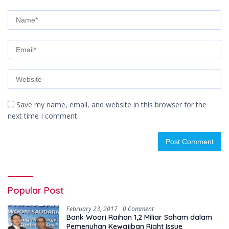
Save my name, email, and website in this browser for the
next time I comment.
Popular Post
February 23, 2017
0 Comment
Bank Woori Raihan 1,2 Miliar Saham dalam
Pemenuhan Kewajiban Right Issue