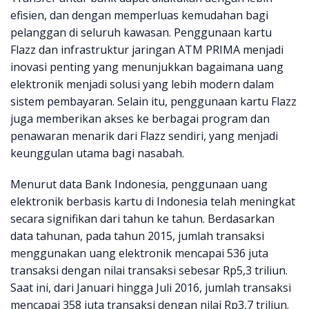
efisien, dan dengan memperluas kemudahan bagi
pelanggan di seluruh kawasan. Penggunaan kartu
Flazz dan infrastruktur jaringan ATM PRIMA menjadi
inovasi penting yang menunjukkan bagaimana uang
elektronik menjadi solusi yang lebih modern dalam
sistem pembayaran. Selain itu, penggunaan kartu Flazz
juga memberikan akses ke berbagai program dan
penawaran menarik dari Flazz sendiri, yang menjadi
keunggulan utama bagi nasabah.
Menurut data Bank Indonesia, penggunaan uang
elektronik berbasis kartu di Indonesia telah meningkat
secara signifikan dari tahun ke tahun. Berdasarkan
data tahunan, pada tahun 2015, jumlah transaksi
menggunakan uang elektronik mencapai 536 juta
transaksi dengan nilai transaksi sebesar Rp5,3 triliun.
Saat ini, dari Januari hingga Juli 2016, jumlah transaksi
mencapai 358 juta transaksi dengan nilai Rp3,7 triliun.