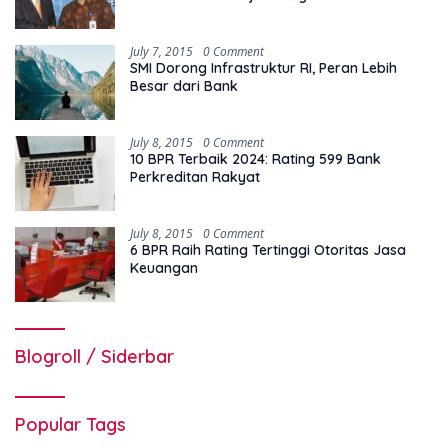
July 7, 2015
0 Comment
SMI Dorong Infrastruktur RI, Peran Lebih
Besar dari Bank
July 8, 2015
0 Comment
10 BPR Terbaik 2024: Rating 599 Bank
Perkreditan Rakyat
July 8, 2015
0 Comment
6 BPR Raih Rating Tertinggi Otoritas Jasa
Keuangan
Blogroll / Siderbar
Popular Tags