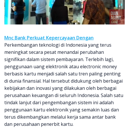
Mnc Bank Perkuat Kepercayaan Dengan
Perkembangan teknologi di Indonesia yang terus
meningkat secara pesat menandai perubahan
signifikan dalam sistem pembayaran. Terlebih lagi,
penggunaan uang elektronik atau electronic money
berbasis kartu menjadi salah satu tren paling penting
di dunia finansial. Hal tersebut didukung oleh berbagai
kebijakan dan inovasi yang dilakukan oleh berbagai
perusahaan keuangan di seluruh Indonesia. Salah satu
tindak lanjut dari pengembangan sistem ini adalah
penggunaan kartu elektronik yang semakin luas dan
terus dikembangkan melalui kerja sama antar bank
dan perusahaan penerbit kartu.