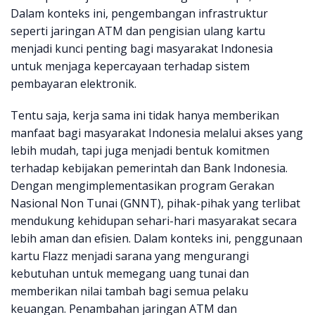
Dalam konteks ini, pengembangan infrastruktur
seperti jaringan ATM dan pengisian ulang kartu
menjadi kunci penting bagi masyarakat Indonesia
untuk menjaga kepercayaan terhadap sistem
pembayaran elektronik.
Tentu saja, kerja sama ini tidak hanya memberikan
manfaat bagi masyarakat Indonesia melalui akses yang
lebih mudah, tapi juga menjadi bentuk komitmen
terhadap kebijakan pemerintah dan Bank Indonesia.
Dengan mengimplementasikan program Gerakan
Nasional Non Tunai (GNNT), pihak-pihak yang terlibat
mendukung kehidupan sehari-hari masyarakat secara
lebih aman dan efisien. Dalam konteks ini, penggunaan
kartu Flazz menjadi sarana yang mengurangi
kebutuhan untuk memegang uang tunai dan
memberikan nilai tambah bagi semua pelaku
keuangan. Penambahan jaringan ATM dan