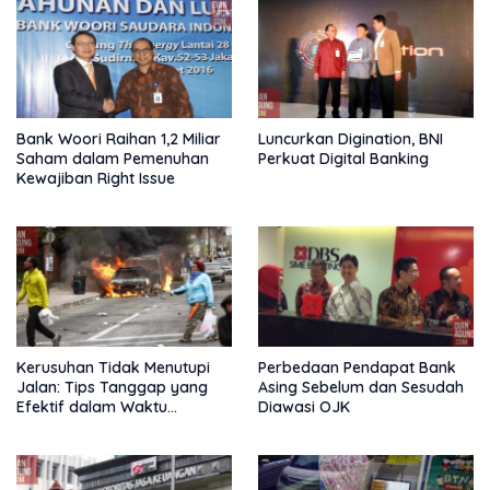
Bank Woori Raihan 1,2 Miliar
Luncurkan Digination, BNI
Saham dalam Pemenuhan
Perkuat Digital Banking
Kewajiban Right Issue
Kerusuhan Tidak Menutupi
Perbedaan Pendapat Bank
Jalan: Tips Tanggap yang
Asing Sebelum dan Sesudah
Efektif dalam Waktu
Diawasi OJK
Keterbatasan