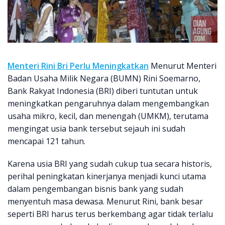
Menteri Rini Bri Perlu Meningkatkan
Menurut Menteri
Badan Usaha Milik Negara (BUMN) Rini Soemarno,
Bank Rakyat Indonesia (BRI) diberi tuntutan untuk
meningkatkan pengaruhnya dalam mengembangkan
usaha mikro, kecil, dan menengah (UMKM), terutama
mengingat usia bank tersebut sejauh ini sudah
mencapai 121 tahun.
Karena usia BRI yang sudah cukup tua secara historis,
perihal peningkatan kinerjanya menjadi kunci utama
dalam pengembangan bisnis bank yang sudah
menyentuh masa dewasa. Menurut Rini, bank besar
seperti BRI harus terus berkembang agar tidak terlalu