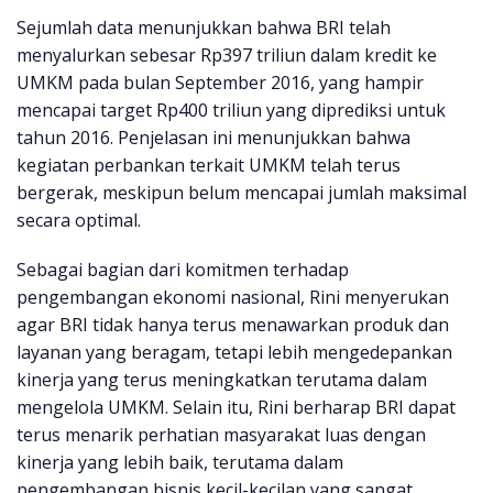
Sejumlah data menunjukkan bahwa BRI telah
menyalurkan sebesar Rp397 triliun dalam kredit ke
UMKM pada bulan September 2016, yang hampir
mencapai target Rp400 triliun yang diprediksi untuk
tahun 2016. Penjelasan ini menunjukkan bahwa
kegiatan perbankan terkait UMKM telah terus
bergerak, meskipun belum mencapai jumlah maksimal
secara optimal.
Sebagai bagian dari komitmen terhadap
pengembangan ekonomi nasional, Rini menyerukan
agar BRI tidak hanya terus menawarkan produk dan
layanan yang beragam, tetapi lebih mengedepankan
kinerja yang terus meningkatkan terutama dalam
mengelola UMKM. Selain itu, Rini berharap BRI dapat
terus menarik perhatian masyarakat luas dengan
kinerja yang lebih baik, terutama dalam
pengembangan bisnis kecil-kecilan yang sangat