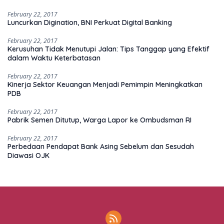
February 22, 2017
Luncurkan Digination, BNI Perkuat Digital Banking
February 22, 2017
Kerusuhan Tidak Menutupi Jalan: Tips Tanggap yang Efektif
dalam Waktu Keterbatasan
February 22, 2017
Kinerja Sektor Keuangan Menjadi Pemimpin Meningkatkan
PDB
February 22, 2017
Pabrik Semen Ditutup, Warga Lapor ke Ombudsman RI
February 22, 2017
Perbedaan Pendapat Bank Asing Sebelum dan Sesudah
Diawasi OJK