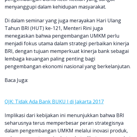
menyanggupi dalam kehidupan masyarakat.
Di dalam seminar yang juga merayakan Hari Ulang
Tahun BRI (HUT) ke-121, Menteri Rini juga
menegaskan bahwa pengembangan UMKM perlu
menjadi fokus utama dalam strategi perbaikan kinerja
BRI, dengan tujuan memperkuat kinerja bank sebagai
lembaga keuangan paling penting bagi
pengembangan ekonomi nasional yang berkelanjutan.
Baca Juga:
OJK: Tidak Ada Bank BUKU I di Jakarta 2017
Implikasi dari kebijakan ini menunjukkan bahwa BRI
seharusnya terus memperbesar peran strategisnya
dalam pengembangan UMKM melalui inovasi produk,