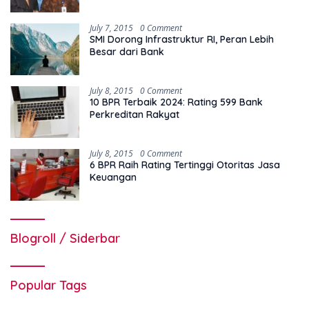
July 7, 2015
0 Comment
SMI Dorong Infrastruktur RI, Peran Lebih
Besar dari Bank
July 8, 2015
0 Comment
10 BPR Terbaik 2024: Rating 599 Bank
Perkreditan Rakyat
July 8, 2015
0 Comment
6 BPR Raih Rating Tertinggi Otoritas Jasa
Keuangan
Blogroll / Siderbar
Popular Tags