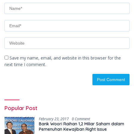
Save my name, email, and website in this browser for the
next time I comment.
Popular Post
February 23, 2017
0 Comment
Bank Woori Raihan 1,2 Miliar Saham dalam
Pemenuhan Kewajiban Right Issue