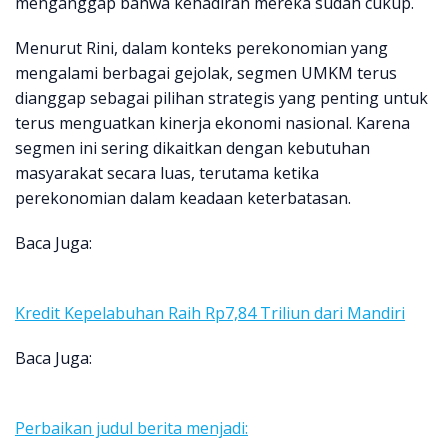
menganggap bahwa kehadiran mereka sudah cukup.
Menurut Rini, dalam konteks perekonomian yang
mengalami berbagai gejolak, segmen UMKM terus
dianggap sebagai pilihan strategis yang penting untuk
terus menguatkan kinerja ekonomi nasional. Karena
segmen ini sering dikaitkan dengan kebutuhan
masyarakat secara luas, terutama ketika
perekonomian dalam keadaan keterbatasan.
Baca Juga:
Kredit Kepelabuhan Raih Rp7,84 Triliun dari Mandiri
Baca Juga:
Perbaikan judul berita menjadi: