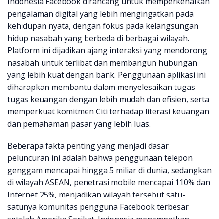
Indonesia Facebook dirancang untuk memperkenalkan
pengalaman digital yang lebih mengingatkan pada
kehidupan nyata, dengan fokus pada kelangsungan
hidup nasabah yang berbeda di berbagai wilayah.
Platform ini dijadikan ajang interaksi yang mendorong
nasabah untuk terlibat dan membangun hubungan
yang lebih kuat dengan bank. Penggunaan aplikasi ini
diharapkan membantu dalam menyelesaikan tugas-
tugas keuangan dengan lebih mudah dan efisien, serta
memperkuat komitmen Citi terhadap literasi keuangan
dan pemahaman pasar yang lebih luas.
Beberapa fakta penting yang menjadi dasar
peluncuran ini adalah bahwa penggunaan telepon
genggam mencapai hingga 5 miliar di dunia, sedangkan
di wilayah ASEAN, penetrasi mobile mencapai 110% dan
Internet 25%, menjadikan wilayah tersebut satu-
satunya komunitas pengguna Facebook terbesar