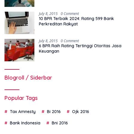
July 8, 2015
0 Comment
10 BPR Terbaik 2024: Rating 599 Bank
Perkreditan Rakyat
July 8, 2015
0 Comment
6 BPR Raih Rating Tertinggi Otoritas Jasa
Keuangan
Blogroll / Siderbar
Popular Tags
Tax Amnesty
Bi 2016
Ojk 2016
Bank Indonesia
Bni 2016