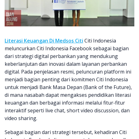
Literasi Keuangan Di Medsos Citi
Citi Indonesia
meluncurkan Citi Indonesia Facebook sebagai bagian
dari strategi digital perbankan yang mendukung
keberlanjutan dan inovasi dalam layanan perbankan
digital. Pada penjelasan resmi, peluncuran platform ini
menjadi bagian penting dari komitmen Citi Indonesia
untuk menjadi Bank Masa Depan (Bank of the Future),
di mana nasabah dapat mengakses pendidikan literasi
keuangan dan berbagai informasi melalui fitur-fitur
interaktif seperti live chat, short video discussion, dan
video sharing.
Sebagai bagian dari strategi tersebut, kehadiran Citi