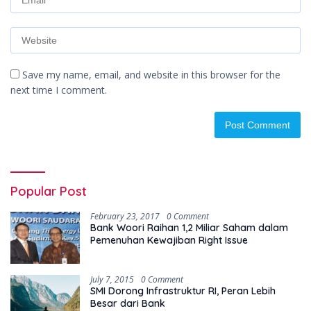
Save my name, email, and website in this browser for the
next time I comment.
Popular Post
February 23, 2017
0 Comment
Bank Woori Raihan 1,2 Miliar Saham dalam
Pemenuhan Kewajiban Right Issue
July 7, 2015
0 Comment
SMI Dorong Infrastruktur RI, Peran Lebih
Besar dari Bank