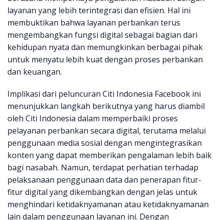
layanan yang lebih terintegrasi dan efisien. Hal ini
membuktikan bahwa layanan perbankan terus
mengembangkan fungsi digital sebagai bagian dari
kehidupan nyata dan memungkinkan berbagai pihak
untuk menyatu lebih kuat dengan proses perbankan
dan keuangan.
Implikasi dari peluncuran Citi Indonesia Facebook ini
menunjukkan langkah berikutnya yang harus diambil
oleh Citi Indonesia dalam memperbaiki proses
pelayanan perbankan secara digital, terutama melalui
penggunaan media sosial dengan mengintegrasikan
konten yang dapat memberikan pengalaman lebih baik
bagi nasabah. Namun, terdapat perhatian terhadap
pelaksanaan penggunaan data dan penerapan fitur-
fitur digital yang dikembangkan dengan jelas untuk
menghindari ketidaknyamanan atau ketidaknyamanan
lain dalam penggunaan layanan ini. Dengan