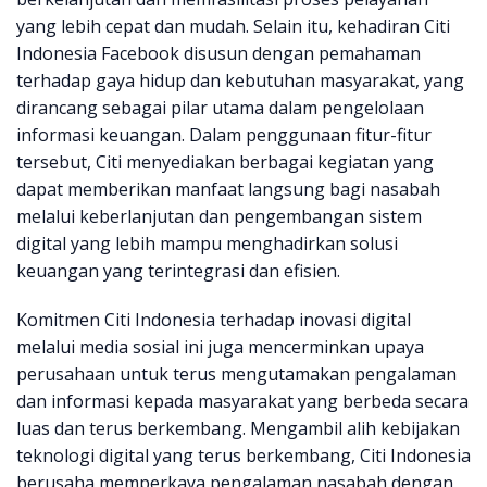
yang lebih cepat dan mudah. Selain itu, kehadiran Citi
Indonesia Facebook disusun dengan pemahaman
terhadap gaya hidup dan kebutuhan masyarakat, yang
dirancang sebagai pilar utama dalam pengelolaan
informasi keuangan. Dalam penggunaan fitur-fitur
tersebut, Citi menyediakan berbagai kegiatan yang
dapat memberikan manfaat langsung bagi nasabah
melalui keberlanjutan dan pengembangan sistem
digital yang lebih mampu menghadirkan solusi
keuangan yang terintegrasi dan efisien.
Komitmen Citi Indonesia terhadap inovasi digital
melalui media sosial ini juga mencerminkan upaya
perusahaan untuk terus mengutamakan pengalaman
dan informasi kepada masyarakat yang berbeda secara
luas dan terus berkembang. Mengambil alih kebijakan
teknologi digital yang terus berkembang, Citi Indonesia
berusaha memperkaya pengalaman nasabah dengan