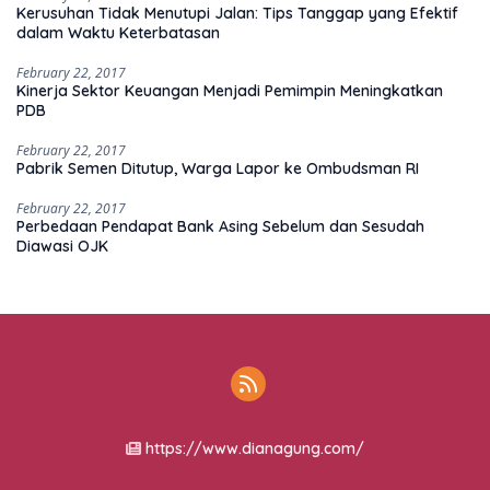
Kerusuhan Tidak Menutupi Jalan: Tips Tanggap yang Efektif
dalam Waktu Keterbatasan
February 22, 2017
Kinerja Sektor Keuangan Menjadi Pemimpin Meningkatkan
PDB
February 22, 2017
Pabrik Semen Ditutup, Warga Lapor ke Ombudsman RI
February 22, 2017
Perbedaan Pendapat Bank Asing Sebelum dan Sesudah
Diawasi OJK
https://www.dianagung.com/