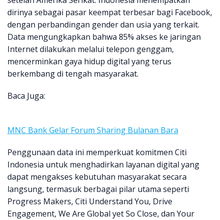
setelah Amerika Serikat. Indonesia menempatkan
dirinya sebagai pasar keempat terbesar bagi Facebook,
dengan perbandingan gender dan usia yang terkait.
Data mengungkapkan bahwa 85% akses ke jaringan
Internet dilakukan melalui telepon genggam,
mencerminkan gaya hidup digital yang terus
berkembang di tengah masyarakat.
Baca Juga:
MNC Bank Gelar Forum Sharing Bulanan Bara
Penggunaan data ini memperkuat komitmen Citi
Indonesia untuk menghadirkan layanan digital yang
dapat mengakses kebutuhan masyarakat secara
langsung, termasuk berbagai pilar utama seperti
Progress Makers, Citi Understand You, Drive
Engagement, We Are Global yet So Close, dan Your