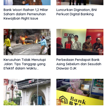
Bank Woori Raihan 1,2 Miliar
Luncurkan Digination, BNI
Saham dalam Pemenuhan
Perkuat Digital Banking
Kewajiban Right Issue
Kerusuhan Tidak Menutupi
Perbedaan Pendapat Bank
Jalan: Tips Tanggap yang
Asing Sebelum dan Sesudah
Efektif dalam Waktu
Diawasi OJK
Keterbatasan