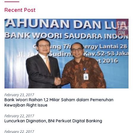
Recent Post
February 23, 2017
Bank Woori Raihan 1,2 Miliar Saham dalam Pemenuhan
Kewajiban Right Issue
February 22, 2017
Luncurkan Digination, BNI Perkuat Digital Banking
February 22, 2017