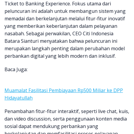
Ticket to Banking Experience. Fokus utama dari
peluncuran ini adalah untuk membangun sistem yang
memadai dan berkelanjutan melalui fitur-fitur inovatif
yang memberikan keberlanjutan dalam pelayanan
nasabah. Sebagai perwakilan, CEO Citi Indonesia
Batara Sianturi menyatakan bahwa peluncuran ini
merupakan langkah penting dalam perubahan model
perbankan digital yang lebih modern dan inklusif.
Baca Juga:
Muamalat Fasilitasi Pembiayaan Rp500 Miliar ke DPP
Hidayatullah
Penambahan fitur-fitur interaktif, seperti live chat, kuis,
dan video discussion, serta penggunaan konten media
sosial dapat mendukung perbankan yang
berkelanjutan dan memfasilitasi proses pelayanan