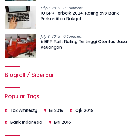
July 8, 2015
0 Comment
10 BPR Terbaik 2024: Rating 599 Bank
Perkreditan Rakyat
July 8, 2015
0 Comment
6 BPR Raih Rating Tertinggi Otoritas Jasa
Keuangan
Blogroll / Siderbar
Popular Tags
Tax Amnesty
Bi 2016
Ojk 2016
Bank Indonesia
Bni 2016