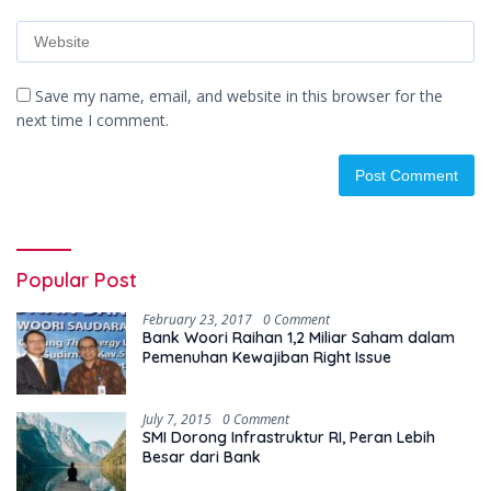
Save my name, email, and website in this browser for the
next time I comment.
Popular Post
February 23, 2017
0 Comment
Bank Woori Raihan 1,2 Miliar Saham dalam
Pemenuhan Kewajiban Right Issue
July 7, 2015
0 Comment
SMI Dorong Infrastruktur RI, Peran Lebih
Besar dari Bank