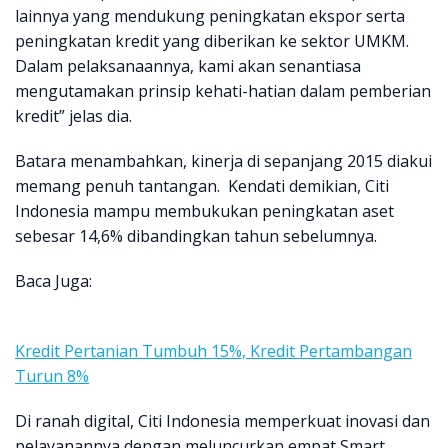
lainnya yang mendukung peningkatan ekspor serta
peningkatan kredit yang diberikan ke sektor UMKM.
Dalam pelaksanaannya, kami akan senantiasa
mengutamakan prinsip kehati-hatian dalam pemberian
kredit” jelas dia.
Batara menambahkan, kinerja di sepanjang 2015 diakui
memang penuh tantangan. Kendati demikian, Citi
Indonesia mampu membukukan peningkatan aset
sebesar 14,6% dibandingkan tahun sebelumnya.
Baca Juga:
Kredit Pertanian Tumbuh 15%, Kredit Pertambangan
Turun 8%
Di ranah digital, Citi Indonesia memperkuat inovasi dan
pelayanannya dengan meluncurkan empat Smart