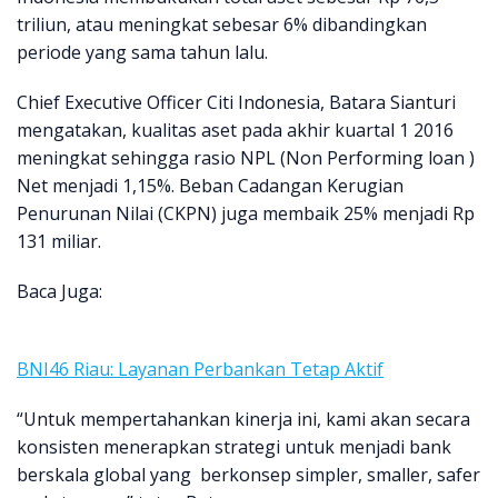
triliun, atau meningkat sebesar 6% dibandingkan
periode yang sama tahun lalu.
Chief Executive Officer Citi Indonesia, Batara Sianturi
mengatakan, kualitas aset pada akhir kuartal 1 2016
meningkat sehingga rasio NPL (Non Performing loan )
Net menjadi 1,15%. Beban Cadangan Kerugian
Penurunan Nilai (CKPN) juga membaik 25% menjadi Rp
131 miliar.
Baca Juga:
BNI46 Riau: Layanan Perbankan Tetap Aktif
“Untuk mempertahankan kinerja ini, kami akan secara
konsisten menerapkan strategi untuk menjadi bank
berskala global yang berkonsep simpler, smaller, safer