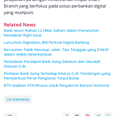
Branch yang berfokus pada solusi perbankan digital
yang mumpuni.
Related News
Bank Woori Raihan 1,2 Miliar Saham dalam Pemenuhan
Kewajiban Right Issue
Luncurkan Digination, BNI Perkuat Digital Banking
Kerusuhan Tidak Menutupi Jalan: Tips Tanggap yang Efektif
dalam Waktu Keterbatasan
Perbedaan Pendapat Bank Asing Sebelum dan Sesudah
Diawasi OJK
Penilaian Bank Asing Terhadap Kinerja OJK: Pandangan yang
Memperkuat Peran Pengawas Tanpa Batas
BTN Siapkan ATM Khusus untuk Penyaluran Bansos Nontunai
Citi Indonesia