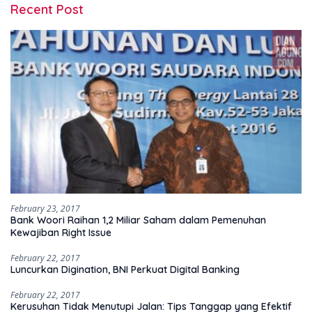
Recent Post
February 23, 2017
Bank Woori Raihan 1,2 Miliar Saham dalam Pemenuhan
Kewajiban Right Issue
February 22, 2017
Luncurkan Digination, BNI Perkuat Digital Banking
February 22, 2017
Kerusuhan Tidak Menutupi Jalan: Tips Tanggap yang Efektif