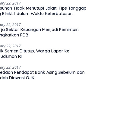
ary 22, 2017
suhan Tidak Menutupi Jalan: Tips Tanggap
 Efektif dalam Waktu Keterbatasan
ary 22, 2017
rja Sektor Keuangan Menjadi Pemimpin
ingkatkan PDB
ary 22, 2017
ik Semen Ditutup, Warga Lapor ke
udsman RI
ary 22, 2017
edaan Pendapat Bank Asing Sebelum dan
dah Diawasi OJK